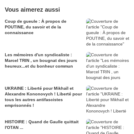
Vous aimerez aussi
Coup de gueule : À propos de
POUTINE, du savoir et de la
connaissance
Les mémoires d'un syndicaliste :
Marcel TRIN , un bougnat des jours
heureux...et du bonheur commun
UKRAINE : Liberté pour Mikhaïl et
Alexandre Kononovych ! Liberté pour
tous les autres antifascistes
emprisonnés !
HISTOIRE : Quand de Gaulle quittait
l'OTAN ...