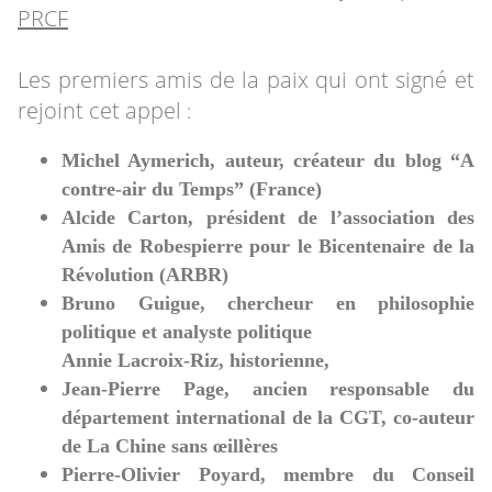
PRCF
Les premiers amis de la paix qui ont signé et
rejoint cet appel
:
Michel Aymerich, auteur, créateur du blog “A
contre-air du Temps” (France)
Alcide Carton, président de l’association des
Amis de Robespierre pour le Bicentenaire de la
Révolution (ARBR)
Bruno Guigue, chercheur en philosophie
politique et analyste politique
Annie Lacroix-Riz, historienne,
Jean-Pierre Page, ancien responsable du
département international de la CGT, co-auteur
de La Chine sans œillères
Pierre-Olivier Poyard, membre du Conseil