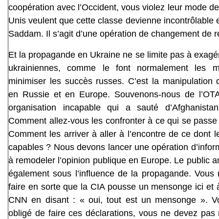
coopération avec l’Occident, vous violez leur mode de 
Unis veulent que cette classe devienne incontrôlable e
Saddam. Il s’agit d’une opération de changement de 
Et la propagande en Ukraine ne se limite pas à exagére
ukrainiennes, comme le font normalement les mil
minimiser les succès russes. C’est la manipulation d
en Russie et en Europe. Souvenons-nous de l’OTA
organisation incapable qui a sauté d’Afghanista
Comment allez-vous les confronter à ce qui se passe
Comment les arriver à aller à l’encontre de ce dont 
capables ? Nous devons lancer une opération d’infor
à remodeler l’opinion publique en Europe. Le public 
également sous l’influence de la propagande. Vous
faire en sorte que la CIA pousse un mensonge ici et 
CNN en disant : « oui, tout est un mensonge ». V
obligé de faire ces déclarations, vous ne devez pas 