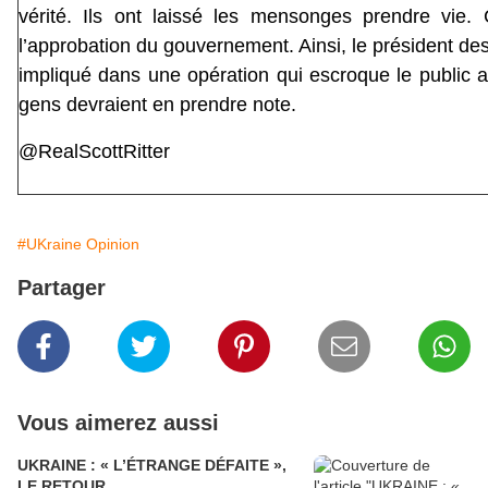
vérité. Ils ont laissé les mensonges prendre vie. 
l’approbation du gouvernement. Ainsi, le président des
impliqué dans une opération qui escroque le public a
gens devraient en prendre note.
@RealScottRitter
#UKraine Opinion
Partager
Vous aimerez aussi
UKRAINE : « L’ÉTRANGE DÉFAITE »,
LE RETOUR