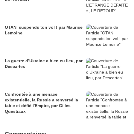
OTAN, suspends ton vol ! par Maurice
Lemoine
La guerre d’Ukraine a bien eu lieu, par
Descartes
Confrontée à une menace
existentielle, la Russie a renversé la
table et défié l'Empire, par Gilles
Questiaux