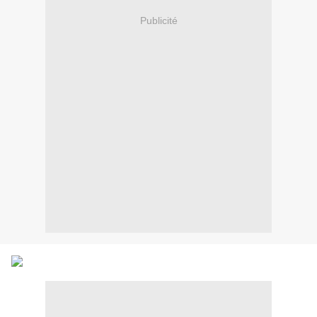
Publicité