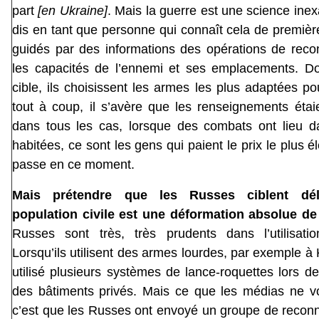
part
[en Ukraine]
. Mais la guerre est une science inex
dis en tant que personne qui connaît cela de première
guidés par des informations des opérations de reco
les capacités de l’ennemi et ses emplacements. Do
cible, ils choisissent les armes les plus adaptées pou
tout à coup, il s’avère que les renseignements étai
dans tous les cas, lorsque des combats ont lieu 
habitées, ce sont les gens qui paient le prix le plus é
passe en ce moment.
Mais prétendre que les Russes ciblent dél
population civile est une déformation absolue de l
Russes sont très, très prudents dans l’utilisat
Lorsqu’ils utilisent des armes lourdes, par exemple à 
utilisé plusieurs systèmes de lance-roquettes lors de
des bâtiments privés. Mais ce que les médias ne vo
c’est que les Russes ont envoyé un groupe de recon