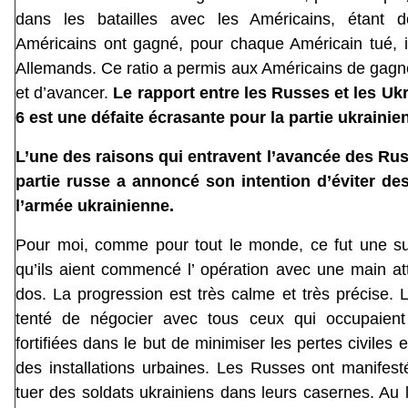
dans les batailles avec les Américains, étant 
Américains ont gagné, pour chaque Américain tué, i
Allemands. Ce ratio a permis aux Américains de gagne
et d’avancer.
Le rapport entre les Russes et les Ukr
6 est une défaite écrasante pour la partie ukrainie
L’une des raisons qui entravent l’avancée des Rus
partie russe a annoncé son intention d’éviter de
l’armée ukrainienne.
Pour moi, comme pour tout le monde, ce fut une su
qu’ils aient commencé l’ opération avec une main a
dos. La progression est très calme et très précise.
tenté de négocier avec tous ceux qui occupaient
fortifiées dans le but de minimiser les pertes civiles e
des installations urbaines. Les Russes ont manifest
tuer des soldats ukrainiens dans leurs casernes. Au li