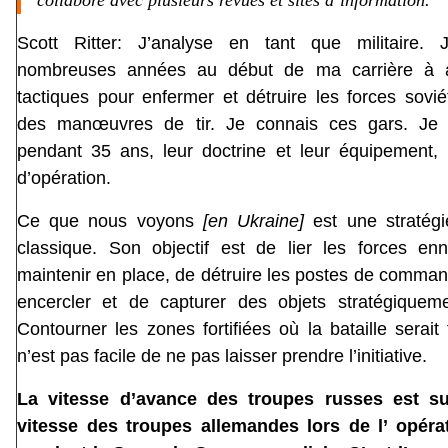
Scott Ritter: J’analyse en tant que militaire. 
nombreuses années au début de ma carrière à 
tactiques pour enfermer et détruire les forces sovi
des manœuvres de tir. Je connais ces gars. Je l
pendant 35 ans, leur doctrine et leur équipement, 
d’opération.
Ce que nous voyons
[en Ukraine]
est une stratégi
classique. Son objectif est de lier les forces en
maintenir en place, de détruire les postes de comma
encercler et de capturer des objets stratégiqueme
Contourner les zones fortifiées où la bataille serait 
n’est pas facile de ne pas laisser prendre l’initiative.
La vitesse d’avance des troupes russes est su
vitesse des troupes allemandes lors de l’ opérat