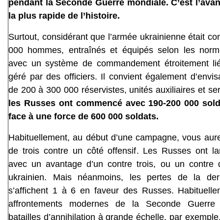
pendant la Seconde Guerre mondiale. C’est l’ava
la plus rapide de l’histoire.
Surtout, considérant que l’armée ukrainienne était 
000 hommes, entraînés et équipés selon les norm
avec un système de commandement étroitement lié
géré par des officiers. Il convient également d’envis
de 200 à 300 000 réservistes, unités auxiliaires et ser
les Russes ont commencé avec 190-200 000 solda
face à une force de 600 000 soldats.
Habituellement, au début d’une campagne, vous aur
de trois contre un côté offensif. Les Russes ont la
avec un avantage d’un contre trois, ou un contre 
ukrainien. Mais néanmoins, les pertes de la der
s’affichent 1 à 6 en faveur des Russes. Habituelle
affrontements modernes de la Seconde Guerre 
batailles d’annihilation à grande échelle, par exemple