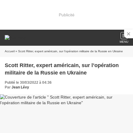
Publicité
MENU
Accueil
» Scott Ritter, expert américain, sur l’opération militaire de la Russie en Ukraine
Scott Ritter, expert américain, sur l’opération
militaire de la Russie en Ukraine
Publié le 30/03/2022 à 04:36
Par
Jean Lévy