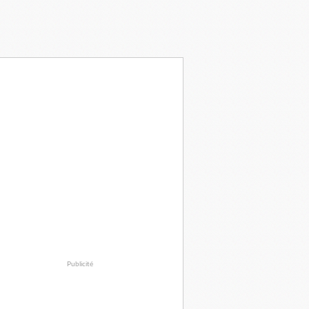
Publicité