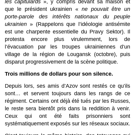
les capitulards
», y compris devant sa maison et
que le président ukrainien «
ne pouvait être un
porte-parole des intérêts nationaux du peuple
ukrainien
» (Rappelons que l’idéologie antisémite
est une charpente essentielle du Pravy Sektor). Il
protesta encore plus virulemment, lors de
l’évacuation par les troupes ukrainiennes d’un
village de la région de Lougansk (octobre), puis
disparut progressivement de la scène politique.
Trois millions de dollars pour son silence.
Depuis lors, ses amis d’Azov sont restés ce qu’ils
sont… et servent toujours dans les rangs de ce
régiment. Certains ont déjà été tués par les Russes,
le reste sera bientôt pris dans la reddition à venir.
Ceux qui ont été faits prisonniers sont
systématiquement exposés sur les réseaux sociaux.