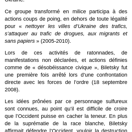
Ce groupe transformé en milice participa à des
actions coups de poing, en dehors de toute légalité
pour «
nettoyer les villes d’Ukraine des trafics,
s’attaquer au trafic de drogues, aux migrants et
sans papiers
» (2005-2010).
Lors de ces activités de ratonnades, de
manifestations non déclarées, et actions définies
comme de « désobéissance civique », Biletsky fut
une première fois arrêté lors d’une confrontation
directe avec les forces de l’ordre (18 septembre
2008).
Les idées prônées par ce personnage sulfureux
sont connues, au point qu’il est difficile de croire
que l’Occident puisse en cacher la teneur. En plus
de la suprématie de la race blanche, Biletsky
affirmait défendre l’Occident, vouloir la destruction