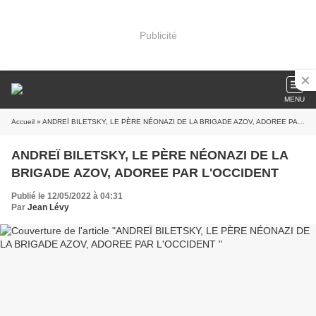
Publicité
MENU
Accueil
» ANDREÏ BILETSKY, LE PÈRE NÉONAZI DE LA BRIGADE AZOV, ADOREE PAR L'OCCIDENT
ANDREÏ BILETSKY, LE PÈRE NÉONAZI DE LA
BRIGADE AZOV, ADOREE PAR L'OCCIDENT
Publié le 12/05/2022 à 04:31
Par
Jean Lévy