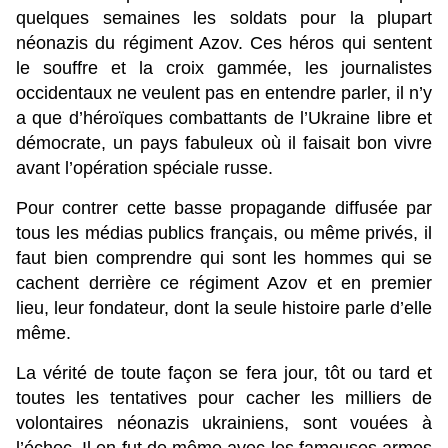
quelques semaines les soldats pour la plupart
néonazis du régiment Azov. Ces héros qui sentent
le souffre et la croix gammée, les journalistes
occidentaux ne veulent pas en entendre parler, il n’y
a que d’héroïques combattants de l’Ukraine libre et
démocrate, un pays fabuleux où il faisait bon vivre
avant l’opération spéciale russe.
Pour contrer cette basse propagande diffusée par
tous les médias publics français, ou même privés, il
faut bien comprendre qui sont les hommes qui se
cachent derrière ce régiment Azov et en premier
lieu, leur fondateur, dont la seule histoire parle d’elle
même.
La vérité de toute façon se fera jour, tôt ou tard et
toutes les tentatives pour cacher les milliers de
volontaires néonazis ukrainiens, sont vouées à