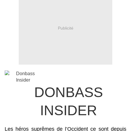
Publicité
DONBASS
INSIDER
Les héros suprêmes de l’Occident ce sont depuis