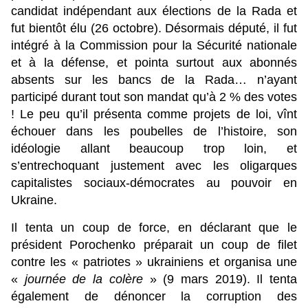
candidat indépendant aux élections de la Rada et
fut bientôt élu (26 octobre). Désormais député, il fut
intégré à la Commission pour la Sécurité nationale
et à la défense, et pointa surtout aux abonnés
absents sur les bancs de la Rada… n’ayant
participé durant tout son mandat qu’à 2 % des votes
! Le peu qu’il présenta comme projets de loi, vînt
échouer dans les poubelles de l’histoire, son
idéologie allant beaucoup trop loin, et
s’entrechoquant justement avec les oligarques
capitalistes sociaux-démocrates au pouvoir en
Ukraine.
Il tenta un coup de force, en déclarant que le
président Porochenko préparait un coup de filet
contre les « patriotes » ukrainiens et organisa une
«
journée de la colère
» (9 mars 2019). Il tenta
également de dénoncer la corruption des