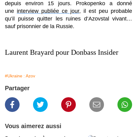
depuis environ 15 jours. Prokopenko a donné
une
interview publiée ce jour
, il est peu probable
qu’il puisse quitter les ruines d’Azovstal vivant…
sauf prisonnier de la Russie.
Laurent Brayard pour Donbass Insider
#Ukraine : Azov
Partager
Vous aimerez aussi