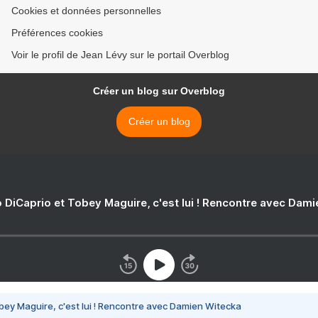
Cookies et données personnelles
Préférences cookies
Voir le profil de Jean Lévy sur le portail Overblog
Créer un blog sur Overblog
Créer un blog
 DiCaprio et Tobey Maguire, c'est lui ! Rencontre avec Dam
bey Maguire, c'est lui ! Rencontre avec Damien Witecka