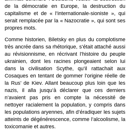
de la démocratie en Europe, la destruction du
capitalisme et de « l’internationale-sioniste », qui
serait remplacée par la « Nazocratie », qui sont ses
propres mots.
Comme historien, Biletsky en plus du complotisme
très ancrée dans sa rhétorique, s’était attaché aussi
au révisionnisme, en récrivant l’histoire du peuple
ukrainien, dont les racines plongeaient selon lui
dans la civilisation Scythe, qu’il rattachait aux
Cosaques en tentant de gommer l’origine réelle de
la Rus’ de Kiev. Allant beaucoup plus loin que les
nazis, il alla jusqu’à déclarer que ces derniers
n’avaient pas pris en compte la nécessité de
nettoyer racialement la population, y compris dans
les populations aryennes, afin d’éradiquer les sujets
atteints de dégénérescence, comme l’alcoolisme, la
toxicomanie et autres.