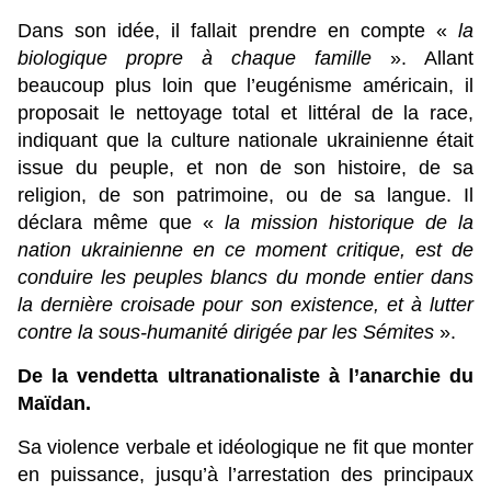
Dans son idée, il fallait prendre en compte «
la
biologique propre à chaque famille
». Allant
beaucoup plus loin que l’eugénisme américain, il
proposait le nettoyage total et littéral de la race,
indiquant que la culture nationale ukrainienne était
issue du peuple, et non de son histoire, de sa
religion, de son patrimoine, ou de sa langue. Il
déclara même que «
la mission historique de la
nation ukrainienne en ce moment critique, est de
conduire les peuples blancs du monde entier dans
la dernière croisade pour son existence, et à lutter
contre la sous-humanité dirigée par les Sémites
».
De la vendetta ultranationaliste à l’anarchie du
Maïdan.
Sa violence verbale et idéologique ne fit que monter
en puissance, jusqu’à l’arrestation des principaux