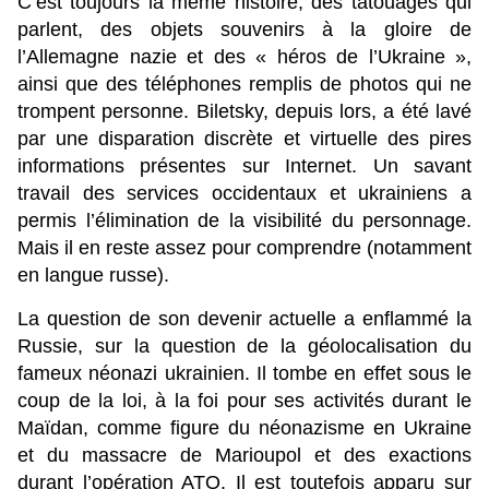
C’est toujours la même histoire, des tatouages qui
parlent, des objets souvenirs à la gloire de
l’Allemagne nazie et des « héros de l’Ukraine »,
ainsi que des téléphones remplis de photos qui ne
trompent personne. Biletsky, depuis lors, a été lavé
par une disparation discrète et virtuelle des pires
informations présentes sur Internet. Un savant
travail des services occidentaux et ukrainiens a
permis l’élimination de la visibilité du personnage.
Mais il en reste assez pour comprendre (notamment
en langue russe).
La question de son devenir actuelle a enflammé la
Russie, sur la question de la géolocalisation du
fameux néonazi ukrainien. Il tombe en effet sous le
coup de la loi, à la foi pour ses activités durant le
Maïdan, comme figure du néonazisme en Ukraine
et du massacre de Marioupol et des exactions
durant l’opération ATO. Il est toutefois apparu sur