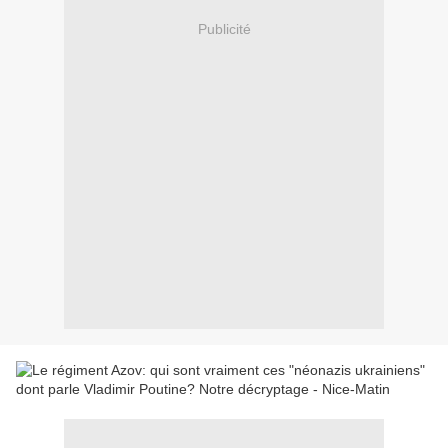
Publicité