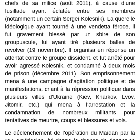
chefs de sa milice (août 2011), à cause d’une
fusillade ayant éclatée entre ses membres
(notamment un certain Sergeï Kolesnik). La querelle
idéologique ayant tourné à une vendetta féroce, il
fut gravement blessé par un sbire de son
groupuscule, lui ayant tiré plusieurs balles de
revolver (19 novembre). Il organisa en réponse un
attentat contre le groupe dissident, et fut arrêté pour
avoir agressé Kolesnik, et condamné à deux mois
de prison (décembre 2011). Son emprisonnement
mena à une campagne d’agitation politique et de
manifestations, criant à la répression politique dans
plusieurs villes d’Ukraine (Kiev, Kharkov, Lvov,
Jitomir, etc.) qui mena à l’arrestation et la
condamnation de nombreux militants pour
tentatives de meurtre, coups et blessures et vols.
Le déclenchement de l’opération du Maïdan par la