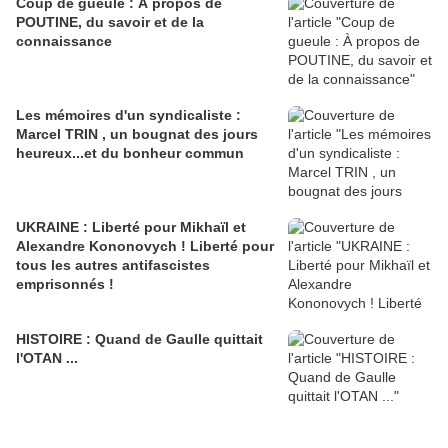
Coup de gueule : À propos de
POUTINE, du savoir et de la
connaissance
Les mémoires d'un syndicaliste :
Marcel TRIN , un bougnat des jours
heureux...et du bonheur commun
UKRAINE : Liberté pour Mikhaïl et
Alexandre Kononovych ! Liberté pour
tous les autres antifascistes
emprisonnés !
HISTOIRE : Quand de Gaulle quittait
l'OTAN ...