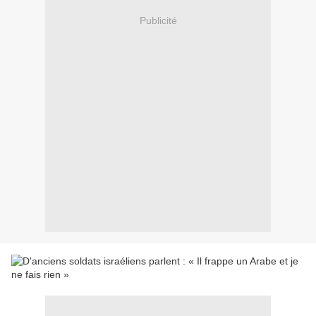
Publicité