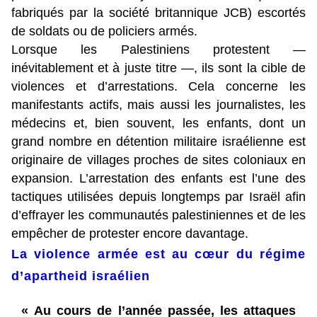
fabriqués par
la société britannique
JCB
) escortés
de soldats ou de policiers armés.
Lorsque les Palestiniens protestent —
inévitablement et à juste titre —, ils sont la cible de
violences et d’arrestations. Cela concerne les
manifestants actifs, mais aussi les journalistes, les
médecins et, bien souvent, les enfants, dont un
grand nombre en détention militaire israélienne est
originaire de villages proches de sites coloniaux en
expansion. L’arrestation des enfants est l’une des
tactiques utilisées depuis longtemps par Israël afin
d’effrayer les communautés palestiniennes et de les
empêcher de protester encore davantage.
La violence armée est au cœur du régime
d’apartheid israélien
« Au cours de l’année passée, les attaques