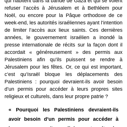
qui habitent dans la bande de Gaza et qui se voient
refuser l’accès à Jérusalem et à Bethléem pour
Noël, ou encore pour la Pâque orthodoxe de ce
week-end, les autorités israéliennes ayant l’intention
de limiter l’accès aux lieux saints. Ces dernières
années, le gouvernement israélien a inondé la
presse internationale de récits sur la façon dont il
accordait « généreusement » des permis aux
Palestiniens afin qu’ils puissent se rendre à
Jérusalem pour les fêtes. Or, ce qui est important,
c’est qu’Israël bloque les déplacements des
Palestiniens : pourquoi devraient-ils avoir besoin
d’un permis pour accéder à leurs propres sites
religieux et culturels, dans leur propre patrie ?
« Pourquoi les Palestiniens devraient-ils
avoir besoin d’un permis pour accéder à