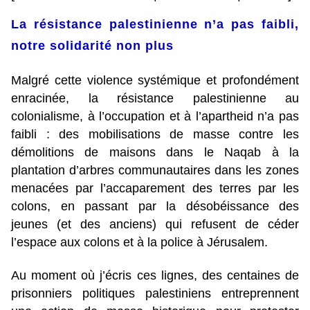
La résistance palestinienne n’a pas faibli,
notre solidarité non plus
Malgré cette violence systémique et profondément
enracinée, la résistance palestinienne au
colonialisme, à l’occupation et à l’apartheid n’a pas
faibli : des mobilisations de masse contre les
démolitions de maisons dans le Naqab à la
plantation d’arbres communautaires dans les zones
menacées par l’accaparement des terres par les
colons, en passant par la désobéissance des
jeunes (et des anciens) qui refusent de céder
l’espace aux colons et à la police à Jérusalem.
Au moment où j’écris ces lignes, des centaines de
prisonniers politiques palestiniens entreprennent