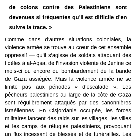
de colons contre des Palestiniens sont
devenues si fréquentes qu’il est difficile d’en
suivre la trace. »
Comme dans d’autres situations coloniales, la
violence armée se trouve au cœur de cet ensemble
oppressif — qu’il s’agisse de soldats attaquant des
fidèles à al-Aqsa, de l’invasion violente de Jénine ce
mois-ci ou encore du bombardement de la bande
de Gaza assiégée. Mais la violence armée ne se
limite pas aux périodes « d’escalade ». Les
pêcheurs palestiniens au large de la côte de Gaza
sont régulièrement attaqués par des canonnières
israéliennes. En Cisjordanie occupée, les forces
militaires lancent des raids sur les villages, les villes
et les camps de réfugiés palestiniens, provoquant
un flux incessant de blessés et de funérailles. Les