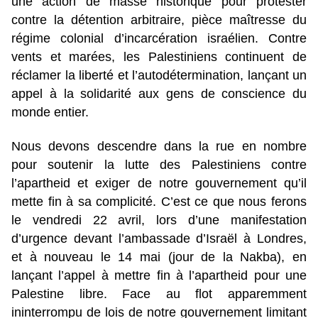
une action de masse historique pour protester
contre la détention arbitraire, pièce maîtresse du
régime colonial d’incarcération israélien. Contre
vents et marées, les Palestiniens continuent de
réclamer la liberté et l’autodétermination, lançant un
appel à la solidarité aux gens de conscience du
monde entier.
Nous devons descendre dans la rue en nombre
pour soutenir la lutte des Palestiniens contre
l’apartheid et exiger de notre gouvernement qu’il
mette fin à sa complicité. C’est ce que nous ferons
le vendredi 22 avril, lors d’une manifestation
d’urgence devant l’ambassade d’Israël à Londres,
et à nouveau le 14 mai (jour de la Nakba), en
lançant l’appel à mettre fin à l’apartheid pour une
Palestine libre. Face au flot apparemment
ininterrompu de lois de notre gouvernement limitant