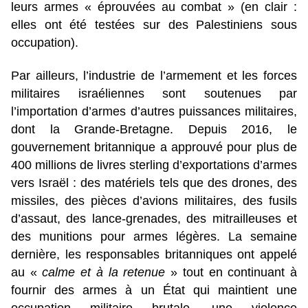
leurs armes « éprouvées au combat » (en clair :
elles ont été testées sur des Palestiniens sous
occupation).
Par ailleurs, l’industrie de l’armement et les forces
militaires israéliennes sont soutenues par
l’importation d’armes d’autres puissances militaires,
dont la Grande-Bretagne. Depuis 2016, le
gouvernement britannique a approuvé pour plus de
400 millions de livres sterling d’exportations d’armes
vers Israël : des matériels tels que des drones, des
missiles, des pièces d’avions militaires, des fusils
d’assaut, des lance-grenades, des mitrailleuses et
des munitions pour armes légères. La semaine
dernière, les responsables britanniques ont appelé
au «
calme et à la retenue
» tout en continuant à
fournir des armes à un État qui maintient une