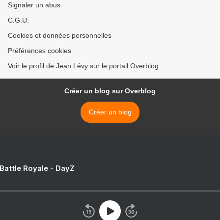
Signaler un abus
C.G.U.
Cookies et données personnelles
Préférences cookies
Voir le profil de Jean Lévy sur le portail Overblog
Créer un blog sur Overblog
Créer un blog
 Battle Royale - DayZ