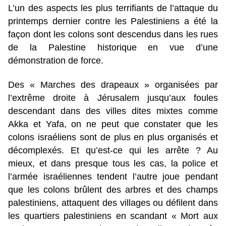
L’un des aspects les plus terrifiants de l’attaque du
printemps dernier contre les Palestiniens a été la
façon dont les colons sont descendus dans les rues
de la Palestine historique en vue d’une
démonstration de force.
Des « Marches des drapeaux » organisées par
l’extrême droite à Jérusalem jusqu’aux foules
descendant dans des villes dites mixtes comme
Akka et Yafa, on ne peut que constater que les
colons israéliens sont de plus en plus organisés et
décomplexés. Et qu’est-ce qui les arrête ? Au
mieux, et dans presque tous les cas, la police et
l’armée israéliennes tendent l’autre joue pendant
que les colons brûlent des arbres et des champs
palestiniens, attaquent des villages ou défilent dans
les quartiers palestiniens en scandant « Mort aux