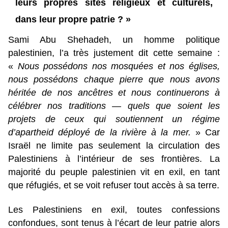
leurs propres sites religieux et culturels,
dans leur propre patrie ? »
Sami Abu Shehadeh, un homme politique
palestinien, l’a très justement dit cette semaine :
«
Nous possédons nos mosquées et nos églises,
nous possédons chaque pierre que nous avons
héritée de nos ancêtres et nous continuerons à
célébrer nos traditions — quels que soient les
projets de ceux qui soutiennent un régime
d’apartheid déployé de la rivière à la mer.
» Car
Israël ne limite pas seulement la circulation des
Palestiniens à l’intérieur de ses frontières. La
majorité du peuple palestinien vit en exil, en tant
que réfugiés, et se voit refuser tout accès à sa terre.
Les Palestiniens en exil, toutes confessions
confondues, sont tenus à l’écart de leur patrie alors