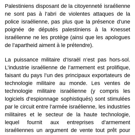
Palestiniens disposant de la citoyenneté israélienne
ne sont pas à l’abri de violentes attaques de la
police israélienne, pas plus que la présence d’une
poignée de députés palestiniens à la Knesset
israélienne ne les protège (ainsi que les apologues
de l’apartheid aiment à le prétendre).
La puissance militaire d’Israël n’est pas hors-sol.
L’industrie israélienne de l’armement est prolifique,
faisant du pays l’un des principaux exportateurs de
technologie militaire au monde. Les ventes de
technologie militaire israélienne (y compris les
logiciels d’espionnage sophistiqués) sont stimulées
par le circuit entre l’armée israélienne, les industries
militaires et le secteur de la haute technologie,
lequel fournit aux entreprises d’armement
israéliennes un argument de vente tout prêt pour