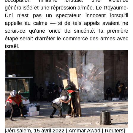
occupation militaire brutale, une violence
généralisée et une répression armée. Le Royaume-
Uni n’est pas un spectateur innocent lorsqu’il
appelle au calme — si de tels appels avaient ne
serait-ce qu’une once de sincérité, la première
étape serait d’arrêter le commerce des armes avec
Israël.
[Jérusalem, 15 avril 2022 | Ammar Awad | Reuters]