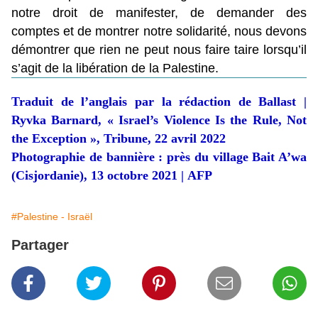
notre droit de manifester, de demander des
comptes et de montrer notre solidarité, nous devons
démontrer que rien ne peut nous faire taire lorsqu’il
s’agit de la libération de la Palestine.
Traduit de l’anglais par la rédaction de Ballast |
Ryvka Barnard,
« Israel’s Violence Is the Rule, Not
the Exception »
, Tribune, 22 avril 2022
Photographie de bannière : près du village Bait A’wa
(Cisjordanie), 13 octobre 2021 |
AFP
#Palestine - Israël
Partager