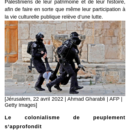
Palestiniens de leur patrimoine et de leur histoire,
afin de faire en sorte que même leur participation à
la vie culturelle publique relève d’une lutte.
[Jérusalem, 22 avril 2022 | Ahmad Gharabli | AFP |
Getty Images]
Le colonialisme de peuplement
s’approfondit