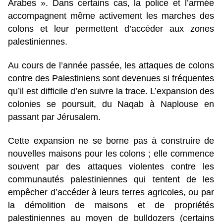
Arabes ». Dans certains cas, la police et l’armée
accompagnent même activement les marches des
colons et leur permettent d’accéder aux zones
palestiniennes.
Au cours de l’année passée, les attaques de colons
contre des Palestiniens sont devenues si fréquentes
qu’il est difficile d’en suivre la trace. L’expansion des
colonies se poursuit, du Naqab à Naplouse en
passant par Jérusalem.
Cette expansion ne se borne pas à construire de
nouvelles maisons pour les colons ; elle commence
souvent par des attaques violentes contre les
communautés palestiniennes qui tentent de les
empêcher d’accéder à leurs terres agricoles, ou par
la démolition de maisons et de propriétés
palestiniennes au moyen de bulldozers (certains