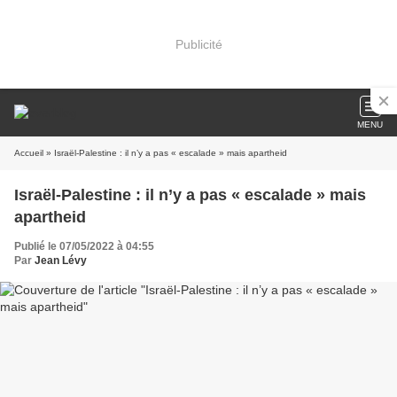
Publicité
MENU
Accueil
» Israël-Palestine : il n’y a pas « escalade » mais apartheid
Israël-Palestine : il n’y a pas « escalade » mais
apartheid
Publié le 07/05/2022 à 04:55
Par
Jean Lévy