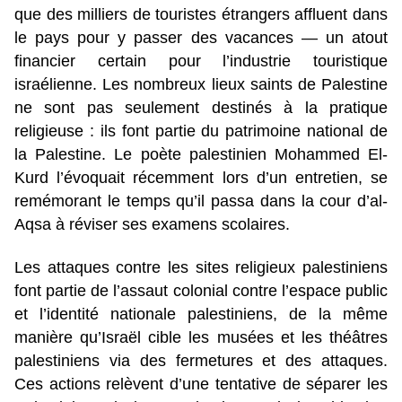
que des milliers de touristes étrangers affluent dans
le pays pour y passer des vacances — un atout
financier certain pour l’industrie touristique
israélienne. Les nombreux lieux saints de Palestine
ne sont pas seulement destinés à la pratique
religieuse : ils font partie du patrimoine national de
la Palestine. Le poète palestinien
Mohammed El-
Kurd
l’évoquait récemment lors d’un entretien, se
remémorant le temps qu’il passa dans la cour d’al-
Aqsa à réviser ses examens scolaires.
Les attaques contre les sites religieux palestiniens
font partie de l’assaut colonial contre l’espace public
et l’identité nationale palestiniens, de la même
manière qu’Israël cible les musées et les théâtres
palestiniens via des fermetures et des attaques.
Ces actions relèvent d’une tentative de séparer les