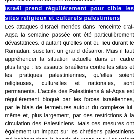
Israël prend régulièrement pour cible les
sites religieux et culturels palestiniens
Les attaques d’Israël menées dans l’enceinte d’al-
Aqsa la semaine passée ont été particulièrement
dévastatrices, d’autant qu’elles ont eu lieu durant le
Ramadan, suscitant un grand désarroi. Mais il faut
appréhender la situation actuelle dans un cadre
plus large : les assauts israéliens contre les sites et
les pratiques palestiniennes, qu’elles soient
religieuses, culturelles et nationales, sont
permanents. L’accès des Palestiniens à al-Aqsa est
régulièrement bloqué par les forces israéliennes,
par le biais de fermetures autour du complexe lui-
même et, plus largement, par des restrictions à la
circulation des Palestiniens. Mais ces mesures ont
également un impact sur les chrétiens palestiniens