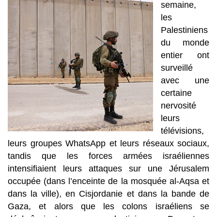
semaine,
les
Palestiniens
du monde
entier ont
surveillé
avec une
certaine
nervosité
leurs
télévisions,
leurs groupes WhatsApp et leurs réseaux sociaux,
tandis que les forces armées israéliennes
intensifiaient leurs attaques sur une Jérusalem
occupée (dans l’enceinte de la mosquée al-Aqsa et
dans la ville), en Cisjordanie et dans la bande de
Gaza, et alors que les colons israéliens se