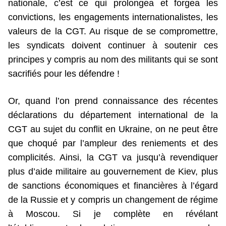
nationale, c’est ce qui prolongea et forgea les
convictions, les engagements internationalistes, les
valeurs de la CGT. Au risque de se compromettre,
les syndicats doivent continuer à soutenir ces
principes y compris au nom des militants qui se sont
sacrifiés pour les défendre !
Or, quand l’on prend connaissance des récentes
déclarations du département international de la
CGT au sujet du conflit en Ukraine, on ne peut être
que choqué par l’ampleur des reniements et des
complicités. Ainsi, la CGT va jusqu’à revendiquer
plus d’aide militaire au gouvernement de Kiev, plus
de sanctions économiques et financières à l’égard
de la Russie et y compris un changement de régime
à Moscou. Si je complète en révélant