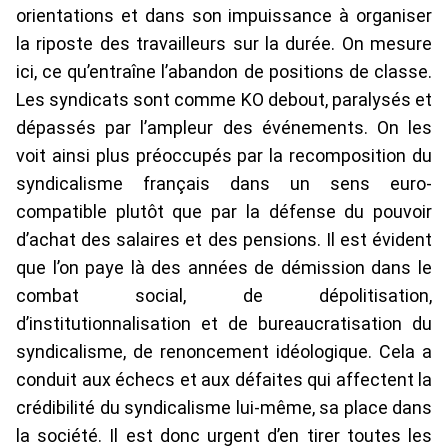
orientations et dans son impuissance à organiser
la riposte des travailleurs sur la durée. On mesure
ici, ce qu’entraîne l’abandon de positions de classe.
Les syndicats sont comme KO debout, paralysés et
dépassés par l’ampleur des événements. On les
voit ainsi plus préoccupés par la recomposition du
syndicalisme français dans un sens euro-
compatible plutôt que par la défense du pouvoir
d’achat des salaires et des pensions. Il est évident
que l’on paye là des années de démission dans le
combat social, de dépolitisation,
d’institutionnalisation et de bureaucratisation du
syndicalisme, de renoncement idéologique. Cela a
conduit aux échecs et aux défaites qui affectent la
crédibilité du syndicalisme lui-même, sa place dans
la société. Il est donc urgent d’en tirer toutes les