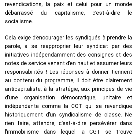
revendications, la paix et celui pour un monde
débarrassé du capitalisme, c’est-à-dire le
socialisme.
Cela exige d’encourager les syndiqués à prendre la
parole, à se réapproprier leur syndicat par des
initiatives indépendamment des consignes et des
notes de service venant d’en haut et assumer leurs
responsabilités ! Les réponses à donner tiennent
au contenu du programme, il doit être clairement
anticapitaliste, à la stratégie, aux principes de vie
d’une organisation démocratique, unitaire et
indépendante comme la CGT qui se revendique
historiquement d’un syndicalisme de classe. Ne
rien faire, attendre, c’est-à-dire persévérer dans
l’immobilisme dans lequel la CGT se trouve