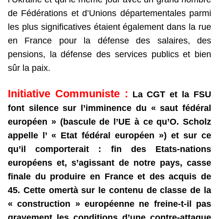
de Fédérations et d’Unions départementales parmi
les plus significatives étaient également dans la rue
en France pour la défense des salaires, des
pensions, la défense des services publics et bien
sûr la paix.
Initiative Communiste :
La CGT et la FSU
font silence sur l’imminence du « saut fédéral
européen » (bascule de l’UE à ce qu’O. Scholz
appelle l’ « Etat fédéral européen ») et sur ce
qu’il comporterait : fin des Etats-nations
européens et, s’agissant de notre pays, casse
finale du produire en France et des acquis de
45. Cette omertà sur le contenu de classe de la
« construction » européenne ne freine-t-il pas
gravement les conditions d’une contre-attaque