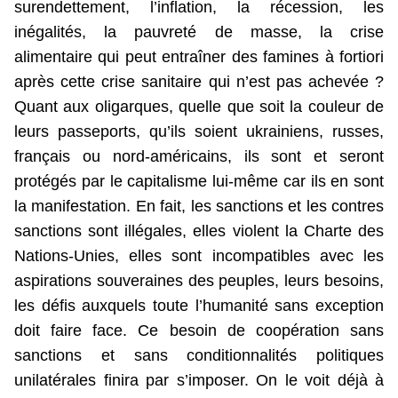
surendettement, l’inflation, la récession, les
inégalités, la pauvreté de masse, la crise
alimentaire qui peut entraîner des famines à fortiori
après cette crise sanitaire qui n’est pas achevée ?
Quant aux oligarques, quelle que soit la couleur de
leurs passeports, qu’ils soient ukrainiens, russes,
français ou nord-américains, ils sont et seront
protégés par le capitalisme lui-même car ils en sont
la manifestation. En fait, les sanctions et les contres
sanctions sont illégales, elles violent la Charte des
Nations-Unies, elles sont incompatibles avec les
aspirations souveraines des peuples, leurs besoins,
les défis auxquels toute l’humanité sans exception
doit faire face. Ce besoin de coopération sans
sanctions et sans conditionnalités politiques
unilatérales finira par s’imposer. On le voit déjà à