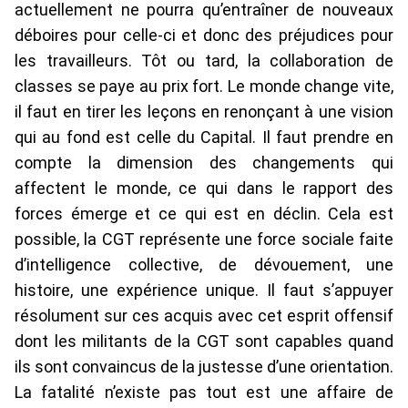
actuellement ne pourra qu’entraîner de nouveaux
déboires pour celle-ci et donc des préjudices pour
les travailleurs. Tôt ou tard, la collaboration de
classes se paye au prix fort. Le monde change vite,
il faut en tirer les leçons en renonçant à une vision
qui au fond est celle du Capital. Il faut prendre en
compte la dimension des changements qui
affectent le monde, ce qui dans le rapport des
forces émerge et ce qui est en déclin. Cela est
possible, la CGT représente une force sociale faite
d’intelligence collective, de dévouement, une
histoire, une expérience unique. Il faut s’appuyer
résolument sur ces acquis avec cet esprit offensif
dont les militants de la CGT sont capables quand
ils sont convaincus de la justesse d’une orientation.
La fatalité n’existe pas tout est une affaire de