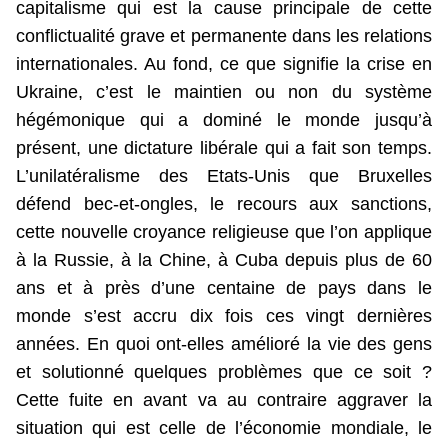
capitalisme qui est la cause principale de cette
conflictualité grave et permanente dans les relations
internationales. Au fond, ce que signifie la crise en
Ukraine, c’est le maintien ou non du système
hégémonique qui a dominé le monde jusqu’à
présent, une dictature libérale qui a fait son temps.
L’unilatéralisme des Etats-Unis que Bruxelles
défend bec-et-ongles, le recours aux sanctions,
cette nouvelle croyance religieuse que l’on applique
à la Russie, à la Chine, à Cuba depuis plus de 60
ans et à près d’une centaine de pays dans le
monde s’est accru dix fois ces vingt dernières
années. En quoi ont-elles amélioré la vie des gens
et solutionné quelques problèmes que ce soit ?
Cette fuite en avant va au contraire aggraver la
situation qui est celle de l’économie mondiale, le