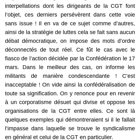
interpellations dont les dirigeants de la CGT font
l’objet, ces derniers persévèrent dans cette voie
sans issue ! Il en va de ce sujet comme d’autres,
ainsi de la stratégie de luttes cela se fait sans aucun
débat démocratique, on impose des mots d’ordre
déconnectés de tout réel. Ce fût le cas avec le
fiasco de l’action décidée par la Confédération le 17
mars. Dans le meilleur des cas, on informe les
militants de manière condescendante ! C’est
inacceptable ! On vide ainsi la confédéralisation de
toute sa signification. On y renonce pour en revenir
à un corporatisme désuet qui divise et oppose les
organisations de la CGT entre elles. Ce sont là
quelques exemples qui démontreraient si il le fallait
l’impasse dans laquelle se trouve le syndicalisme
en général et celui de la CGT en particulier.