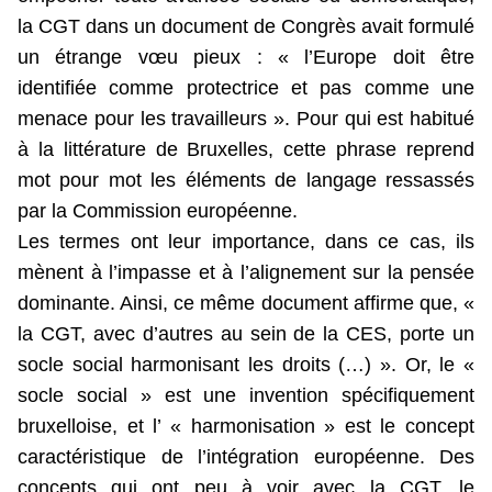
la CGT dans un document de Congrès avait formulé
un étrange vœu pieux : « l’Europe doit être
identifiée comme protectrice et pas comme une
menace pour les travailleurs ». Pour qui est habitué
à la littérature de Bruxelles, cette phrase reprend
mot pour mot les éléments de langage ressassés
par la Commission européenne.
Les termes ont leur importance, dans ce cas, ils
mènent à l’impasse et à l’alignement sur la pensée
dominante. Ainsi, ce même document affirme que, «
la CGT, avec d’autres au sein de la CES, porte un
socle social harmonisant les droits (…) ». Or, le «
socle social » est une invention spécifiquement
bruxelloise, et l’ « harmonisation » est le concept
caractéristique de l’intégration européenne. Des
concepts qui ont peu à voir avec la CGT, le