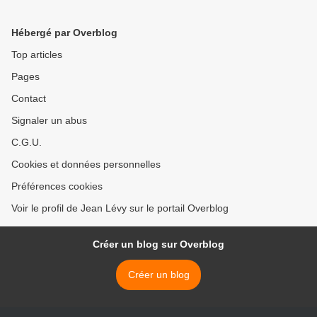
Jacques Sapir
rideau >
Hébergé par Overblog
Top articles
Pages
Contact
Signaler un abus
C.G.U.
Cookies et données personnelles
Préférences cookies
Voir le profil de Jean Lévy sur le portail Overblog
Créer un blog sur Overblog
Créer un blog