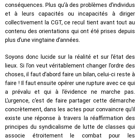
conséquences. Plus qu’à des problèmes d’individus
et à leurs capacités ou incapacités à diriger
collectivement la CGT, ce recul tient avant tout au
contenu des orientations qui ont été prises depuis
plus d’une vingtaine d’années.
Soyons donc lucide sur la réalité et sur l’état des
lieux. Si l’on veut véritablement changer l’ordre des
choses, il faut d’abord faire un bilan, celui-ci reste à
faire ! Il faut ensuite opérer une rupture avec ce qui
a prévalu et qui à l’évidence ne marche pas.
L’urgence, c’est de faire partager cette démarche
concrètement, dans les actes pour convaincre qu’il
existe une réponse à travers la réaffirmation des
principes du syndicalisme de lutte de classes qui
associe étroitement le combat pour les