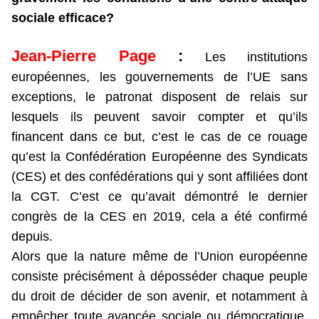
sociale efficace?
Jean-Pierre Page
:
Les institutions
européennes, les gouvernements de l’UE sans
exceptions, le patronat disposent de relais sur
lesquels ils peuvent savoir compter et qu’ils
financent dans ce but, c’est le cas de ce rouage
qu’est la Confédération Européenne des Syndicats
(CES) et des confédérations qui y sont affiliées dont
la CGT. C’est ce qu’avait démontré le dernier
congrès de la CES en 2019, cela a été confirmé
depuis.
Alors que la nature même de l’Union européenne
consiste précisément à déposséder chaque peuple
du droit de décider de son avenir, et notamment à
empêcher toute avancée sociale ou démocratique,