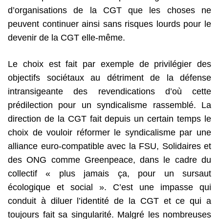
d’organisations de la CGT que les choses ne
peuvent continuer ainsi sans risques lourds pour le
devenir de la CGT elle-même.
Le choix est fait par exemple de privilégier des
objectifs sociétaux au détriment de la défense
intransigeante des revendications d’où cette
prédilection pour un syndicalisme rassemblé. La
direction de la CGT fait depuis un certain temps le
choix de vouloir réformer le syndicalisme par une
alliance euro-compatible avec la FSU, Solidaires et
des ONG comme Greenpeace, dans le cadre du
collectif « plus jamais ça, pour un sursaut
écologique et social ». C’est une impasse qui
conduit à diluer l’identité de la CGT et ce qui a
toujours fait sa singularité. Malgré les nombreuses