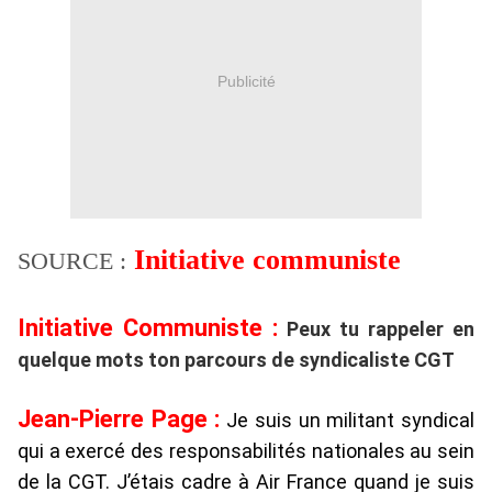
Publicité
Initiative communiste
SOURCE :
Initiative Communiste :
Peux tu rappeler en
quelque mots ton parcours de syndicaliste CGT
Jean-Pierre Page :
Je suis un militant syndical
qui a exercé des responsabilités nationales au sein
de la CGT. J’étais cadre à Air France quand je suis