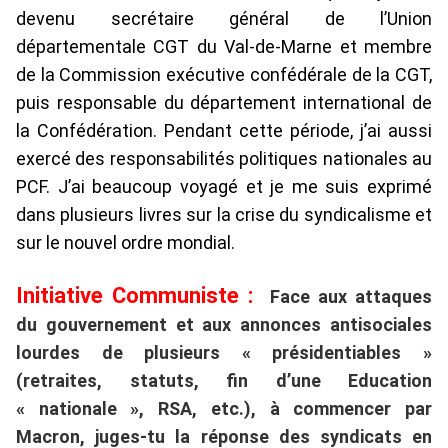
devenu secrétaire général de l’Union
départementale CGT du Val-de-Marne et membre
de la Commission exécutive confédérale de la CGT,
puis responsable du département international de
la Confédération. Pendant cette période, j’ai aussi
exercé des responsabilités politiques nationales au
PCF. J’ai beaucoup voyagé et je me suis exprimé
dans plusieurs livres sur la crise du syndicalisme et
sur le nouvel ordre mondial.
Initiative Communiste :
Face aux attaques
du gouvernement et aux annonces antisociales
lourdes de plusieurs « présidentiables »
(retraites, statuts, fin d’une Education
« nationale », RSA, etc.), à commencer par
Macron, juges-tu la réponse des syndicats en