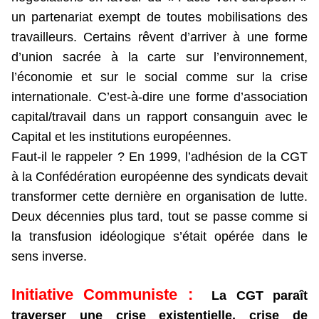
un partenariat exempt de toutes mobilisations des
travailleurs. Certains rêvent d’arriver à une forme
d’union sacrée à la carte sur l’environnement,
l’économie et sur le social comme sur la crise
internationale. C’est-à-dire une forme d’association
capital/travail dans un rapport consanguin avec le
Capital et les institutions européennes.
Faut-il le rappeler ? En 1999, l’adhésion de la CGT
à la Confédération européenne des syndicats devait
transformer cette dernière en organisation de lutte.
Deux décennies plus tard, tout se passe comme si
la transfusion idéologique s’était opérée dans le
sens inverse.
Initiative Communiste :
La CGT paraît
traverser une crise existentielle, crise de