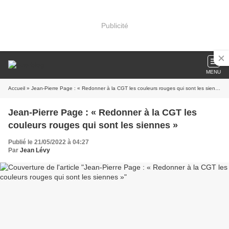
Publicité
MENU
Accueil
» Jean-Pierre Page : « Redonner à la CGT les couleurs rouges qui sont les siennes »
Jean-Pierre Page : « Redonner à la CGT les
couleurs rouges qui sont les siennes »
Publié le 21/05/2022 à 04:27
Par
Jean Lévy