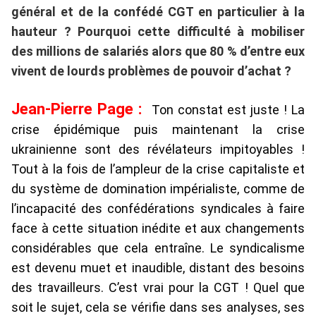
général et de la confédé CGT en particulier à la
hauteur ? Pourquoi cette difficulté à mobiliser
des millions de salariés alors que 80 % d’entre eux
vivent de lourds problèmes de pouvoir d’achat ?
Jean-Pierre Page :
Ton constat est juste ! La
crise épidémique puis maintenant la crise
ukrainienne sont des révélateurs impitoyables !
Tout à la fois de l’ampleur de la crise capitaliste et
du système de domination impérialiste, comme de
l’incapacité des confédérations syndicales à faire
face à cette situation inédite et aux changements
considérables que cela entraîne. Le syndicalisme
est devenu muet et inaudible, distant des besoins
des travailleurs. C’est vrai pour la CGT ! Quel que
soit le sujet, cela se vérifie dans ses analyses, ses