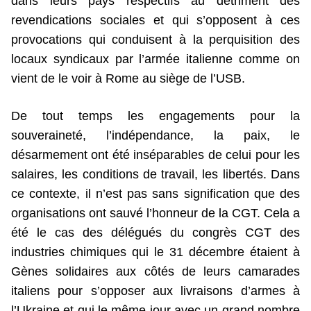
dans leurs pays respectifs au détriment des
revendications sociales et qui s’opposent à ces
provocations qui conduisent à la perquisition des
locaux syndicaux par l’armée italienne comme on
vient de le voir à Rome au siège de l’USB.
De tout temps les engagements pour la
souveraineté, l’indépendance, la paix, le
désarmement ont été inséparables de celui pour les
salaires, les conditions de travail, les libertés. Dans
ce contexte, il n’est pas sans signification que des
organisations ont sauvé l’honneur de la CGT. Cela a
été le cas des délégués du congrès CGT des
industries chimiques qui le 31 décembre étaient à
Gènes solidaires aux côtés de leurs camarades
italiens pour s’opposer aux livraisons d’armes à
l’Ukraine et qui le même jour avec un grand nombre