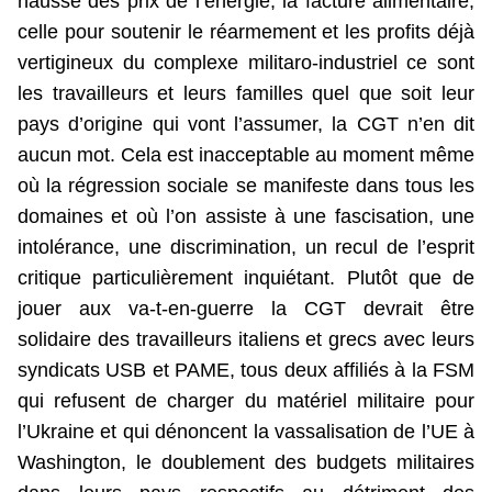
hausse des prix de l’énergie, la facture alimentaire,
celle pour soutenir le réarmement et les profits déjà
vertigineux du complexe militaro-industriel ce sont
les travailleurs et leurs familles quel que soit leur
pays d’origine qui vont l’assumer, la CGT n’en dit
aucun mot. Cela est inacceptable au moment même
où la régression sociale se manifeste dans tous les
domaines et où l’on assiste à une fascisation, une
intolérance, une discrimination, un recul de l’esprit
critique particulièrement inquiétant. Plutôt que de
jouer aux va-t-en-guerre la CGT devrait être
solidaire des travailleurs italiens et grecs avec leurs
syndicats USB et PAME, tous deux affiliés à la FSM
qui refusent de charger du matériel militaire pour
l’Ukraine et qui dénoncent la vassalisation de l’UE à
Washington, le doublement des budgets militaires