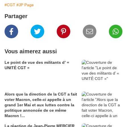
#CGT
#JP Page
Partager
Vous aimerez aussi
Le point de vue des militants d’ «
UNITÉ CGT »
Alors que la direction de la CGT a fait
voter Macron, celle-ci appelle à un
grand 1er Mai et aux luttes contre la
politique annoncée de ce même
Macron !...
La réaction de Jean-Pierre MERCIER