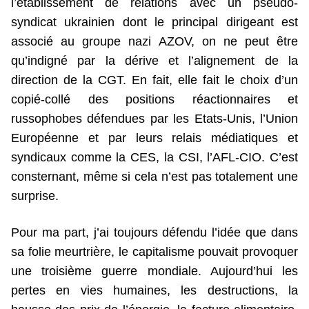
l’établissement de relations avec un pseudo-
syndicat ukrainien dont le principal dirigeant est
associé au groupe nazi AZOV, on ne peut être
qu’indigné par la dérive et l’alignement de la
direction de la CGT. En fait, elle fait le choix d’un
copié-collé des positions réactionnaires et
russophobes défendues par les Etats-Unis, l’Union
Européenne et par leurs relais médiatiques et
syndicaux comme la CES, la CSI, l’AFL-CIO. C’est
consternant, même si cela n’est pas totalement une
surprise.
Pour ma part, j’ai toujours défendu l’idée que dans
sa folie meurtrière, le capitalisme pouvait provoquer
une troisième guerre mondiale. Aujourd’hui les
pertes en vies humaines, les destructions, la