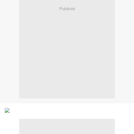
Publicité