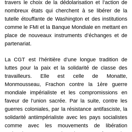
travers le choix de la dédolarisation et l’action de
nombreux états qui cherchent à se libérer de la
tutelle étouffante de Washington et des institutions
comme le FMI et la Banque Mondiale en mettant en
place de nouveaux instruments d’échanges et de
partenariat.
La CGT est l’héritière d’une longue tradition de
luttes pour la paix et la solidarité de classe des
travailleurs. Elle est celle de Monatte,
Monmousseau, Frachon contre la 1ère guerre
mondiale impérialiste et les compromissions en
faveur de l’union sacrée. Par la suite, contre les
guerres coloniales, par la résistance antifasciste, la
solidarité antiimpérialiste avec les pays socialistes
comme avec les mouvements de libération