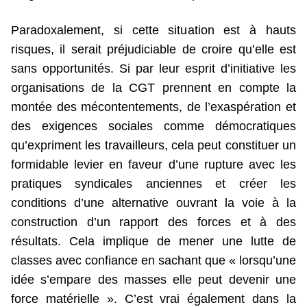
Paradoxalement, si cette situation est à hauts
risques, il serait préjudiciable de croire qu’elle est
sans opportunités. Si par leur esprit d’initiative les
organisations de la CGT prennent en compte la
montée des mécontentements, de l’exaspération et
des exigences sociales comme démocratiques
qu’expriment les travailleurs, cela peut constituer un
formidable levier en faveur d’une rupture avec les
pratiques syndicales anciennes et créer les
conditions d’une alternative ouvrant la voie à la
construction d’un rapport des forces et à des
résultats. Cela implique de mener une lutte de
classes avec confiance en sachant que « lorsqu’une
idée s’empare des masses elle peut devenir une
force matérielle ». C’est vrai également dans la