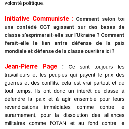
volonté politique
.
Initiative Communiste :
Comment selon toi
une confédé CGT agissant sur des bases de
classe s’exprimerait-elle sur l’Ukraine ? Comment
ferait-elle le lien entre défense de la paix
mondiale et défense de la classe ouvrière ici ?
Jean-Pierre Page
:
Ce sont toujours les
travailleurs et les peuples qui payent le prix des
guerres et des conflits, cela est vrai partout et de
tout temps. Ils ont donc un intérêt de classe à
défendre la paix et à agir ensemble pour leurs
revendications immédiates comme contre le
surarmement, pour la dissolution des alliances
militaires comme l’OTAN et au fond contre le