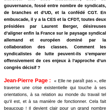
gouvernance, fossé entre nombre de syndicats,
de branches et d’UD, et la confédé CGT. En
embuscade, il y a la CES et la CFDT, toutes deux
présidées par Laurent Berger, désireuses
d’aligner enfin la France sur le paysage syndical
allemand et européen dominé par la
collaboration des classes. Comment les
syndicalistes de lutte peuvent-ils s’emparer
offensivement de ces enjeux à l’approche d’un
congrès décisif ?
Jean-Pierre Page :
« Elle ne paraît pas », elle
traverse une crise existentielle qui touche à ses
orientations, à sa relation au monde du travail tel
qu’il est, et à sa manière de fonctionner. Cela fait
beaucoup ! Il devient clair pour un grand nombre