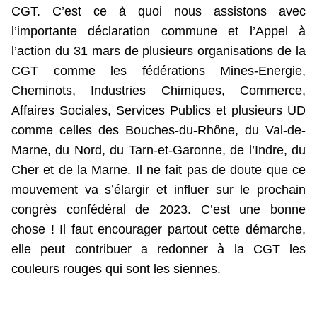
CGT. C’est ce à quoi nous assistons avec
l’importante déclaration commune et l’Appel à
l’action du 31 mars de plusieurs organisations de la
CGT comme les fédérations Mines-Energie,
Cheminots, Industries Chimiques, Commerce,
Affaires Sociales, Services Publics et plusieurs UD
comme celles des Bouches-du-Rhône, du Val-de-
Marne, du Nord, du Tarn-et-Garonne, de l’Indre, du
Cher et de la Marne. Il ne fait pas de doute que ce
mouvement va s’élargir et influer sur le prochain
congrès confédéral de 2023. C’est une bonne
chose ! Il faut encourager partout cette démarche,
elle peut contribuer a redonner à la CGT les
couleurs rouges qui sont les siennes.