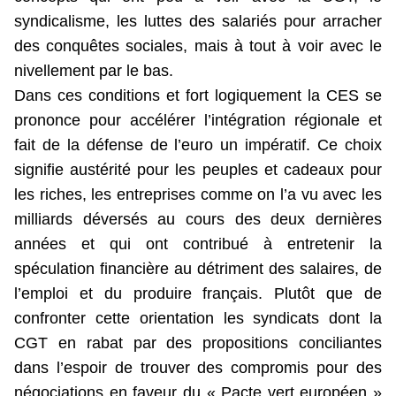
syndicalisme, les luttes des salariés pour arracher
des conquêtes sociales, mais à tout à voir avec le
nivellement par le bas.
Dans ces conditions et fort logiquement la CES se
prononce pour accélérer l’intégration régionale et
fait de la défense de l’euro un impératif. Ce choix
signifie austérité pour les peuples et cadeaux pour
les riches, les entreprises comme on l’a vu avec les
milliards déversés au cours des deux dernières
années et qui ont contribué à entretenir la
spéculation financière au détriment des salaires, de
l’emploi et du produire français. Plutôt que de
confronter cette orientation les syndicats dont la
CGT en rabat par des propositions conciliantes
dans l’espoir de trouver des compromis pour des
négociations en faveur du « Pacte vert européen »