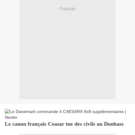
Publicité
Le canon français Ceasar tue des civils au Donbass