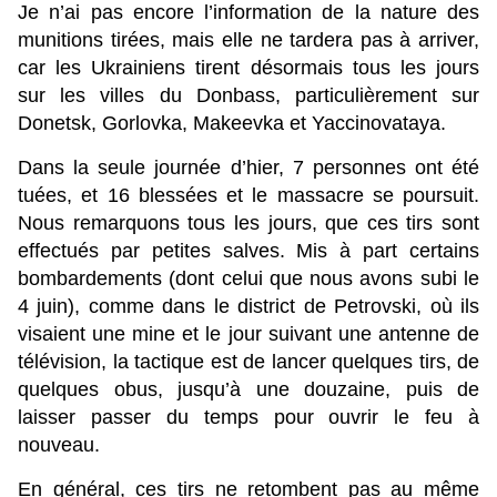
Je n’ai pas encore l’information de la nature des
munitions tirées, mais elle ne tardera pas à arriver,
car les Ukrainiens tirent désormais tous les jours
sur les villes du Donbass, particulièrement sur
Donetsk, Gorlovka, Makeevka et Yaccinovataya.
Dans la seule journée d’hier, 7 personnes ont été
tuées, et 16 blessées et le massacre se poursuit.
Nous remarquons tous les jours, que ces tirs sont
effectués par petites salves. Mis à part certains
bombardements (dont celui que nous avons subi le
4 juin), comme dans le district de Petrovski, où ils
visaient une mine et le jour suivant une antenne de
télévision, la tactique est de lancer quelques tirs, de
quelques obus, jusqu’à une douzaine, puis de
laisser passer du temps pour ouvrir le feu à
nouveau.
En général, ces tirs ne retombent pas au même