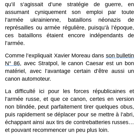
qu’il s’agissait d’une stratégie de guerre, en
assumant cyniquement son emploi par toute
l’armée ukrainienne, bataillons néonazis de
représailles ou armée régulière, puisqu’à l’époque,
ces bataillons étaient encore indépendants de
l’armée.
Comme l’expliquait Xavier Moreau dans
son bulletin
N° 86
, avec Stratpol, le canon Caesar est un bon
matériel, avec l’avantage certain d’être aussi un
canon automoteur.
La difficulté ici pour les forces républicaines et
l’armée russe, et que ce canon, certes en version
non blindée, peut parfaitement tirer quelques obus,
puis rapidement se déplacer pour se mettre à l’abri,
échappant ainsi aux tirs de contrebatteries russes…
et pouvant recommencer un peu plus loin.