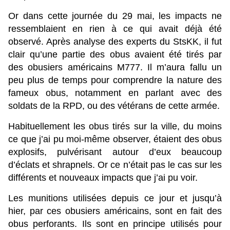
Or dans cette journée du 29 mai, les impacts ne
ressemblaient en rien à ce qui avait déjà été
observé. Après analyse des experts du StsKK, il fut
clair qu’une partie des obus avaient été tirés par
des obusiers américains M777. Il m’aura fallu un
peu plus de temps pour comprendre la nature des
fameux obus, notamment en parlant avec des
soldats de la RPD, ou des vétérans de cette armée.
Habituellement les obus tirés sur la ville, du moins
ce que j’ai pu moi-même observer, étaient des obus
explosifs, pulvérisant autour d’eux beaucoup
d’éclats et shrapnels. Or ce n’était pas le cas sur les
différents et nouveaux impacts que j’ai pu voir.
Les munitions utilisées depuis ce jour et jusqu’à
hier, par ces obusiers américains, sont en fait des
obus perforants. Ils sont en principe utilisés pour