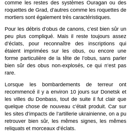
comme les restes des systèmes Ouragan ou des
roquettes de Grad, d’autres comme les roquettes de
mortiers sont également très caractéristiques.
Pour les débris d’obus de canons, c’est bien sûr un
peu plus compliqué. Mais il reste toujours assez
d’éclats, pour reconnaître des inscriptions qui
étaient imprimées sur les obus, ou encore une
forme particulière de la tête de l’obus, sans parler
bien sûr des obus non-explosés, ce qui n’est pas
rare.
Lorsque les bombardements de terreur ont
recommencé il y a environ 10 jours sur Donetsk et
les villes du Donbass, tout de suite il fut clair que
quelque chose de nouveau c’était produit. Car sur
les sites d’impacts de l’artillerie ukrainienne, on a pu
retrouver bien sûr, les mêmes signes, les mêmes
reliquats et morceaux d’éclats.