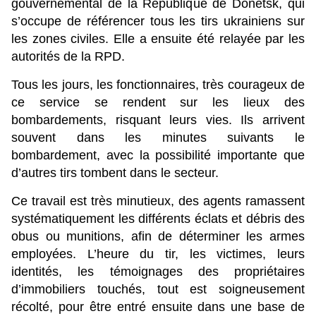
gouvernemental de la République de Donetsk, qui
s’occupe de référencer tous les tirs ukrainiens sur
les zones civiles. Elle a ensuite été relayée par les
autorités de la RPD.
Tous les jours, les fonctionnaires, très courageux de
ce service se rendent sur les lieux des
bombardements, risquant leurs vies. Ils arrivent
souvent dans les minutes suivants le
bombardement, avec la possibilité importante que
d’autres tirs tombent dans le secteur.
Ce travail est très minutieux, des agents ramassent
systématiquement les différents éclats et débris des
obus ou munitions, afin de déterminer les armes
employées. L’heure du tir, les victimes, leurs
identités, les témoignages des propriétaires
d’immobiliers touchés, tout est soigneusement
récolté, pour être entré ensuite dans une base de