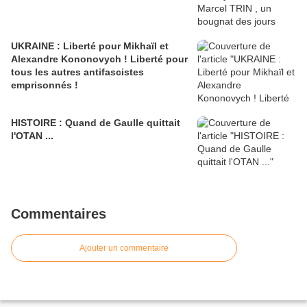
UKRAINE : Liberté pour Mikhaïl et
Alexandre Kononovych ! Liberté pour
tous les autres antifascistes
emprisonnés !
HISTOIRE : Quand de Gaulle quittait
l'OTAN ...
Commentaires
Ajouter un commentaire