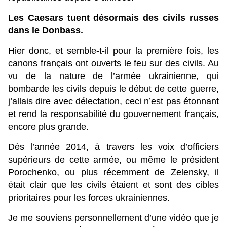
Les Caesars tuent désormais des civils russes
dans le Donbass.
Hier donc, et semble-t-il pour la première fois, les
canons français ont ouverts le feu sur des civils. Au
vu de la nature de l’armée ukrainienne, qui
bombarde les civils depuis le début de cette guerre,
j’allais dire avec délectation, ceci n’est pas étonnant
et rend la responsabilité du gouvernement français,
encore plus grande.
Dès l’année 2014, à travers les voix d’officiers
supérieurs de cette armée, ou même le président
Porochenko, ou plus récemment de Zelensky, il
était clair que les civils étaient et sont des cibles
prioritaires pour les forces ukrainiennes.
Je me souviens personnellement d’une vidéo que je