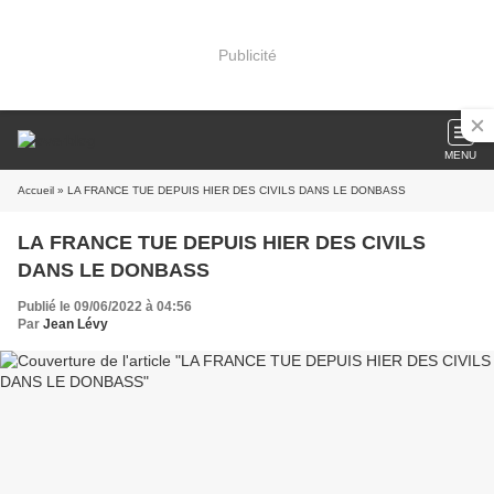
Publicité
MENU
Accueil
» LA FRANCE TUE DEPUIS HIER DES CIVILS DANS LE DONBASS
LA FRANCE TUE DEPUIS HIER DES CIVILS
DANS LE DONBASS
Publié le 09/06/2022 à 04:56
Par
Jean Lévy