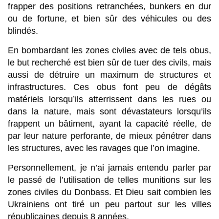
frapper des positions retranchées, bunkers en dur
ou de fortune, et bien sûr des véhicules ou des
blindés.
En bombardant les zones civiles avec de tels obus,
le but recherché est bien sûr de tuer des civils, mais
aussi de détruire un maximum de structures et
infrastructures. Ces obus font peu de dégâts
matériels lorsqu’ils atterrissent dans les rues ou
dans la nature, mais sont dévastateurs lorsqu’ils
frappent un bâtiment, ayant la capacité réelle, de
par leur nature perforante, de mieux pénétrer dans
les structures, avec les ravages que l’on imagine.
Personnellement, je n’ai jamais entendu parler par
le passé de l’utilisation de telles munitions sur les
zones civiles du Donbass. Et Dieu sait combien les
Ukrainiens ont tiré un peu partout sur les villes
républicaines depuis 8 années.