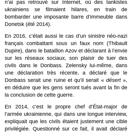
n’ai pas retrouvé sur Internet, où des tankistes
ukrainiens se filmaient hilares, en train de
bombarder une imposante barre d’immeuble dans
Donetsk (été 2014).
En 2016, c’était aussi le cas d’un sinistre néo-nazi
français combattant sous un faux nom (Thibault
Dupire), dans le bataillon Azov et déclarant à l’envie
sur les réseaux sociaux, son plaisir de tuer des
civils dans le Donbass. Zelensky lui-même, dans
une déclaration très récente, a déclaré que le
Donbass serait une ruine et qu’il serait «
désert
»,
en déduire que les gens seront tués avant la fin de
la conclusion de cette guerre.
En 2014, c’est le propre chef d’État-major de
l’armée ukrainienne, qui dans une longue interview,
expliquait que les civils étaient justement une cible
privilégiée. Questionné sur ce fait, il avait déclaré