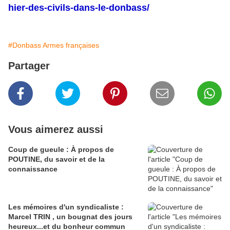
hier-des-civils-dans-le-donbass/
#Donbass Armes françaises
Partager
Vous aimerez aussi
Coup de gueule : À propos de
POUTINE, du savoir et de la
connaissance
Les mémoires d'un syndicaliste :
Marcel TRIN , un bougnat des jours
heureux...et du bonheur commun