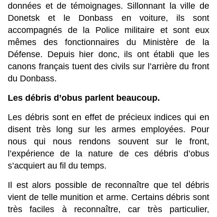
données et de témoignages. Sillonnant la ville de
Donetsk et le Donbass en voiture, ils sont
accompagnés de la Police militaire et sont eux
mêmes des fonctionnaires du Ministère de la
Défense. Depuis hier donc, ils ont établi que les
canons français tuent des civils sur l’arrière du front
du Donbass.
Les débris d’obus parlent beaucoup.
Les débris sont en effet de précieux indices qui en
disent très long sur les armes employées. Pour
nous qui nous rendons souvent sur le front,
l’expérience de la nature de ces débris d’obus
s’acquiert au fil du temps.
Il est alors possible de reconnaître que tel débris
vient de telle munition et arme. Certains débris sont
très faciles à reconnaître, car très particulier,