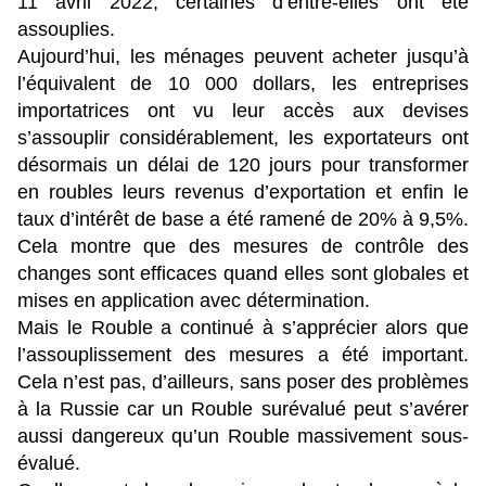
11 avril 2022, certaines d’entre-elles ont été
assouplies.
Aujourd’hui, les ménages peuvent acheter jusqu’à
l’équivalent de 10 000 dollars, les entreprises
importatrices ont vu leur accès aux devises
s’assouplir considérablement, les exportateurs ont
désormais un délai de 120 jours pour transformer
en roubles leurs revenus d’exportation et enfin le
taux d’intérêt de base a été ramené de 20% à 9,5%.
Cela montre que des mesures de contrôle des
changes sont efficaces quand elles sont globales et
mises en application avec détermination.
Mais le Rouble a continué à s’apprécier alors que
l’assouplissement des mesures a été important.
Cela n’est pas, d’ailleurs, sans poser des problèmes
à la Russie car un Rouble surévalué peut s’avérer
aussi dangereux qu’un Rouble massivement sous-
évalué.