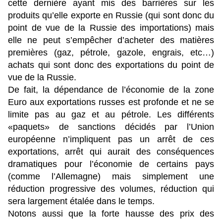
cette dernière ayant mis des barrières sur les
produits qu’elle exporte en Russie (qui sont donc du
point de vue de la Russie des importations) mais
elle ne peut s’empêcher d’acheter des matières
premières (gaz, pétrole, gazole, engrais, etc…)
achats qui sont donc des exportations du point de
vue de la Russie.
De fait, la dépendance de l’économie de la zone
Euro aux exportations russes est profonde et ne se
limite pas au gaz et au pétrole. Les différents
«paquets» de sanctions décidés par l’Union
européenne n’impliquent pas un arrêt de ces
exportations, arrêt qui aurait des conséquences
dramatiques pour l’économie de certains pays
(comme l’Allemagne) mais simplement une
réduction progressive des volumes, réduction qui
sera largement étalée dans le temps.
Notons aussi que la forte hausse des prix des