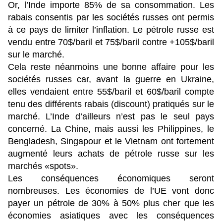
Or, l’Inde importe 85% de sa consommation. Les
rabais consentis par les sociétés russes ont permis
à ce pays de limiter l’inflation. Le pétrole russe est
vendu entre 70$/baril et 75$/baril contre +105$/baril
sur le marché.
Cela reste néanmoins une bonne affaire pour les
sociétés russes car, avant la guerre en Ukraine,
elles vendaient entre 55$/baril et 60$/baril compte
tenu des différents rabais (discount) pratiqués sur le
marché. L’Inde d’ailleurs n’est pas le seul pays
concerné. La Chine, mais aussi les Philippines, le
Bengladesh, Singapour et le Vietnam ont fortement
augmenté leurs achats de pétrole russe sur les
marchés «spots».
Les conséquences économiques seront
nombreuses. Les économies de l’UE vont donc
payer un pétrole de 30% à 50% plus cher que les
économies asiatiques avec les conséquences