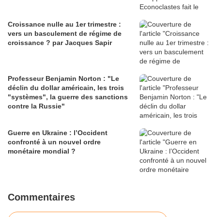
Croissance nulle au 1er trimestre :
vers un basculement de régime de
croissance ? par Jacques Sapir
Professeur Benjamin Norton : "Le
déclin du dollar américain, les trois
"systèmes", la guerre des sanctions
contre la Russie"
Guerre en Ukraine : l’Occident
confronté à un nouvel ordre
monétaire mondial ?
Commentaires