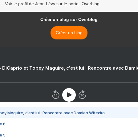
Voir le profil de Jean Lévy sur le portail Overblog
Créer un blog sur Overblog
Créer un blog
 DiCaprio et Tobey Maguire, c'est lui ! Rencontre avec Dam
bey Maguire, c'est lui ! Rencontre avec Damien Witecka
e 6
e 5