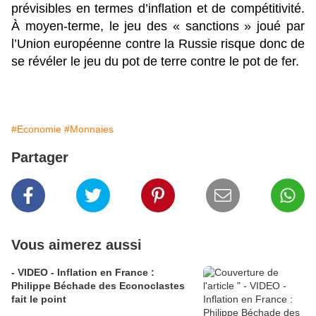
prévisibles en termes d’inflation et de compétitivité.
À moyen-terme, le jeu des « sanctions » joué par
l’Union européenne contre la Russie risque donc de
se révéler le jeu du pot de terre contre le pot de fer.
#Economie
#Monnaies
Partager
Vous aimerez aussi
- VIDEO - Inflation en France :
Philippe Béchade des Econoclastes
fait le point