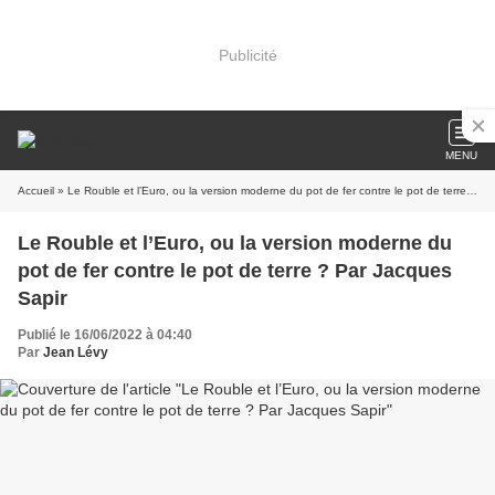
Publicité
MENU
Accueil
» Le Rouble et l’Euro, ou la version moderne du pot de fer contre le pot de terre ? Par Jacques Sapir
Le Rouble et l’Euro, ou la version moderne du
pot de fer contre le pot de terre ? Par Jacques
Sapir
Publié le 16/06/2022 à 04:40
Par
Jean Lévy