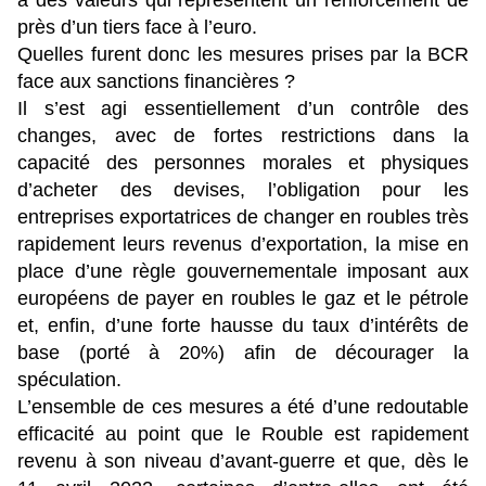
à des valeurs qui représentent un renforcement de
près d’un tiers face à l’euro.
Quelles furent donc les mesures prises par la BCR
face aux sanctions financières ?
Il s’est agi essentiellement d’un contrôle des
changes, avec de fortes restrictions dans la
capacité des personnes morales et physiques
d’acheter des devises, l’obligation pour les
entreprises exportatrices de changer en roubles très
rapidement leurs revenus d’exportation, la mise en
place d’une règle gouvernementale imposant aux
européens de payer en roubles le gaz et le pétrole
et, enfin, d’une forte hausse du taux d’intérêts de
base (porté à 20%) afin de décourager la
spéculation.
L’ensemble de ces mesures a été d’une redoutable
efficacité au point que le Rouble est rapidement
revenu à son niveau d’avant-guerre et que, dès le