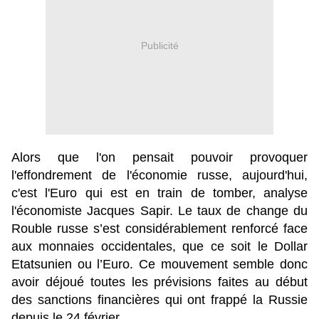
Publicité
Alors que l'on pensait pouvoir provoquer
l'effondrement de l'économie russe, aujourd'hui,
c'est l'Euro qui est en train de tomber, analyse
l'économiste Jacques Sapir. Le taux de change du
Rouble russe s’est considérablement renforcé face
aux monnaies occidentales, que ce soit le Dollar
Etatsunien ou l’Euro. Ce mouvement semble donc
avoir déjoué toutes les prévisions faites au début
des sanctions financières qui ont frappé la Russie
depuis le 24 février.