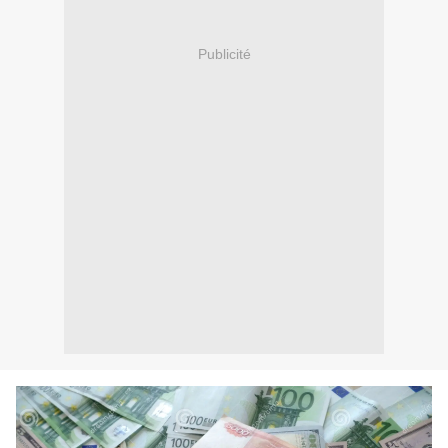
Publicité