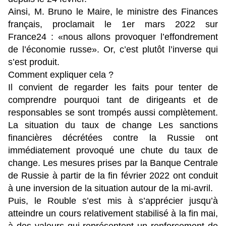
Ainsi, M. Bruno le Maire, le ministre des Finances
français, proclamait le 1er mars 2022 sur
France24 : «nous allons provoquer l’effondrement
de l’économie russe». Or, c’est plutôt l’inverse qui
s’est produit.
Comment expliquer cela ?
Il convient de regarder les faits pour tenter de
comprendre pourquoi tant de dirigeants et de
responsables se sont trompés aussi complètement.
La situation du taux de change Les sanctions
financières décrétées contre la Russie ont
immédiatement provoqué une chute du taux de
change. Les mesures prises par la Banque Centrale
de Russie à partir de la fin février 2022 ont conduit
à une inversion de la situation autour de la mi-avril.
Puis, le Rouble s’est mis à s’apprécier jusqu’à
atteindre un cours relativement stabilisé à la fin mai,