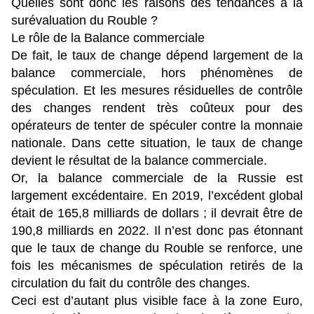
Quelles sont donc les raisons des tendances à la
surévaluation du Rouble ?
Le rôle de la Balance commerciale
De fait, le taux de change dépend largement de la
balance commerciale, hors phénomènes de
spéculation. Et les mesures résiduelles de contrôle
des changes rendent très coûteux pour des
opérateurs de tenter de spéculer contre la monnaie
nationale. Dans cette situation, le taux de change
devient le résultat de la balance commerciale.
Or, la balance commerciale de la Russie est
largement excédentaire. En 2019, l’excédent global
était de 165,8 milliards de dollars ; il devrait être de
190,8 milliards en 2022. Il n’est donc pas étonnant
que le taux de change du Rouble se renforce, une
fois les mécanismes de spéculation retirés de la
circulation du fait du contrôle des changes.
Ceci est d’autant plus visible face à la zone Euro,