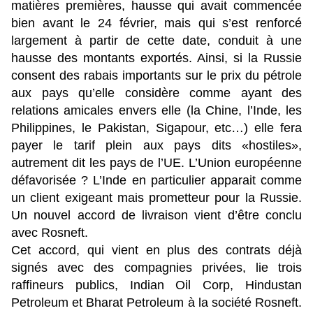
matières premières, hausse qui avait commencée
bien avant le 24 février, mais qui s’est renforcé
largement à partir de cette date, conduit à une
hausse des montants exportés. Ainsi, si la Russie
consent des rabais importants sur le prix du pétrole
aux pays qu’elle considère comme ayant des
relations amicales envers elle (la Chine, l’Inde, les
Philippines, le Pakistan, Sigapour, etc…) elle fera
payer le tarif plein aux pays dits «hostiles»,
autrement dit les pays de l’UE. L’Union européenne
défavorisée ? L’Inde en particulier apparait comme
un client exigeant mais prometteur pour la Russie.
Un nouvel accord de livraison vient d’être conclu
avec Rosneft.
Cet accord, qui vient en plus des contrats déjà
signés avec des compagnies privées, lie trois
raffineurs publics, Indian Oil Corp, Hindustan
Petroleum et Bharat Petroleum à la société Rosneft.