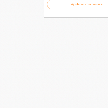
Ajouter un commentaire