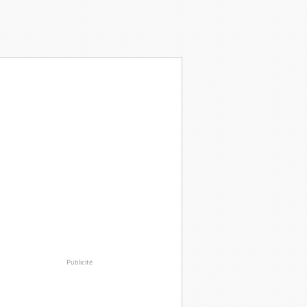
Publicité