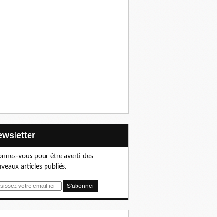
Newsletter
nnez-vous pour être averti des
veaux articles publiés.