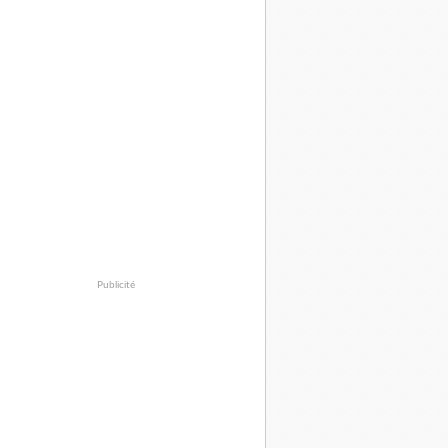
Publicité