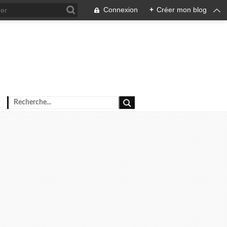
Connexion
+
Créer mon blog