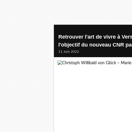
Retrouver l'art de vivre à Vers
l'objectif du nouveau CNR p
11 Juin 2022