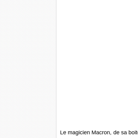
Le magicien Macron, de sa boite