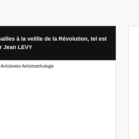
ailles à la veillle de la Révolution, tel est
ar Jean LEVY