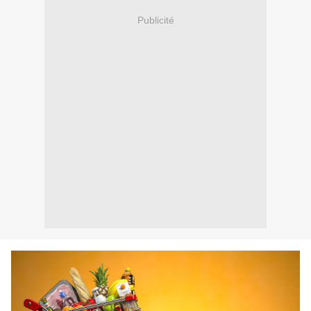
Publicité