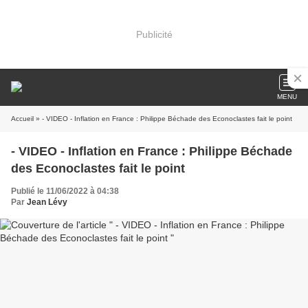
Publicité
MENU
Accueil
» - VIDEO - Inflation en France : Philippe Béchade des Econoclastes fait le point
- VIDEO - Inflation en France : Philippe Béchade
des Econoclastes fait le point
Publié le 11/06/2022 à 04:38
Par
Jean Lévy