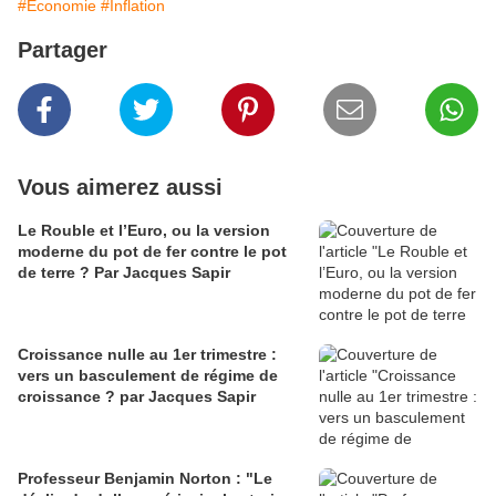
#Economie
#Inflation
Partager
Vous aimerez aussi
Le Rouble et l’Euro, ou la version
moderne du pot de fer contre le pot
de terre ? Par Jacques Sapir
Croissance nulle au 1er trimestre :
vers un basculement de régime de
croissance ? par Jacques Sapir
Professeur Benjamin Norton : "Le