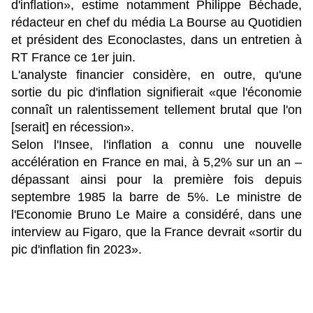
d'inflation», estime notamment Philippe Béchade,
rédacteur en chef du média La Bourse au Quotidien
et président des Econoclastes, dans un entretien à
RT France ce 1er juin.
L'analyste financier considère, en outre, qu'une
sortie du pic d'inflation signifierait «que l'économie
connaît un ralentissement tellement brutal que l'on
[serait] en récession».
Selon l'Insee, l'inflation a connu une nouvelle
accélération en France en mai, à 5,2% sur un an –
dépassant ainsi pour la première fois depuis
septembre 1985 la barre de 5%. Le ministre de
l'Economie Bruno Le Maire a considéré, dans une
interview au Figaro, que la France devrait «sortir du
pic d'inflation fin 2023».