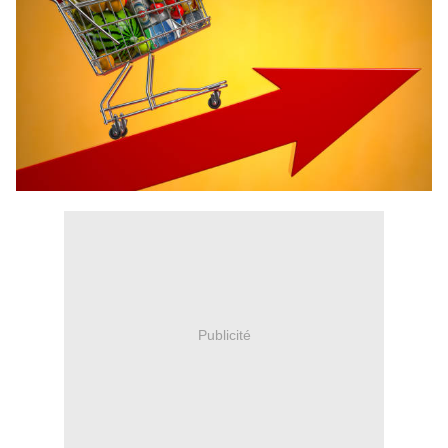
Publicité