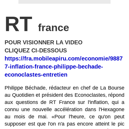
RT
france
POUR VISIONNER LA VIDEO
CLIQUEZ CI-DESSOUS
https://fra.mobileapiru.com/economie/9887
7-inflation-france-philippe-bechade-
econoclastes-entretien
Philippe Béchade, rédacteur en chef de La Bourse
au Quotidien et président des Econoclastes, répond
aux questions de RT France sur l'inflation, qui a
connu une nouvelle accélération dans l'Hexagone
au mois de mai. «Pour l'heure, ce qu'on peut
supposer est que l'on n'a pas encore atteint le pic