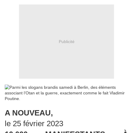
Publicité
A NOUVEAU,
le 25 février 2023