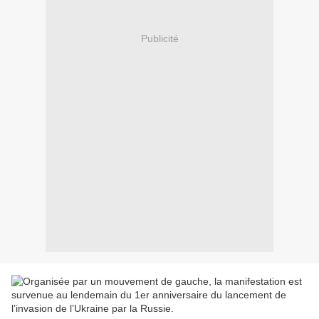
Publicité