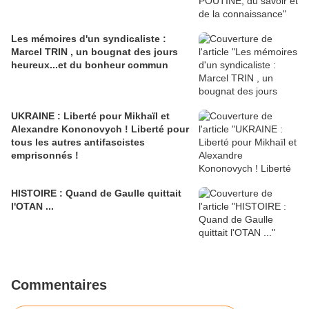
Les mémoires d'un syndicaliste :
Marcel TRIN , un bougnat des jours
heureux...et du bonheur commun
UKRAINE : Liberté pour Mikhaïl et
Alexandre Kononovych ! Liberté pour
tous les autres antifascistes
emprisonnés !
HISTOIRE : Quand de Gaulle quittait
l'OTAN ...
Commentaires