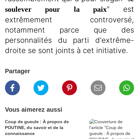
" est
soulever pour la paix
extrêmement controversé,
notamment parce que des
personnalités du parti d'extrême-
droite se sont joints à cet initiative.
Partager
Vous aimerez aussi
Coup de gueule : À propos de
POUTINE, du savoir et de la
connaissance