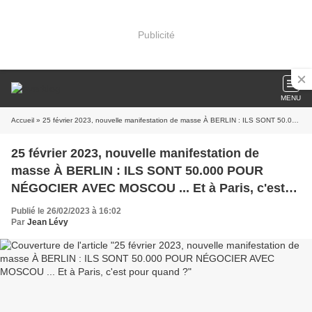
Publicité
MENU
Accueil
» 25 février 2023, nouvelle manifestation de masse À BERLIN : ILS SONT 50.000 POUR NÉGOCIER AVEC MOSCOU ... Et à Paris, c'est pour quand ?
25 février 2023, nouvelle manifestation de
masse À BERLIN : ILS SONT 50.000 POUR
NÉGOCIER AVEC MOSCOU ... Et à Paris, c'est
pour quand ?
Publié le 26/02/2023 à 16:02
Par
Jean Lévy