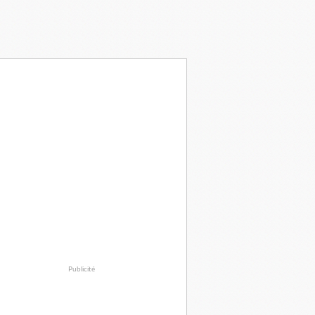
Publicité