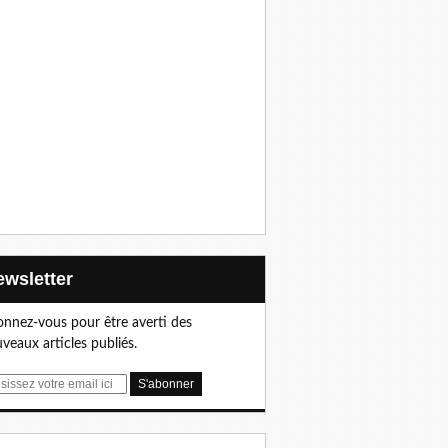
Newsletter
nnez-vous pour être averti des
veaux articles publiés.