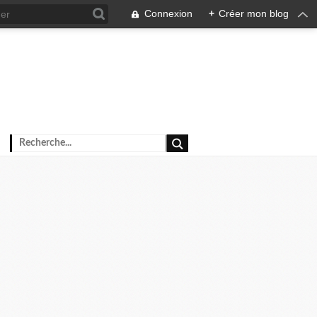
Connexion
+
Créer mon blog