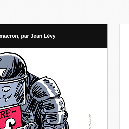
n macron, par Jean Lévy