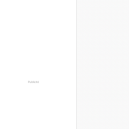
Publicité