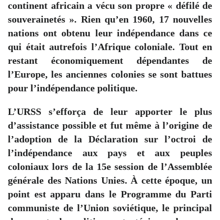
continent africain a vécu son propre « défilé de
souverainetés ». Rien qu’en 1960, 17 nouvelles
nations ont obtenu leur indépendance dans ce
qui était autrefois l’Afrique coloniale. Tout en
restant économiquement dépendantes de
l’Europe, les anciennes colonies se sont battues
pour l’indépendance politique.
L’URSS s’efforça de leur apporter le plus
d’assistance possible et fut même à l’origine de
l’adoption de la Déclaration sur l’octroi de
l’indépendance aux pays et aux peuples
coloniaux lors de la 15e session de l’Assemblée
générale des Nations Unies. À cette époque, un
point est apparu dans le Programme du Parti
communiste de l’Union soviétique, le principal