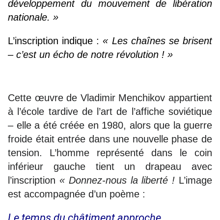
développement du mouvement de libération
nationale. »
L’inscription indique :
« Les chaînes se brisent
– c’est un écho de notre révolution ! »
Cette œuvre de Vladimir Menchikov appartient
à l’école tardive de l’art de l’affiche soviétique
– elle a été créée en 1980, alors que la guerre
froide était entrée dans une nouvelle phase de
tension. L’homme représenté dans le coin
inférieur gauche tient un drapeau avec
l’inscription
« Donnez-nous la liberté !
L’image
est accompagnée d’un poème :
Le temps du châtiment approche,