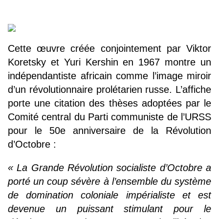
Cette œuvre créée conjointement par Viktor
Koretsky et Yuri Kershin en 1967 montre un
indépendantiste africain comme l’image miroir
d’un révolutionnaire prolétarien russe. L’affiche
porte une citation des thèses adoptées par le
Comité central du Parti communiste de l’URSS
pour le 50e anniversaire de la Révolution
d’Octobre :
« La Grande Révolution socialiste d’Octobre a
porté un coup sévère à l’ensemble du système
de domination coloniale impérialiste et est
devenue un puissant stimulant pour le