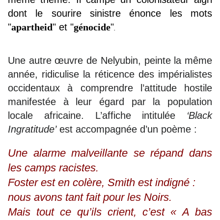
dont le sourire sinistre énonce les mots
"
apartheid
"
et "
génocide
"
.
Une autre œuvre de Nelyubin, peinte la même
année, ridiculise la réticence des impérialistes
occidentaux à comprendre l’attitude hostile
manifestée à leur égard par la population
locale africaine. L’affiche intitulée
‘Black
Ingratitude’
est accompagnée d’un poème :
Une alarme malveillante se répand dans
les camps racistes.
Foster est en colère, Smith est indigné :
nous avons tant fait pour les Noirs.
Mais tout ce qu’ils crient, c’est « A bas