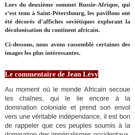
Lors du deuxième sommet Russie-Afrique, qui
s’est tenu à Saint-Pétersbourg, les pavillons ont
été décorés d’affiches soviétiques explorant la
décolonisation du continent africain.
Ci-dessous, nous avons rassemblé certaines des
images les plus intéressantes.
Le commentaire de Jean Lévy
Au moment où le monde Africain secoue
les chaînes, qui le lie encore à la
domination coloniale et prend son envol
vers une véritable indépendance, il est bon
de rappeler que ces peuples soumis à la
domination des impérialismes occidentaux,