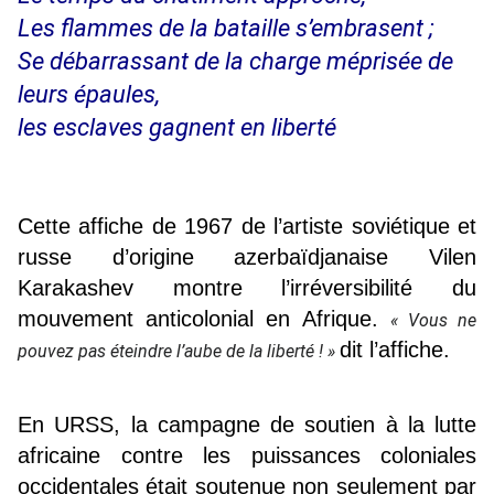
Les flammes de la bataille s’embrasent ;
Se débarrassant de la charge méprisée de
leurs épaules,
les esclaves gagnent en liberté
Cette affiche de 1967 de l’artiste soviétique et
russe d’origine azerbaïdjanaise Vilen
Karakashev montre l’irréversibilité du
mouvement anticolonial en Afrique.
« Vous ne
dit l’affiche.
pouvez pas éteindre l’aube de la liberté ! »
En URSS, la campagne de soutien à la lutte
africaine contre les puissances coloniales
occidentales était soutenue non seulement par