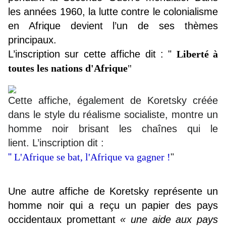
les années 1960, la lutte contre le colonialisme
en Afrique devient l’un de ses thèmes
principaux.
L’inscription sur cette affiche dit : "
Liberté à
toutes les nations d'Afrique
"
Cette affiche, également de Koretsky créée
dans le style du réalisme socialiste, montre un
homme noir brisant les chaînes qui le
lient. L’inscription dit :
"
L'Afrique se bat, l'Afrique va gagner !
"
Une autre affiche de Koretsky représente un
homme noir qui a reçu un papier des pays
occidentaux promettant
« une aide aux pays