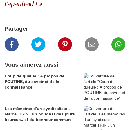
l’apartheid ! »
Partager
Vous aimerez aussi
Coup de gueule : À propos de
POUTINE, du savoir et de la
connaissance
Les mémoires d'un syndicaliste :
Marcel TRIN , un bougnat des jours
heureux...et du bonheur commun