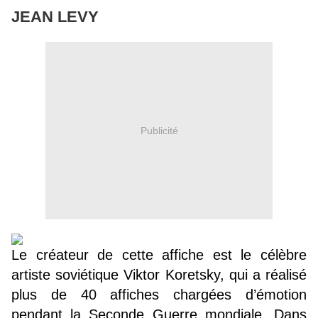
JEAN LEVY
Publicité
Le créateur de cette affiche est le célèbre
artiste soviétique Viktor Koretsky, qui a réalisé
plus de 40 affiches chargées d’émotion
pendant la Seconde Guerre mondiale. Dans