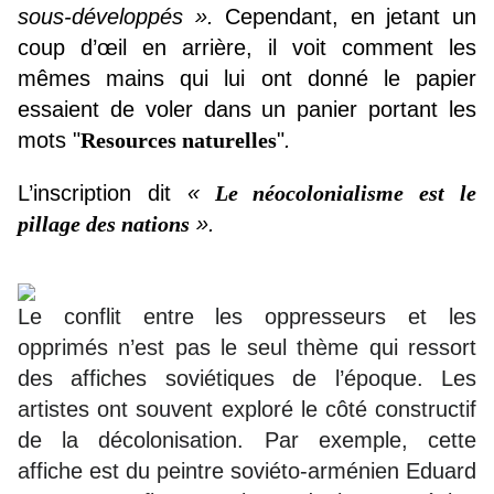
sous-développés ».
Cependant, en jetant un
coup d’œil en arrière, il voit comment les
mêmes mains qui lui ont donné le papier
essaient de voler dans un panier portant les
mots "
Resources naturelles
"
.
L’inscription dit
«
Le néocolonialisme est le
pillage des nations
».
Le conflit entre les oppresseurs et les
opprimés n’est pas le seul thème qui ressort
des affiches soviétiques de l’époque. Les
artistes ont souvent exploré le côté constructif
de la décolonisation. Par exemple, cette
affiche est du peintre soviéto-arménien Eduard