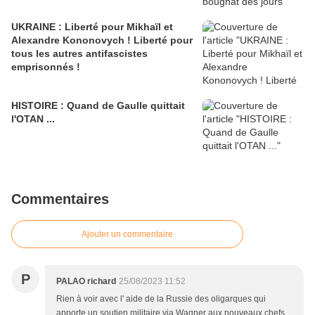
UKRAINE : Liberté pour Mikhaïl et
Alexandre Kononovych ! Liberté pour
tous les autres antifascistes
emprisonnés !
HISTOIRE : Quand de Gaulle quittait
l'OTAN ...
Commentaires
Ajouter un commentaire
P
PALAO richard
25/08/2023 11:52
Rien à voir avec l' aide de la Russie des oligarques qui
apporte un soutien militaire via Wagner aux nouveaux chefs