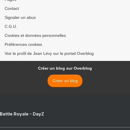
Contact
Signaler un abus
C.G.U.
Cookies et données personnelles
Préférences cookies
Voir le profil de Jean Lévy sur le portail Overblog
Créer un blog sur Overblog
Créer un blog
 Battle Royale - DayZ