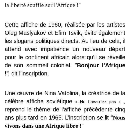
la liberté souffle sur l'Afrique !
"
Cette affiche de 1960, réalisée par les artistes
Oleg Maslyakov et Efim Tsvik, évite également
les slogans politiques directs. Au lieu de cela, il
attend avec impatience un nouveau départ
pour le continent africain alors qu’il se réveille
de son sommeil colonial. "
Bonjour l'Afrique
!
"
dit l’inscription.
,
Une œuvre de Nina Vatolina, la créatrice de la
célèbre affiche soviétique
,
« Ne bavardez pas »
reprend le thème de l’affiche précédente cinq
ans plus tard en 1965. L’inscription se lit "
Nous
vivons dans une Afrique libre !
"