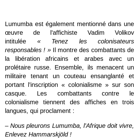
Lumumba est également mentionné dans une
œuvre de l’affichiste Vadim Volikov
intitulée
« Tenez les colonisateurs
responsables ! »
Il montre des combattants de
la libération africains et arabes avec un
prolétaire russe. Ensemble, ils menacent un
militaire tenant un couteau ensanglanté et
portant l’inscription « colonialisme » sur son
casque. Les combattants contre le
colonialisme tiennent des affiches en trois
langues, qui proclament :
– Nous pleurons Lumumba, l’Afrique doit vivre,
Enlevez Hammarskjöld !