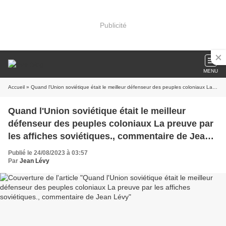
Publicité
MENU
Accueil
» Quand l'Union soviétique était le meilleur défenseur des peuples coloniaux La preuve par les affiches soviétiques., commentaire de Jean Lévy
Quand l'Union soviétique était le meilleur
défenseur des peuples coloniaux La preuve par
les affiches soviétiques., commentaire de Jean
Lévy
Publié le 24/08/2023 à 03:57
Par
Jean Lévy