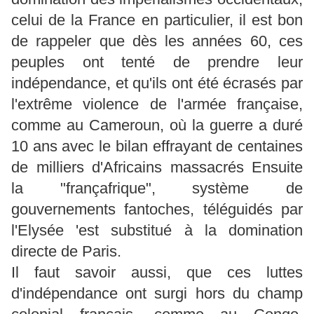
celui de la France en part
iculier, il est bon
de rappeler que dès les années 60, ces
peuples ont tenté de prendre leur
indépendance, et qu'ils ont été écrasés par
l'extrême violence de l'armée française,
comme au Cameroun, où la guerre a duré
10 ans avec le bilan effrayant de centaines
de milliers d'Africains massacrés Ensuite
la "françafrique", système de
gouvernements fantoches, téléguidés par
l'Elysée 'est substitué à la domination
directe de Paris.
Il faut savoir aussi, que ces luttes
d'indépendance ont surgi hors du champ