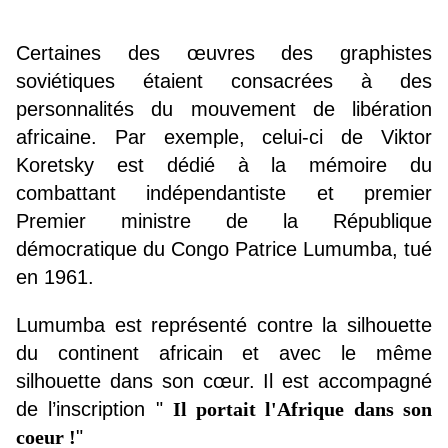
Certaines des œuvres des graphistes
soviétiques étaient consacrées à des
personnalités du mouvement de libération
africaine. Par exemple, celui-ci de Viktor
Koretsky est dédié à la mémoire du
combattant indépendantiste et premier
Premier ministre de la République
démocratique du Congo Patrice Lumumba, tué
en 1961.
Lumumba est représenté contre la silhouette
du continent africain et avec le même
silhouette dans son cœur. Il est accompagné
de l’inscription "
Il portait l'Afrique dans son
coeur !
"