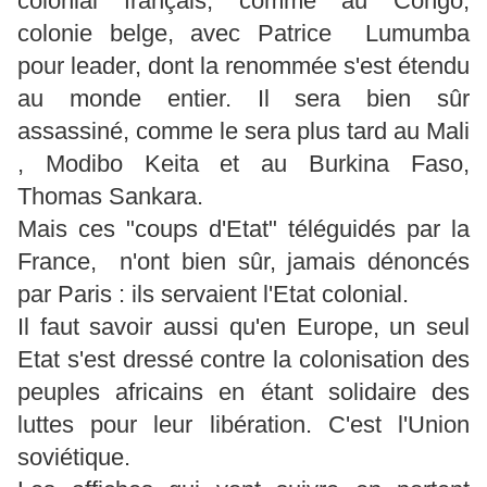
colonial français, comme au Congo,
colonie belge, avec Patrice Lumumba
pour leader, dont la renommée s'est étendu
au monde entier. Il sera bien sûr
assassiné, comme le sera plus tard au Mali
, Modibo Keita et au Burkina Faso,
Thomas Sankara.
Mais ces "coups d'Etat" téléguidés par la
France, n'ont bien sûr, jamais dénoncés
par Paris : ils servaient l'Etat colonial.
Il faut savoir aussi qu'en Europe, un seul
Etat s'est dressé contre la colonisation des
peuples africains en étant solidaire des
luttes pour leur libération. C'est l'Union
soviétique.