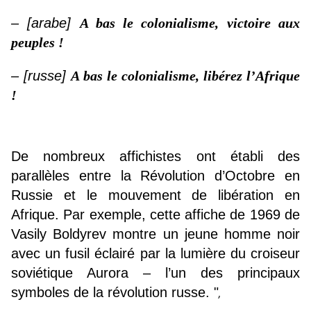
– [arabe]
A bas le colonialisme, victoire aux
peuples !
– [russe]
A bas le colonialisme, libérez l’Afrique
!
De nombreux affichistes ont établi des
parallèles entre la Révolution d’Octobre en
Russie et le mouvement de libération en
Afrique. Par exemple, cette affiche de 1969 de
Vasily Boldyrev montre un jeune homme noir
avec un fusil éclairé par la lumière du croiseur
soviétique Aurora – l’un des principaux
symboles de la révolution russe. "
,