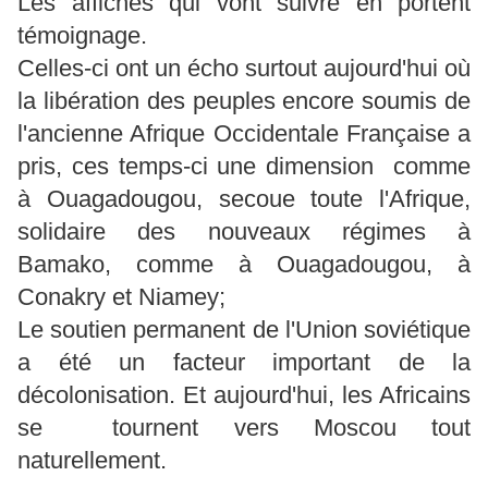
Les affiches qui vont suivre en portent
témoignage.
Celles-ci ont un écho surtout aujourd'hui où
la libération des peuples encore soumis de
l'ancienne Afrique Occidentale Française a
pris, ces temps-ci une dimension comme
à Ouagadougou, secoue toute l'Afrique,
solidaire des nouveaux régimes à
Bamako, comme à Ouagadougou, à
Conakry et Niamey;
Le soutien permanent de l'Union soviétique
a été un facteur important de la
décolonisation. Et aujourd'hui, les Africains
se tournent vers Moscou tout
naturellement.