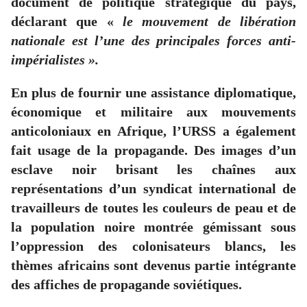
document de politique stratégique du pays,
déclarant que «
le mouvement de libération
nationale est l’une des principales forces anti-
impérialistes ».
En plus de fournir une assistance diplomatique,
économique et militaire aux mouvements
anticoloniaux en Afrique, l’URSS a également
fait usage de la propagande. Des images d’un
esclave noir brisant les chaînes aux
représentations d’un syndicat international de
travailleurs de toutes les couleurs de peau et de
la population noire montrée gémissant sous
l’oppression des colonisateurs blancs, les
thèmes africains sont devenus partie intégrante
des affiches de propagande soviétiques.