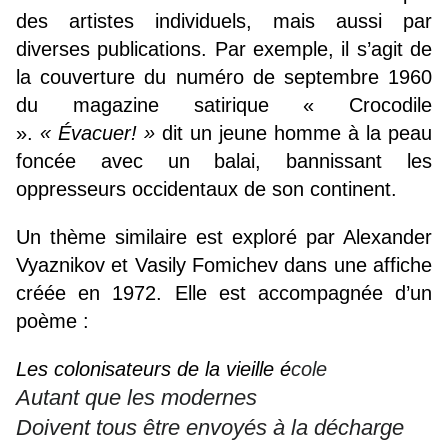
des artistes individuels, mais aussi par
diverses publications. Par exemple, il s’agit de
la couverture du numéro de septembre 1960
du magazine satirique « Crocodile
».
« Évacuer! »
dit un jeune homme à la peau
foncée avec un balai, bannissant les
oppresseurs occidentaux de son continent.
Un thème similaire est exploré par Alexander
Vyaznikov et Vasily Fomichev dans une affiche
créée en 1972. Elle est accompagnée d’un
poème :
Les colonisateurs de la vieille é
cole
Autant que les modernes
Doivent tous être envoyés à la décharge