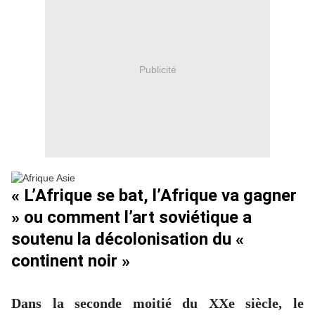
Publicité
« L’Afrique se bat, l’Afrique va gagner
» ou comment l’art soviétique a
soutenu la décolonisation du «
continent noir »
Dans la seconde moitié du XXe siècle, le