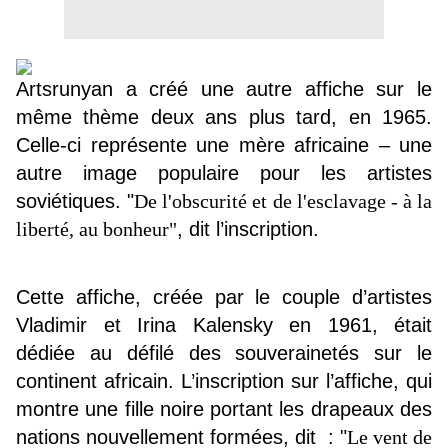
Artsrunyan a créé une autre affiche sur le
même thème deux ans plus tard, en 1965.
Celle-ci représente une mère africaine – une
autre image populaire pour les artistes
soviétiques. "
De l'obscurité et de l'esclavage - à la
liberté, au bonheur"
,
dit l’inscription.
Cette affiche, créée par le couple d’artistes
Vladimir et Irina Kalensky en 1961, était
dédiée au défilé des souverainetés sur le
continent africain. L’inscription sur l’affiche, qui
montre une fille noire portant les drapeaux des
nations nouvellement formées, dit : "
Le vent de