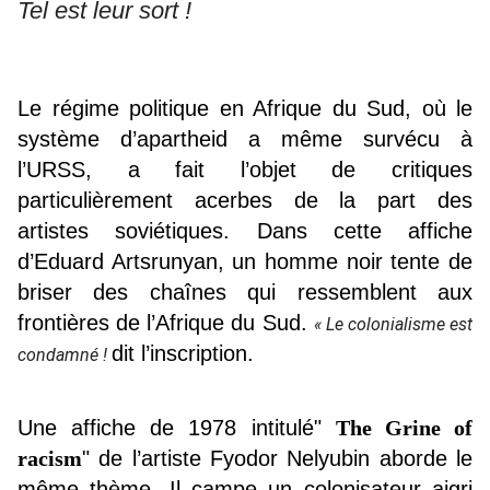
Tel est leur sort !
Le régime politique en Afrique du Sud, où le
système d’apartheid a même survécu à
l’URSS, a fait l’objet de critiques
particulièrement acerbes de la part des
artistes soviétiques. Dans cette affiche
d’Eduard Artsrunyan, un homme noir tente de
briser des chaînes qui ressemblent aux
frontières de l’Afrique du Sud.
« Le colonialisme est
dit l’inscription.
condamné !
Une affiche de 1978 intitulé"
The Grine of
racism
"
de l’artiste Fyodor Nelyubin aborde le
même thème. Il campe un colonisateur aigri