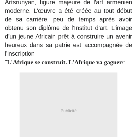
Artsrunyan, figure majeure de l’art arménien
moderne. L’œuvre a été créée au tout début
de sa carrière, peu de temps après avoir
obtenu son diplôme de l’Institut d’art. L’image
d’un jeune Africain prêt à construire un avenir
heureux dans sa patrie est accompagnée de
l’inscription
"
L'Afrique se construit. L'Afrique va gagner
!"
Publicité