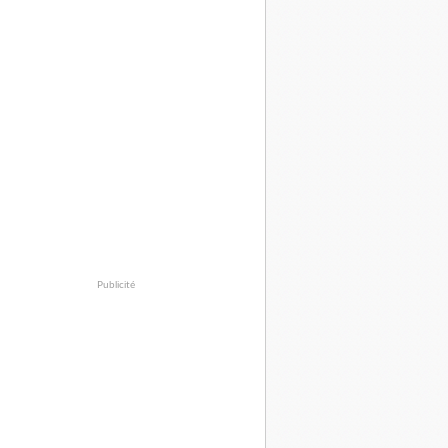
Publicité