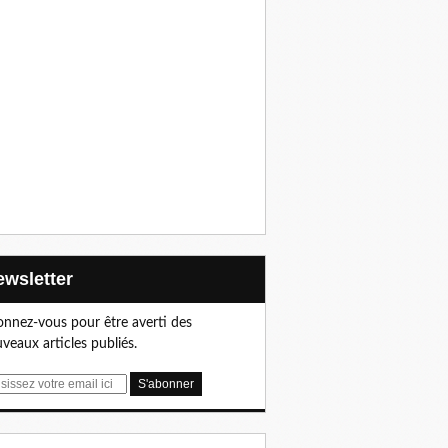
Newsletter
nnez-vous pour être averti des
veaux articles publiés.