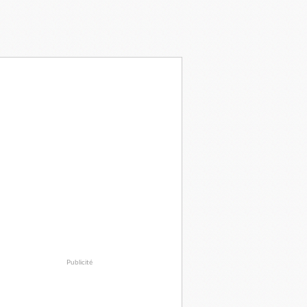
Publicité