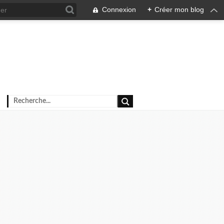
Connexion
+
Créer mon blog