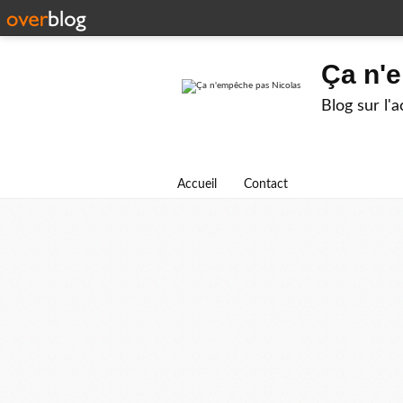
Ça n'
Blog sur l'
Accueil
Contact