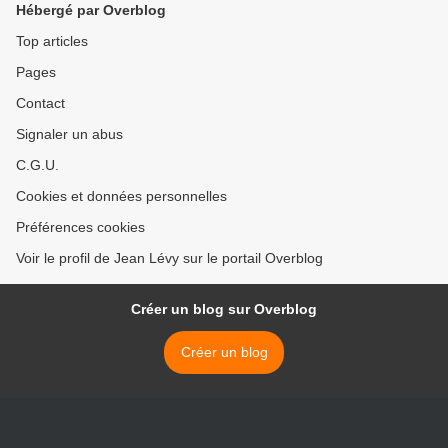
Hébergé par Overblog
Top articles
Pages
Contact
Signaler un abus
C.G.U.
Cookies et données personnelles
Préférences cookies
Voir le profil de Jean Lévy sur le portail Overblog
Créer un blog sur Overblog
Créer un blog