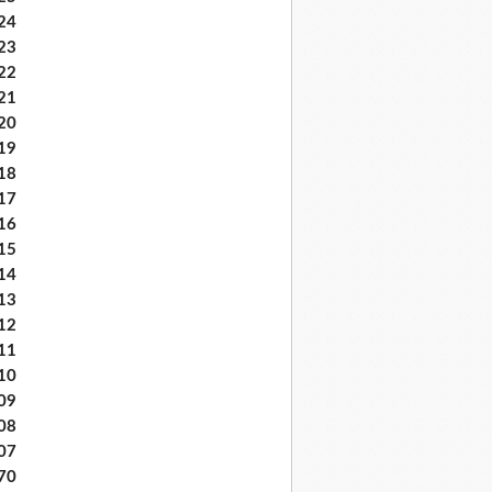
24
23
22
21
20
19
18
17
16
15
14
13
12
11
10
09
08
07
70