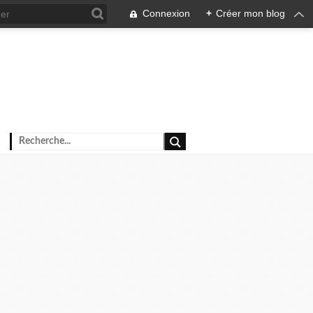
Connexion
+
Créer mon blog