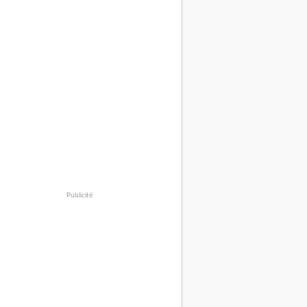
Publicité