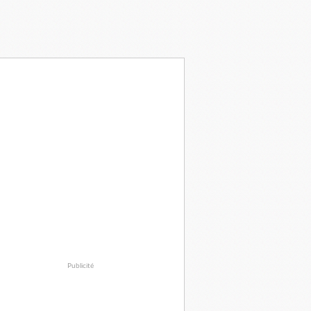
Publicité