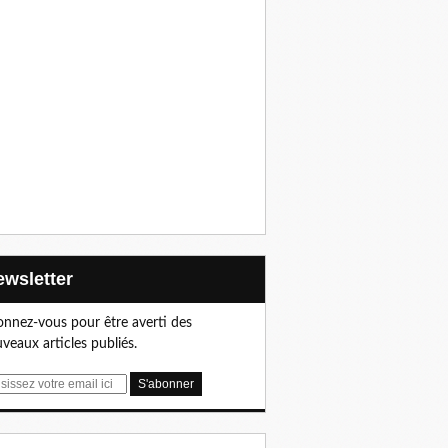
Newsletter
nnez-vous pour être averti des
veaux articles publiés.