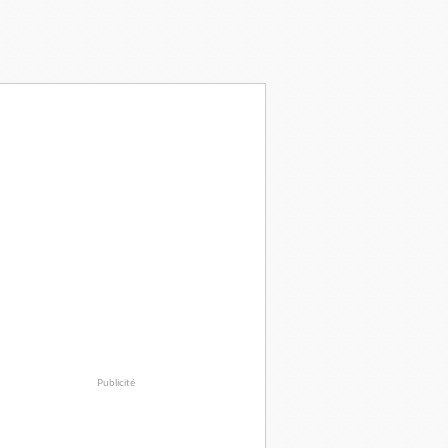
Publicité