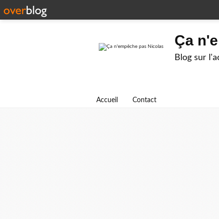
Ça n'
Blog sur l'
Accueil
Contact