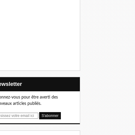
Newsletter
nnez-vous pour être averti des
veaux articles publiés.