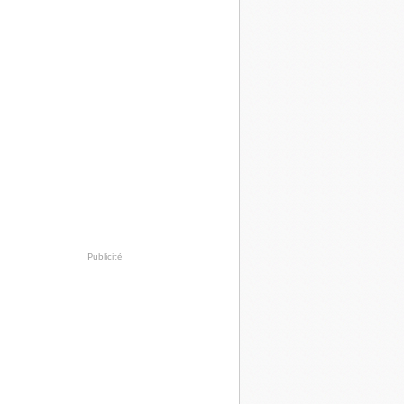
Publicité