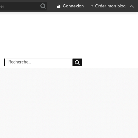
Connexion
+
Créer mon blog