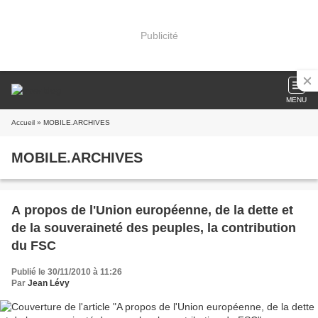
Publicité
MENU
Accueil
» MOBILE.ARCHIVES
MOBILE.ARCHIVES
A propos de l'Union européenne, de la dette et
de la souveraineté des peuples, la contribution
du FSC
Publié le 30/11/2010 à 11:26
Par
Jean Lévy