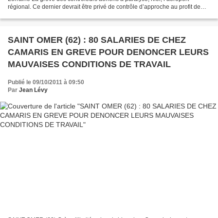
régional. Ce dernier devrait être privé de contrôle d’approche au profit de
Strasbourg, ce qui sonne comme...
SAINT OMER (62) : 80 SALARIES DE CHEZ
CAMARIS EN GREVE POUR DENONCER LEURS
MAUVAISES CONDITIONS DE TRAVAIL
Publié le 09/10/2011 à 09:50
Par
Jean Lévy