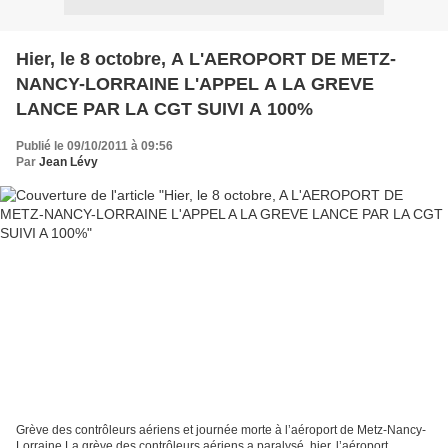
Hier, le 8 octobre, A L'AEROPORT DE METZ-
NANCY-LORRAINE L'APPEL A LA GREVE
LANCE PAR LA CGT SUIVI A 100%
Publié le 09/10/2011 à 09:56
Par
Jean Lévy
Grève des contrôleurs aériens et journée morte à l’aéroport de Metz-Nancy-
Lorraine La grève des contrôleurs aériens a paralysé, hier, l’aéroport