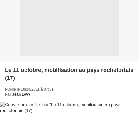
Le 11 octobre, mobilisation au pays rochefortais
(17)
Publié le 10/10/2011 à 07:31
Par
Jean Lévy