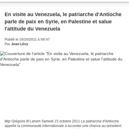
En visite au Venezuela, le patriarche d'Antioche
parle de paix en Syrie, en Palestine et salue
l'attitude du Venezuela
Publié le 16/10/2011 à 09:47
Par
Jean Lévy
Mgr Grégoire III Laham Samedi 15 octobre 2011 Le patriarche d'Antioche
appelle la communauté internationale à accorder une chance au président