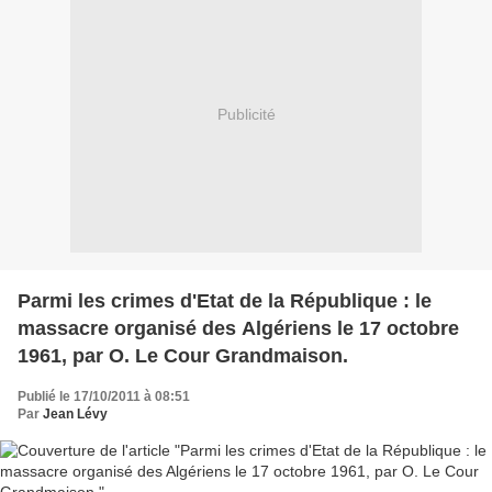
Publicité
Parmi les crimes d'Etat de la République : le
massacre organisé des Algériens le 17 octobre
1961, par O. Le Cour Grandmaison.
Publié le 17/10/2011 à 08:51
Par
Jean Lévy