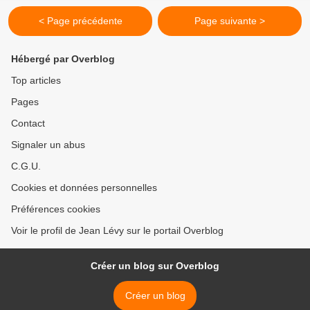
< Page précédente
Page suivante >
Hébergé par Overblog
Top articles
Pages
Contact
Signaler un abus
C.G.U.
Cookies et données personnelles
Préférences cookies
Voir le profil de Jean Lévy sur le portail Overblog
Créer un blog sur Overblog
Créer un blog