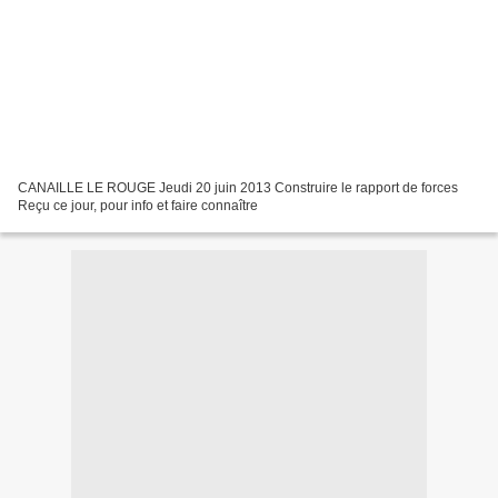
CANAILLE LE ROUGE Jeudi 20 juin 2013 Construire le rapport de forces
Reçu ce jour, pour info et faire connaître