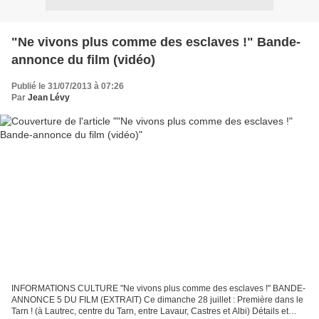
"Ne vivons plus comme des esclaves !" Bande-
annonce du film (vidéo)
Publié le 31/07/2013 à 07:26
Par
Jean Lévy
INFORMATIONS CULTURE "Ne vivons plus comme des esclaves !" BANDE-
ANNONCE 5 DU FILM (EXTRAIT) Ce dimanche 28 juillet : Première dans le
Tarn ! (à Lautrec, centre du Tarn, entre Lavaur, Castres et Albi) Détails et