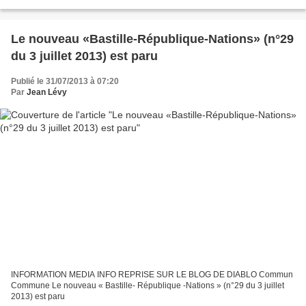
projections-débats suivantes dans la rubrique...
Le nouveau «Bastille-République-Nations» (n°29
du 3 juillet 2013) est paru
Publié le 31/07/2013 à 07:20
Par
Jean Lévy
INFORMATION MEDIA INFO REPRISE SUR LE BLOG DE DIABLO Commun
Commune Le nouveau « Bastille- République -Nations » (n°29 du 3 juillet
2013) est paru