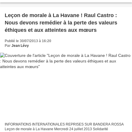
Leçon de morale à La Havane ! Raul Castro :
Nous devons remédier à la perte des valeurs
éthiques et aux atteintes aux mœurs
Publié le 30/07/2013 à 16:20
Par
Jean Lévy
INFORMATIONS INTERNATIONALES REPRISES SUR BANDERA ROSSA
Leçon de morale à La Havane Mercredi 24 juillet 2013 Solidarité