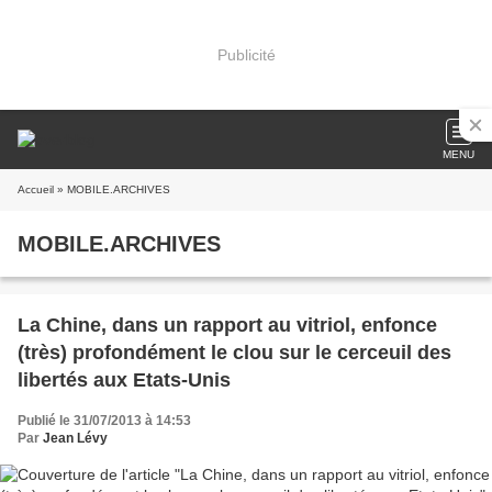
Publicité
MENU
Accueil
» MOBILE.ARCHIVES
MOBILE.ARCHIVES
La Chine, dans un rapport au vitriol, enfonce
(très) profondément le clou sur le cerceuil des
libertés aux Etats-Unis
Publié le 31/07/2013 à 14:53
Par
Jean Lévy