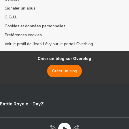
Signaler un abus
C.G.U.
Cookies et données personnelles
Préférences cookies
Voir le profil de Jean Lévy sur le portail Overblog
Créer un blog sur Overblog
Créer un blog
 Battle Royale - DayZ