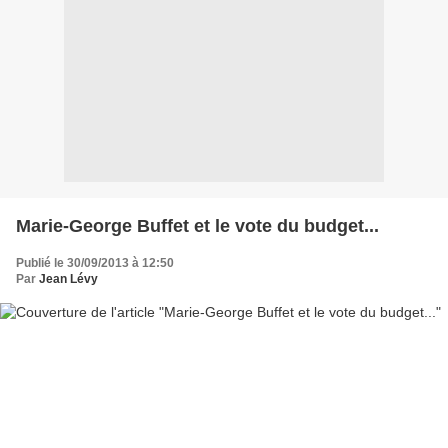
Marie-George Buffet et le vote du budget...
Publié le 30/09/2013 à 12:50
Par
Jean Lévy