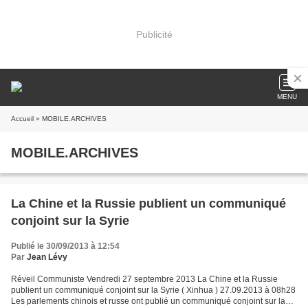
Publicité
MENU
Accueil
» MOBILE.ARCHIVES
MOBILE.ARCHIVES
La Chine et la Russie publient un communiqué
conjoint sur la Syrie
Publié le 30/09/2013 à 12:54
Par
Jean Lévy
Réveil Communiste Vendredi 27 septembre 2013 La Chine et la Russie
publient un communiqué conjoint sur la Syrie ( Xinhua ) 27.09.2013 à 08h28
Les parlements chinois et russe ont publié un communiqué conjoint sur la