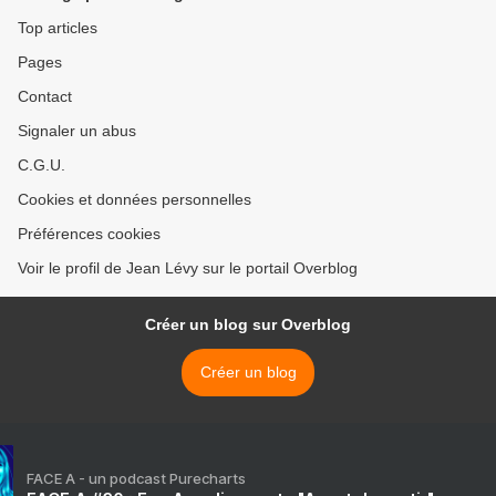
Top articles
Pages
Contact
Signaler un abus
C.G.U.
Cookies et données personnelles
Préférences cookies
Voir le profil de Jean Lévy sur le portail Overblog
Créer un blog sur Overblog
Créer un blog
FACE A - un podcast Purecharts