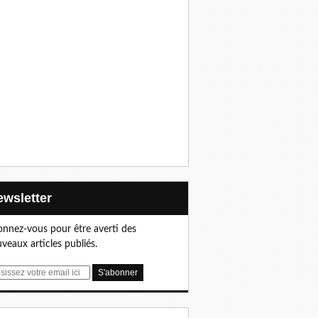
Newsletter
nnez-vous pour être averti des
veaux articles publiés.