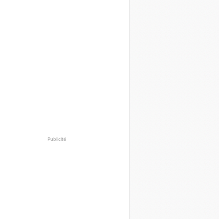
Publicité