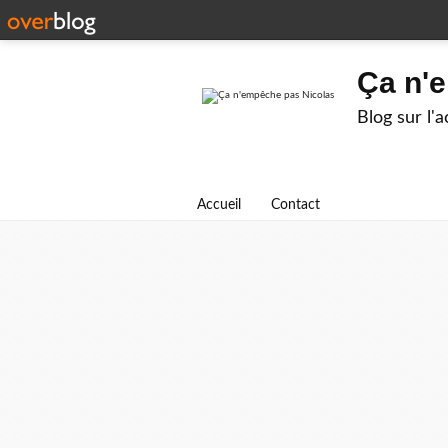
Ça n'
Blog sur l'
Accueil
Contact