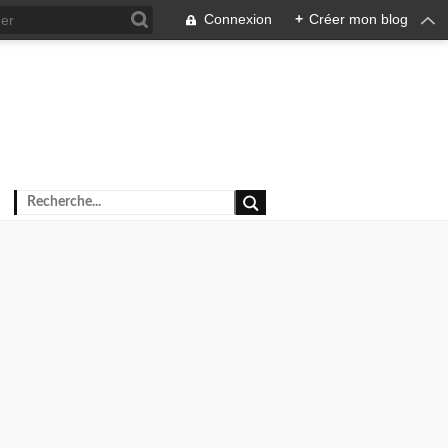
Connexion
+
Créer mon blog