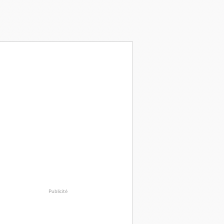
Publicité