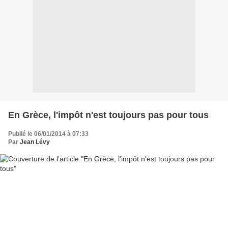
En Grèce, l'impôt n'est toujours pas pour tous
Publié le 06/01/2014 à 07:33
Par
Jean Lévy