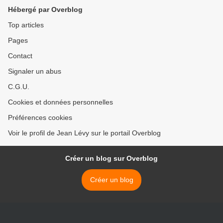
Hébergé par Overblog
Top articles
Pages
Contact
Signaler un abus
C.G.U.
Cookies et données personnelles
Préférences cookies
Voir le profil de Jean Lévy sur le portail Overblog
Créer un blog sur Overblog
Créer un blog