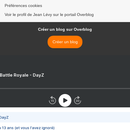
Préférences cookies
Voir le profil de Jean Lévy sur le portail Overblog
Créer un blog sur Overblog
Créer un blog
 Battle Royale - DayZ
 DayZ
 a 13 ans (et vous l'avez ignoré)