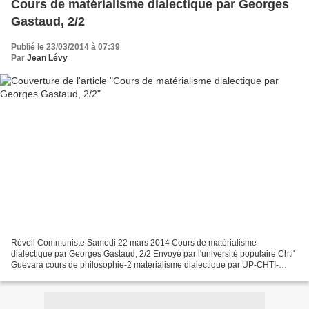
Cours de matérialisme dialectique par Georges
Gastaud, 2/2
Publié le 23/03/2014 à 07:39
Par
Jean Lévy
Réveil Communiste Samedi 22 mars 2014 Cours de matérialisme
dialectique par Georges Gastaud, 2/2 Envoyé par l'université populaire Chti'
Guevara cours de philosophie-2 matérialisme dialectique par UP-CHTI-
GUEVARA