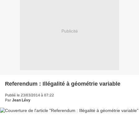
Publicité
Referendum : Illégalité à géométrie variable
Publié le 23/03/2014 à 07:22
Par
Jean Lévy