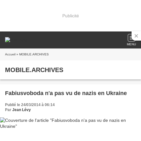
Publicité
MENU
Accueil
» MOBILE.ARCHIVES
MOBILE.ARCHIVES
Fabiusvoboda n'a pas vu de nazis en Ukraine
Publié le 24/03/2014 à 06:14
Par
Jean Lévy