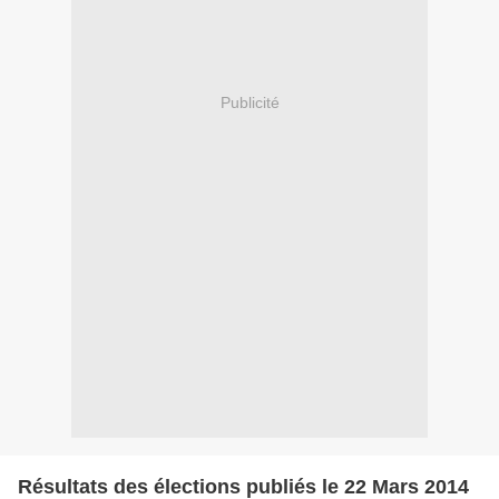
Publicité
Résultats des élections publiés le 22 Mars 2014