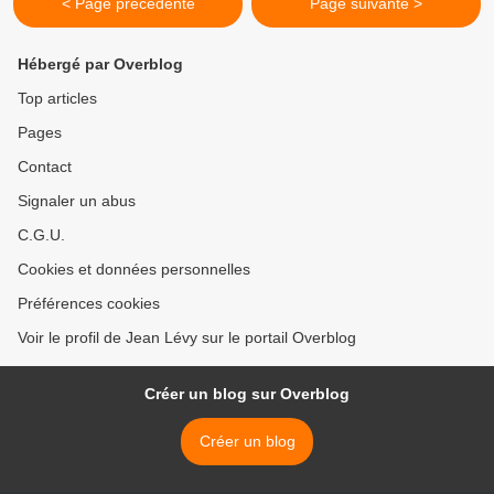
< Page précédente
Page suivante >
Hébergé par Overblog
Top articles
Pages
Contact
Signaler un abus
C.G.U.
Cookies et données personnelles
Préférences cookies
Voir le profil de Jean Lévy sur le portail Overblog
Créer un blog sur Overblog
Créer un blog