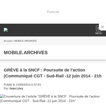
Publicité
MENU
Accueil
» MOBILE.ARCHIVES
MOBILE.ARCHIVES
GRÈVE à la SNCF : Poursuite de l'action
(Communiqué CGT - Sud-Rail -12 juin 2014 - 21h
Publié le 13/06/2014 à 07:01
Par
Jean Lévy