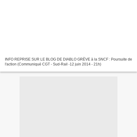
INFO REPRISE SUR LE BLOG DE DIABLO GRÈVE à la SNCF : Poursuite de
l'action (Communiqué CGT - Sud-Rail -12 juin 2014 - 21h)