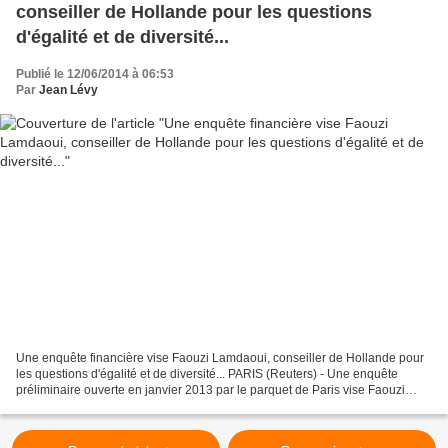
conseiller de Hollande pour les questions
d'égalité et de diversité...
Publié le 12/06/2014 à 06:53
Par
Jean Lévy
Une enquête financière vise Faouzi Lamdaoui, conseiller de Hollande pour
les questions d'égalité et de diversité... PARIS (Reuters) - Une enquête
préliminaire ouverte en janvier 2013 par le parquet de Paris vise Faouzi
Lamdaoui, conseiller deFrançois...