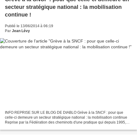
secteur stratégique national : la mobilisation
continue !
Publié le 13/06/2014 à 06:19
Par
Jean Lévy
INFO REPRISE SUR LE BLOG DE DIABLO Grève à la SNCF : pour que
celle-ci demeure un secteur stratégique national : la mobilisation continue
Reprise par la Fédération des cheminots d'une pratique qui depuis 1995,
puis les luttes de la première décénnie 2000,...