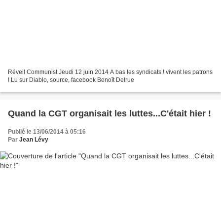
Réveil Communist Jeudi 12 juin 2014 A bas les syndicats ! vivent les patrons
! Lu sur Diablo, source, facebook Benoît Delrue
Quand la CGT organisait les luttes...C'était hier !
Publié le 13/06/2014 à 05:16
Par
Jean Lévy