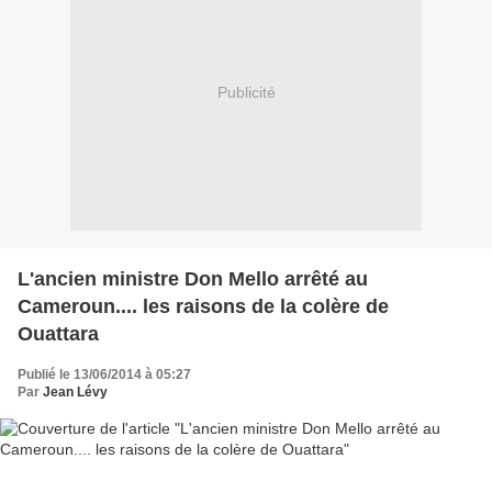
Publicité
L'ancien ministre Don Mello arrêté au
Cameroun.... les raisons de la colère de
Ouattara
Publié le 13/06/2014 à 05:27
Par
Jean Lévy