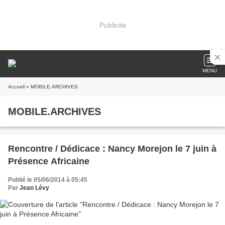
Publicité
MENU
Accueil
» MOBILE.ARCHIVES
MOBILE.ARCHIVES
Rencontre / Dédicace : Nancy Morejon le 7 juin à
Présence Africaine
Publié le 05/06/2014 à 05:45
Par
Jean Lévy