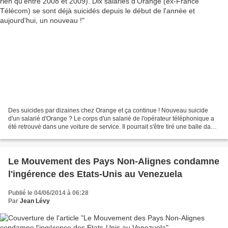
Des suicides par dizaines chez Orange et ça continue ! Nouveau suicide
d'un salarié d'Orange ? Le corps d'un salarié de l'opérateur téléphonique a
été retrouvé dans une voiture de service. Il pourrait s'être tiré une balle dans
la tête. La série noire...
Le Mouvement des Pays Non-Alignes condamne
l'ingérence des Etats-Unis au Venezuela
Publié le 04/06/2014 à 06:28
Par
Jean Lévy