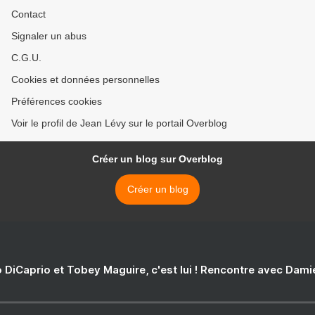
Contact
Signaler un abus
C.G.U.
Cookies et données personnelles
Préférences cookies
Voir le profil de Jean Lévy sur le portail Overblog
Créer un blog sur Overblog
Créer un blog
 DiCaprio et Tobey Maguire, c'est lui ! Rencontre avec Dam