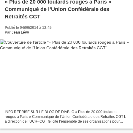
« Plus de 20 000 foulards rouges à Paris »
Communiqué de l’Union Confédérale des
Retraités CGT
Publié le 04/06/2014 à 12:45
Par
Jean Lévy
INFO REPRISE SUR LE BLOG DE DIABLO « Plus de 20 000 foulards
rouges à Paris » Communiqué de l’Union Confédérale des Retraités CGT L
a direction de l’UCR- CGT félicite l’ensemble de ses organisations pour
l’engagement lors de la manifestation Nationale...