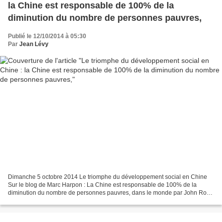
la Chine est responsable de 100% de la
diminution du nombre de personnes pauvres,
Publié le 12/10/2014 à 05:30
Par
Jean Lévy
Dimanche 5 octobre 2014 Le triomphe du développement social en Chine
Sur le blog de Marc Harpon : La Chine est responsable de 100% de la
diminution du nombre de personnes pauvres, dans le monde par John Ross
source : Key trends to globalization traduit...