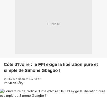
Publicité
Côte d'Ivoire : le FPI exige la libération pure et
simple de Simone Gbagbo !
Publié le 11/10/2014 à 06:06
Par
Jean Lévy