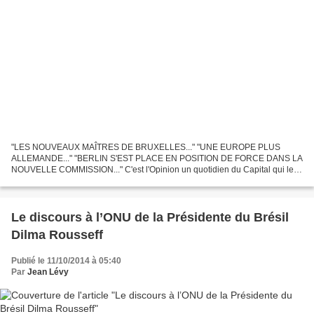
"LES NOUVEAUX MAÎTRES DE BRUXELLES..." "UNE EUROPE PLUS
ALLEMANDE..." "BERLIN S'EST PLACE EN POSITION DE FORCE DANS LA
NOUVELLE COMMISSION..." C'est l'Opinion un quotidien du Capital qui le
dit...
Le discours à l’ONU de la Présidente du Brésil
Dilma Rousseff
Publié le 11/10/2014 à 05:40
Par
Jean Lévy