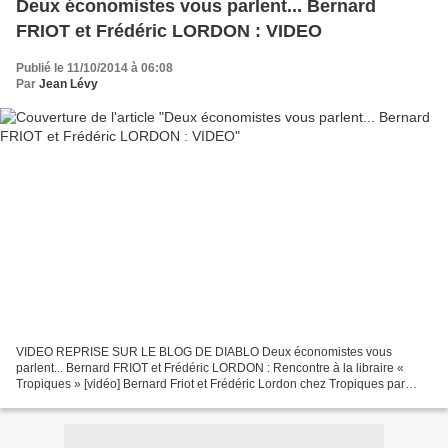
Deux économistes vous parlent... Bernard
FRIOT et Frédéric LORDON : VIDEO
Publié le 11/10/2014 à 06:08
Par
Jean Lévy
VIDEO REPRISE SUR LE BLOG DE DIABLO Deux économistes vous
parlent... Bernard FRIOT et Frédéric LORDON : Rencontre à la libraire «
Tropiques » [vidéo] Bernard Friot et Frédéric Lordon chez Tropiques par
telequatorze