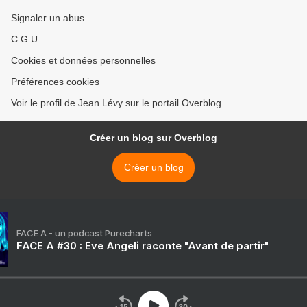
Signaler un abus
C.G.U.
Cookies et données personnelles
Préférences cookies
Voir le profil de Jean Lévy sur le portail Overblog
Créer un blog sur Overblog
Créer un blog
FACE A - un podcast Purecharts
FACE A #30 : Eve Angeli raconte "Avant de partir"