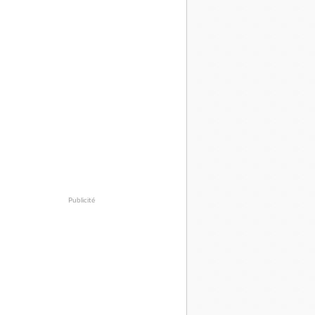
Publicité