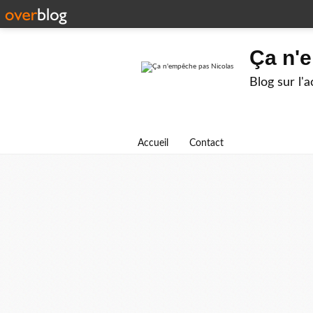
Ça n'
Blog sur l'
Accueil
Contact