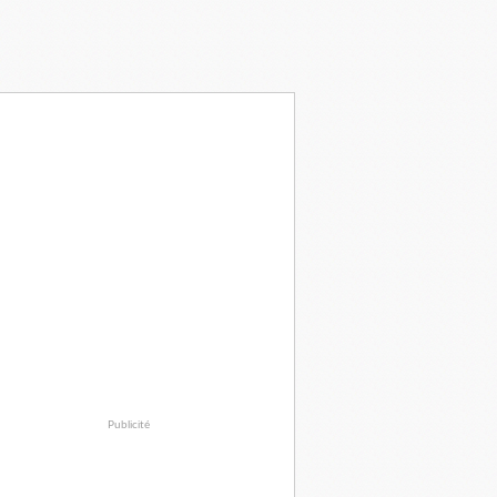
Publicité