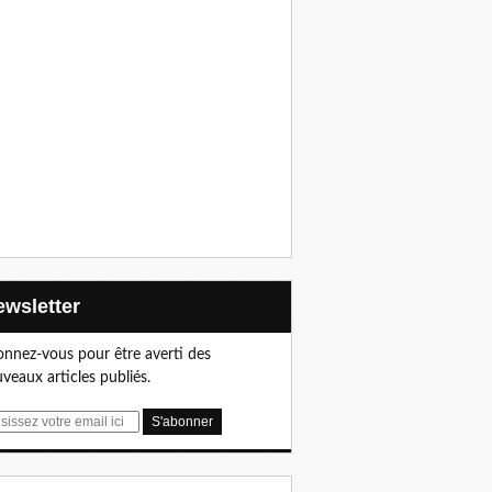
Newsletter
nnez-vous pour être averti des
veaux articles publiés.