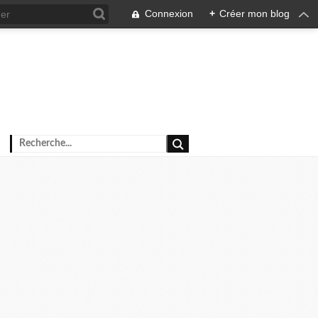
Connexion
+
Créer mon blog