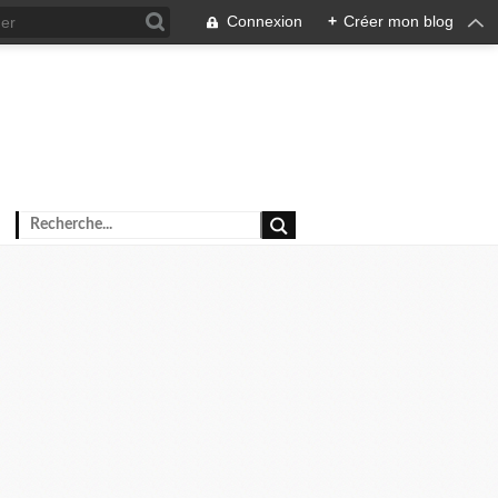
Connexion
+
Créer mon blog