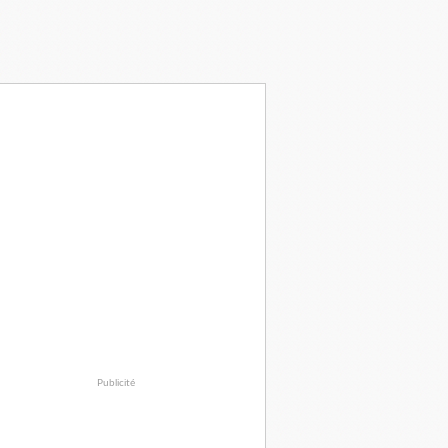
Publicité