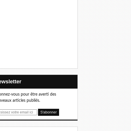
Newsletter
nnez-vous pour être averti des
veaux articles publiés.