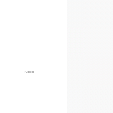
Publicité