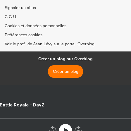
Signaler un abus
C.G.U.
Cookies et données personnelles
Préférences cookies
Voir le profil de Jean Lévy sur le portail Overblog
Créer un blog sur Overblog
Créer un blog
 Battle Royale - DayZ