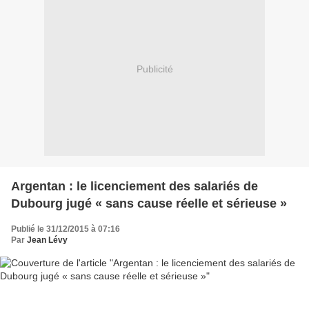
Publicité
Argentan : le licenciement des salariés de
Dubourg jugé « sans cause réelle et sérieuse »
Publié le 31/12/2015 à 07:16
Par
Jean Lévy