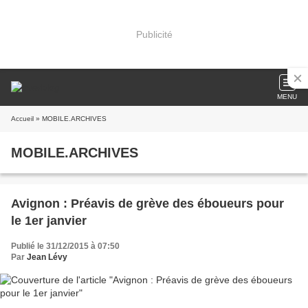
Publicité
MENU
Accueil
» MOBILE.ARCHIVES
MOBILE.ARCHIVES
Avignon : Préavis de grève des éboueurs pour
le 1er janvier
Publié le 31/12/2015 à 07:50
Par
Jean Lévy