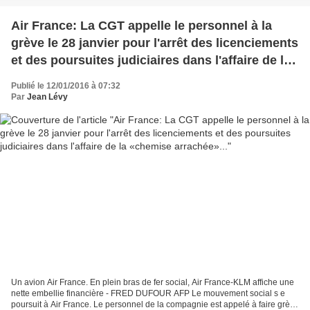
Air France: La CGT appelle le personnel à la
grève le 28 janvier pour l'arrêt des licenciements
et des poursuites judiciaires dans l'affaire de la
«chemise arrachée»...
Publié le 12/01/2016 à 07:32
Par
Jean Lévy
Un avion Air France. En plein bras de fer social, Air France-KLM affiche une
nette embellie financière - FRED DUFOUR AFP Le mouvement social s e
poursuit à Air France. Le personnel de la compagnie est appelé à faire grève