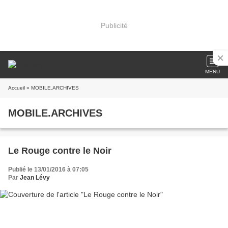
Publicité
MENU
Accueil
» MOBILE.ARCHIVES
MOBILE.ARCHIVES
Le Rouge contre le Noir
Publié le 13/01/2016 à 07:05
Par
Jean Lévy