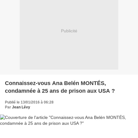
Publicité
Connaissez-vous Ana Belén MONTÉS,
condamnée à 25 ans de prison aux USA ?
Publié le 13/01/2016 à 06:28
Par
Jean Lévy