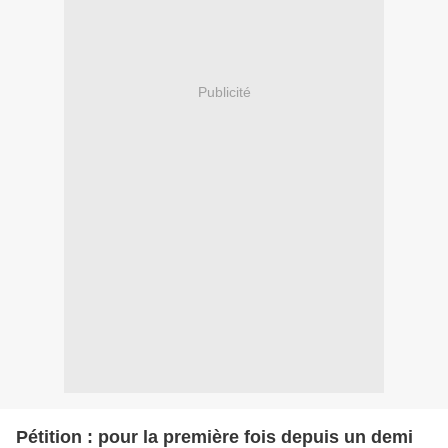
Publicité
Pétition : pour la première fois depuis un demi