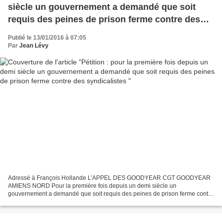
siècle un gouvernement a demandé que soit
requis des peines de prison ferme contre des
syndicalistes
Publié le 13/01/2016 à 07:05
Par
Jean Lévy
Adressé à François Hollande L’APPEL DES GOODYEAR CGT GOODYEAR
AMIENS NORD Pour la première fois depuis un demi siècle un
gouvernement a demandé que soit requis des peines de prison ferme contre
des syndicalistes pour avoir participer avec les salariés...