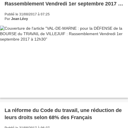
Rassemblement Vendredi 1er septembre 2017 à
12h30
Publié le 31/08/2017 à 07:25
Par
Jean Lévy
La réforme du Code du travail, une réduction de
leurs droits selon 68% des Français
Publié le 31/08/2017 à 06:37