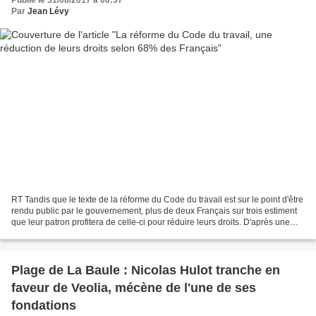
Par
Jean Lévy
RT Tandis que le texte de la réforme du Code du travail est sur le point d'être
rendu public par le gouvernement, plus de deux Français sur trois estiment
que leur patron profitera de celle-ci pour réduire leurs droits. D'après une
enquête de l'institut...
Plage de La Baule : Nicolas Hulot tranche en
faveur de Veolia, mécène de l'une de ses
fondations