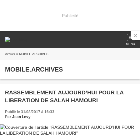
Publicité
MENU
Accueil
» MOBILE.ARCHIVES
MOBILE.ARCHIVES
RASSEMBLEMENT AUJOURD’HUI POUR LA
LIBERATION DE SALAH HAMOURI
Publié le 31/08/2017 à 16:33
Par
Jean Lévy