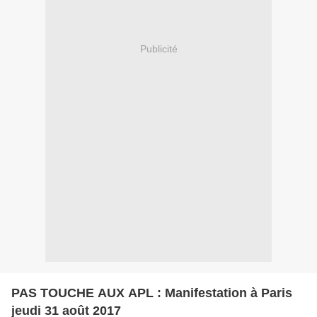
Publicité
PAS TOUCHE AUX APL : Manifestation à Paris
jeudi 31 août 2017