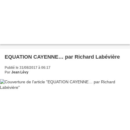
EQUATION CAYENNE… par Richard Labévière
Publié le 31/08/2017 à 06:17
Par
Jean Lévy