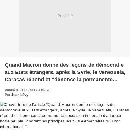
Publicité
Quand Macron donne des leçons de démocratie
aux Etats étrangers, après la Syrie, le Venezuela,
Caracas répond et "dénonce la permanente
obsession impériale d’attaquer notre peuple,
Publié le 31/08/2017 à 06:26
ignorant les principes les plus élémentaires du
Par
Jean Lévy
Droit international".