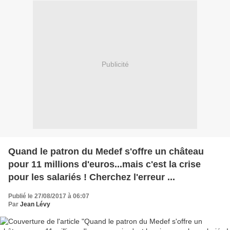
Publicité
Quand le patron du Medef s'offre un château
pour 11 millions d'euros...mais c'est la crise
pour les salariés ! Cherchez l'erreur ...
Publié le 27/08/2017 à 06:07
Par
Jean Lévy