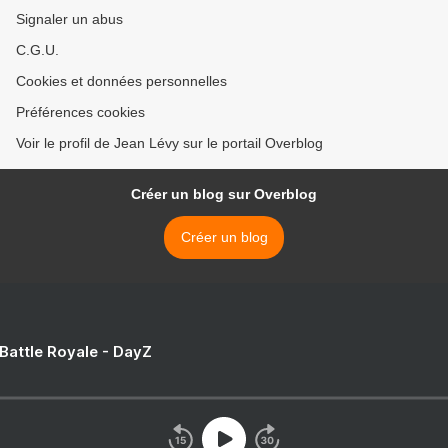
Signaler un abus
C.G.U.
Cookies et données personnelles
Préférences cookies
Voir le profil de Jean Lévy sur le portail Overblog
Créer un blog sur Overblog
Créer un blog
 Battle Royale - DayZ