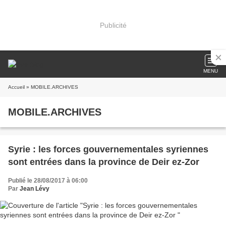
Publicité
MENU
Accueil
» MOBILE.ARCHIVES
MOBILE.ARCHIVES
Syrie : les forces gouvernementales syriennes
sont entrées dans la province de Deir ez-Zor
Publié le 28/08/2017 à 06:00
Par
Jean Lévy