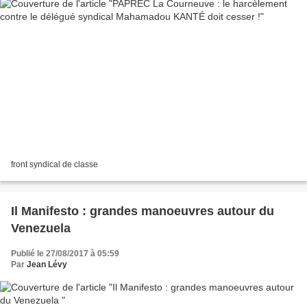
front syndical de classe
Il Manifesto : grandes manoeuvres autour du
Venezuela
Publié le 27/08/2017 à 05:59
Par
Jean Lévy