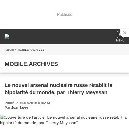
Publicité
MENU
Accueil
» MOBILE.ARCHIVES
MOBILE.ARCHIVES
Le nouvel arsenal nucléaire russe rétablit la
bipolarité du monde, par Thierry Meyssan
Publié le 10/03/2018 à 06:34
Par
Jean Lévy