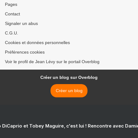
Pages
Contact
Signaler un abus
C.G.U.
Cookies et données personnelles
Préférences cookies
Voir le profil de Jean Lévy sur le portail Overblog
Créer un blog sur Overblog
Créer un blog
 DiCaprio et Tobey Maguire, c'est lui ! Rencontre avec Dam