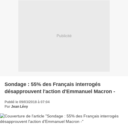
Publicité
Sondage : 55% des Français interrogés
désapprouvent l'action d'Emmanuel Macron -
Publié le 09/03/2018 à 07:04
Par
Jean Lévy