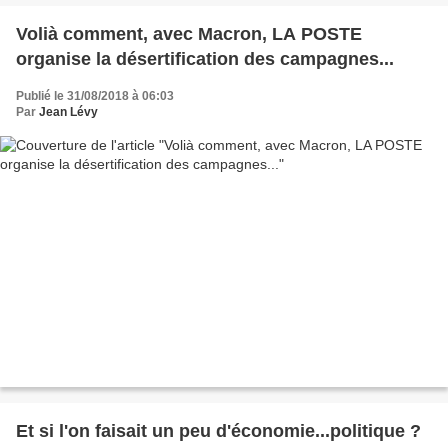
Volià comment, avec Macron, LA POSTE
organise la désertification des campagnes...
Publié le 31/08/2018 à 06:03
Par
Jean Lévy
Et si l'on faisait un peu d'économie...politique ?