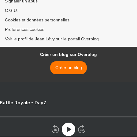
Signaler un abus
C.G.U.
Cookies et données personnelles
Préférences cookies
Voir le profil de Jean Lévy sur le portail Overblog
Créer un blog sur Overblog
Créer un blog
 Battle Royale - DayZ