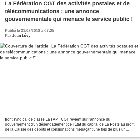
La Fédération CGT des activités postales et de
télécommunications : une annonce
gouvernementale qui menace le service public !
Publié le 31/08/2018 à 07:25
Par
Jean Lévy
front syndical de classe La FAPT CGT revient sur l'annonce du
gouvernement d'un désengagement de l'État du capital de La Poste au profit
de la Caisse des dépôts et consignations menaçant une fois de plus un
service public déjà fragilisé. Le gouvernement...