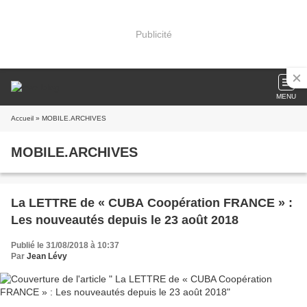
Publicité
MENU
Accueil
» MOBILE.ARCHIVES
MOBILE.ARCHIVES
La LETTRE de « CUBA Coopération FRANCE » :
Les nouveautés depuis le 23 août 2018
Publié le 31/08/2018 à 10:37
Par
Jean Lévy