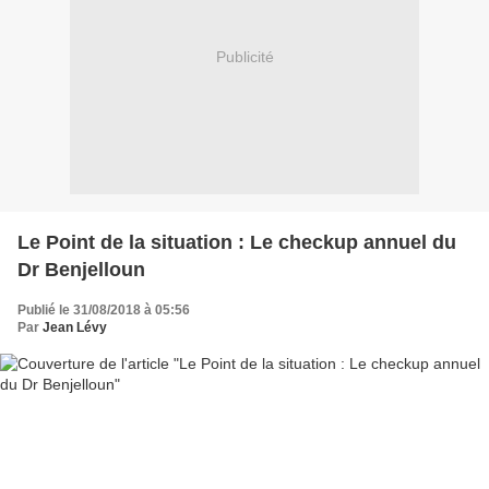
Publicité
Le Point de la situation : Le checkup annuel du
Dr Benjelloun
Publié le 31/08/2018 à 05:56
Par
Jean Lévy