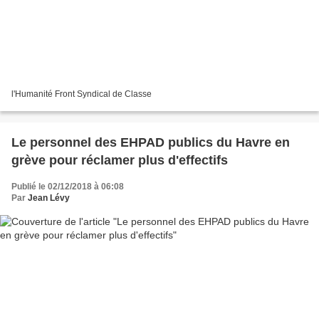
l'Humanité Front Syndical de Classe
Le personnel des EHPAD publics du Havre en
grève pour réclamer plus d'effectifs
Publié le 02/12/2018 à 06:08
Par
Jean Lévy