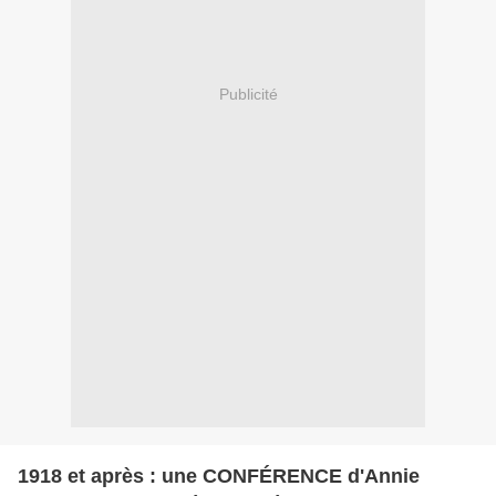
Publicité
1918 et après : une CONFÉRENCE d'Annie