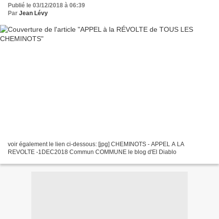
Publié le 03/12/2018 à 06:39
Par
Jean Lévy
voir également le lien ci-dessous: [jpg] CHEMINOTS - APPEL A LA
REVOLTE -1DEC2018 Commun COMMUNE le blog d'El Diablo