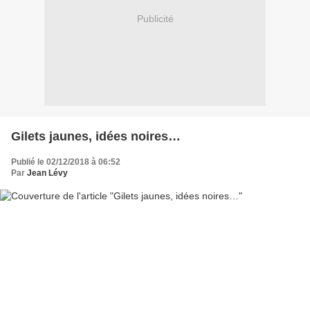
Publicité
Gilets jaunes, idées noires…
Publié le 02/12/2018 à 06:52
Par
Jean Lévy