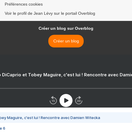
Préférences cookies
Voir le profil de Jean Lévy sur le portail Overblog
Créer un blog sur Overblog
Créer un blog
 DiCaprio et Tobey Maguire, c'est lui ! Rencontre avec Dam
bey Maguire, c'est lui ! Rencontre avec Damien Witecka
e 6