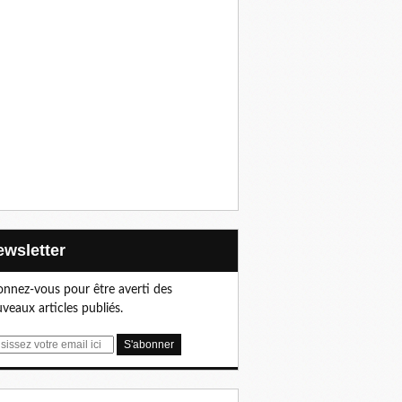
Newsletter
nnez-vous pour être averti des
veaux articles publiés.