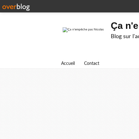
Ça n'
Blog sur l'
Accueil
Contact