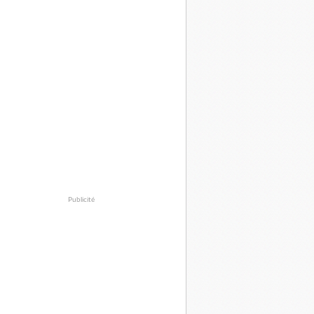
Publicité