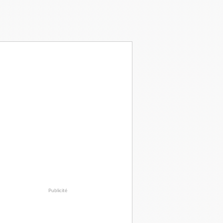
Publicité