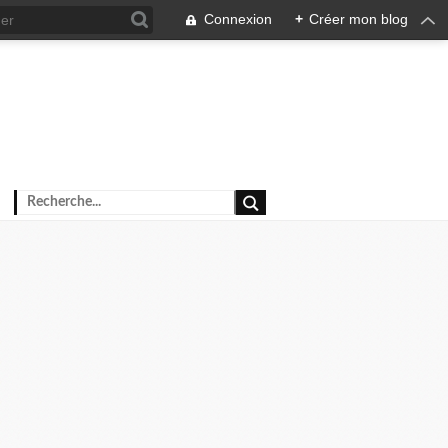
Connexion
+
Créer mon blog