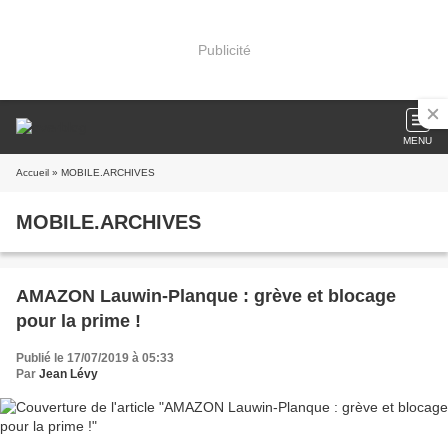
Publicité
MENU
Accueil
» MOBILE.ARCHIVES
MOBILE.ARCHIVES
AMAZON Lauwin-Planque : grève et blocage
pour la prime !
Publié le 17/07/2019 à 05:33
Par
Jean Lévy