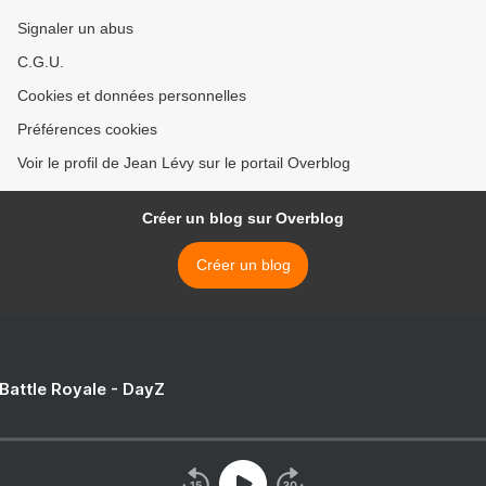
Signaler un abus
C.G.U.
Cookies et données personnelles
Préférences cookies
Voir le profil de Jean Lévy sur le portail Overblog
Créer un blog sur Overblog
Créer un blog
 Battle Royale - DayZ