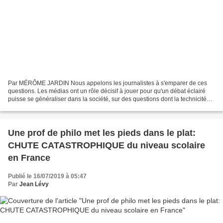
Par MÉRÔME JARDIN Nous appelons les journalistes à s'emparer de ces
questions. Les médias ont un rôle décisif à jouer pour qu'un débat éclairé
puisse se généraliser dans la société, sur des questions dont la technicité
apparente peut parfois rebuter et...
Une prof de philo met les pieds dans le plat:
CHUTE CATASTROPHIQUE du niveau scolaire
en France
Publié le 16/07/2019 à 05:47
Par
Jean Lévy