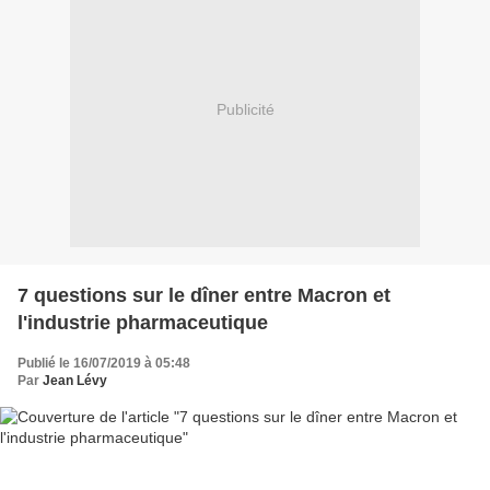
Publicité
7 questions sur le dîner entre Macron et
l'industrie pharmaceutique
Publié le 16/07/2019 à 05:48
Par
Jean Lévy