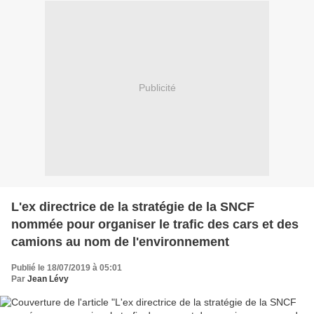
Publicité
L'ex directrice de la stratégie de la SNCF
nommée pour organiser le trafic des cars et des
camions au nom de l'environnement
Publié le 18/07/2019 à 05:01
Par
Jean Lévy