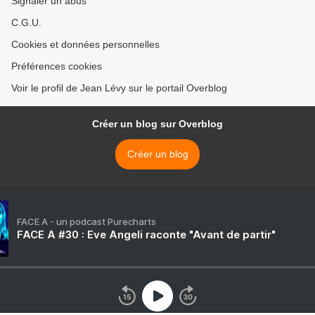
Signaler un abus
C.G.U.
Cookies et données personnelles
Préférences cookies
Voir le profil de Jean Lévy sur le portail Overblog
Créer un blog sur Overblog
Créer un blog
FACE A - un podcast Purecharts
FACE A #30 : Eve Angeli raconte "Avant de partir"