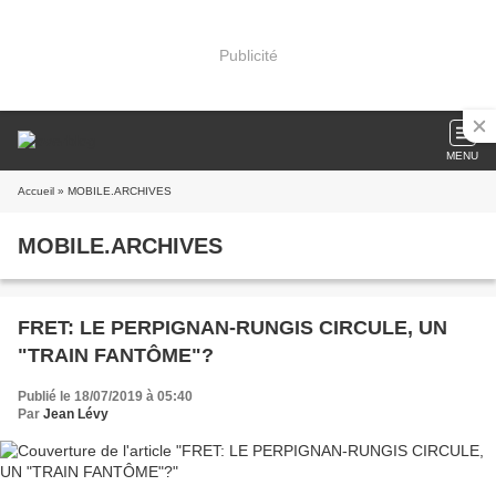
Publicité
MENU
Accueil
» MOBILE.ARCHIVES
MOBILE.ARCHIVES
FRET: LE PERPIGNAN-RUNGIS CIRCULE, UN
"TRAIN FANTÔME"?
Publié le 18/07/2019 à 05:40
Par
Jean Lévy