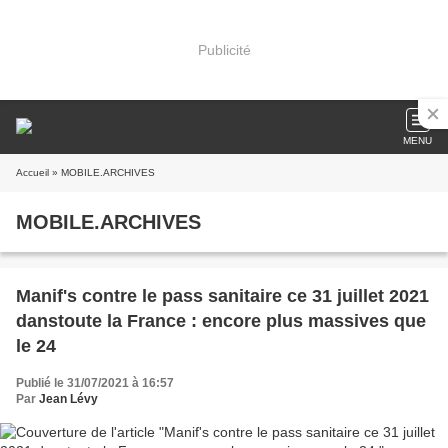
Publicité
MENU
Accueil
» MOBILE.ARCHIVES
MOBILE.ARCHIVES
Manif's contre le pass sanitaire ce 31 juillet 2021
danstoute la France : encore plus massives que
le 24
Publié le 31/07/2021 à 16:57
Par
Jean Lévy