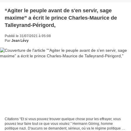
“Agiter le peuple avant de s'en servir, sage
maxime” a écrit le prince Charles-Maurice de
Talleyrand-Périgord,
Publié le 31/07/2021 à 05:08
Par
Jean Lévy
Citations “Et si vous pouvez trouver quelque chose pour les effrayer, vous
pouvez leur faire tout ce que vous voulez.” Hermann Göring, homme
politique nazi. D'aucuns se demandent, sérieux, où va le régime politique de