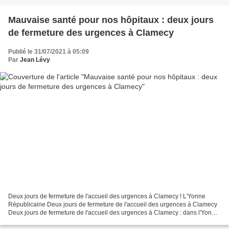
Mauvaise santé pour nos hôpitaux : deux jours
de fermeture des urgences à Clamecy
Publié le 31/07/2021 à 05:09
Par
Jean Lévy
Deux jours de fermeture de l'accueil des urgences à Clamecy ! L'Yonne
Républicaine Deux jours de fermeture de l'accueil des urgences à Clamecy
Deux jours de fermeture de l'accueil des urgences à Clamecy : dans l'Yonne,
"pas de difficultés signalées" à...