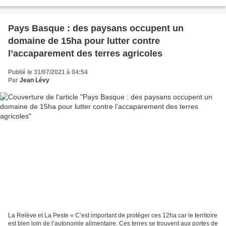
jeunesse et du sport, annonce...
Pays Basque : des paysans occupent un
domaine de 15ha pour lutter contre
l’accaparement des terres agricoles
Publié le 31/07/2021 à 04:54
Par
Jean Lévy
La Relève et La Peste « C’est important de protéger ces 12ha car le territoire
est bien loin de l’autonomie alimentaire. Ces terres se trouvent aux portes de