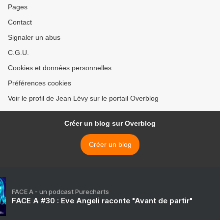
Pages
Contact
Signaler un abus
C.G.U.
Cookies et données personnelles
Préférences cookies
Voir le profil de Jean Lévy sur le portail Overblog
Créer un blog sur Overblog
Créer un blog
FACE A - un podcast Purecharts
FACE A #30 : Eve Angeli raconte "Avant de partir"