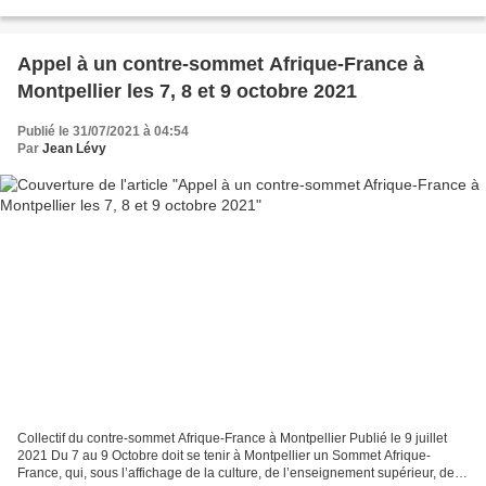
la France. On pourrait croire à une...
Appel à un contre-sommet Afrique-France à
Montpellier les 7, 8 et 9 octobre 2021
Publié le 31/07/2021 à 04:54
Par
Jean Lévy
Collectif du contre-sommet Afrique-France à Montpellier Publié le 9 juillet
2021 Du 7 au 9 Octobre doit se tenir à Montpellier un Sommet Afrique-
France, qui, sous l’affichage de la culture, de l’enseignement supérieur, de la