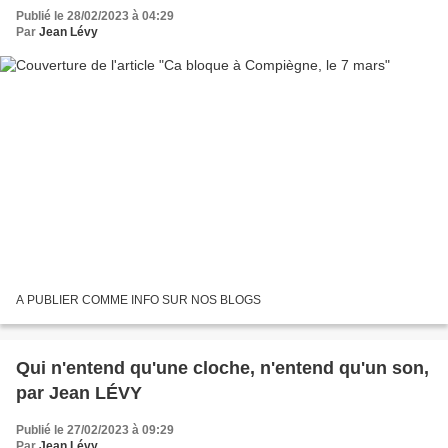
Publié le 28/02/2023 à 04:29
Par
Jean Lévy
A PUBLIER COMME INFO SUR NOS BLOGS
Qui n'entend qu'une cloche, n'entend qu'un son,
par Jean LÉVY
Publié le 27/02/2023 à 09:29
Par
Jean Lévy