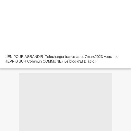
LIEN POUR AGRANDIR: Télécharger france-arret-7mars2023-vaucluse
REPRIS SUR Commun COMMUNE ( Le blog d'El Diablo )