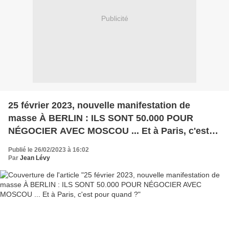
Publicité
25 février 2023, nouvelle manifestation de
masse À BERLIN : ILS SONT 50.000 POUR
NÉGOCIER AVEC MOSCOU ... Et à Paris, c'est
pour quand ?
Publié le 26/02/2023 à 16:02
Par
Jean Lévy