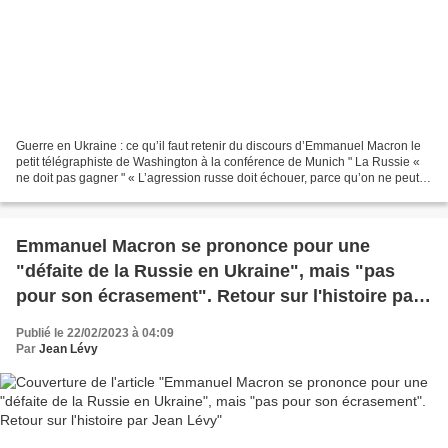
Guerre en Ukraine : ce qu’il faut retenir du discours d’Emmanuel Macron le
petit télégraphiste de Washington à la conférence de Munich " La Russie «
ne doit pas gagner " « L’agression russe doit échouer, parce qu’on ne peut
pas accepter la banalisation...
Emmanuel Macron se prononce pour une
"défaite de la Russie en Ukraine", mais "pas
pour son écrasement". Retour sur l'histoire par
Jean Lévy
Publié le 22/02/2023 à 04:09
Par
Jean Lévy