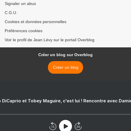
Signaler un abus
C.G.U.
Cookies et données personnelles
Préférences cookies
Voir le profil de Jean Lévy sur le portail Overblog
Créer un blog sur Overblog
Créer un blog
 DiCaprio et Tobey Maguire, c'est lui ! Rencontre avec Dam