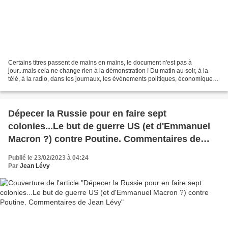
Certains titres passent de mains en mains, le document n'est pas à
jour...mais cela ne change rien à la démonstration ! Du matin au soir, à la
télé, à la radio, dans les journaux, les événements politiques, économiques
et sociaux passent au tamis de la...
Dépecer la Russie pour en faire sept
colonies...Le but de guerre US (et d'Emmanuel
Macron ?) contre Poutine. Commentaires de
Jean Lévy
Publié le 23/02/2023 à 04:24
Par
Jean Lévy