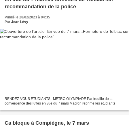
recommandation de la police
Publié le 28/02/2023 à 04:35
Par
Jean Lévy
RENDEZ-VOUS ETUDIANTS : METRO OLYMPIADE Par trouille de la
convergence des luttes en vue du 7 mars Macron réprime les étudiants
Ca bloque à Compiègne, le 7 mars