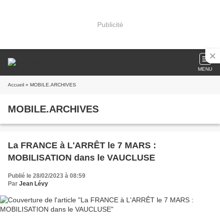
Publicité
MENU
Accueil
» MOBILE.ARCHIVES
MOBILE.ARCHIVES
La FRANCE à L'ARRÊT le 7 MARS :
MOBILISATION dans le VAUCLUSE
Publié le 28/02/2023 à 08:59
Par
Jean Lévy