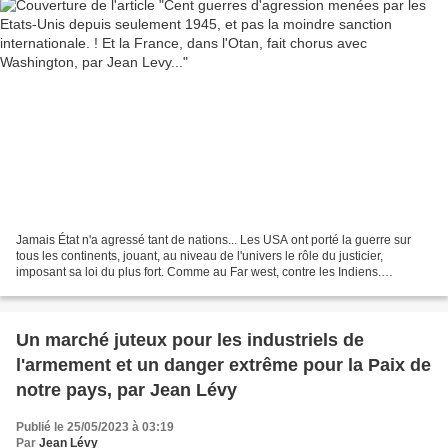
Jamais État n'a agressé tant de nations... Les USA ont porté la guerre sur
tous les continents, jouant, au niveau de l'univers le rôle du justicier,
imposant sa loi du plus fort. Comme au Far west, contre les Indiens.
Simplement pour prendre leur terre....
Un marché juteux pour les industriels de
l'armement et un danger extrême pour la Paix de
notre pays, par Jean Lévy
Publié le 25/05/2023 à 03:19
Par
Jean Lévy