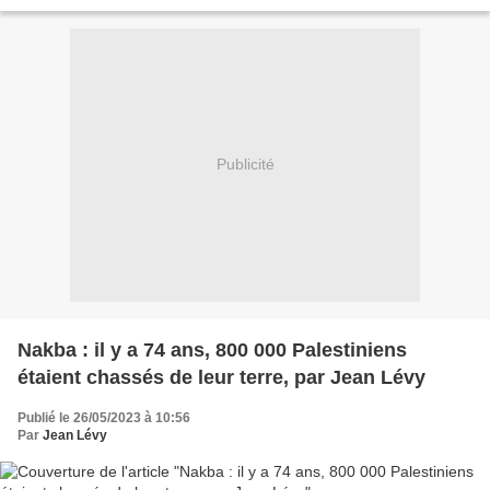
qui leur réserve une très large place,...
Publicité
Nakba : il y a 74 ans, 800 000 Palestiniens
étaient chassés de leur terre, par Jean Lévy
Publié le 26/05/2023 à 10:56
Par
Jean Lévy