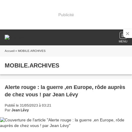
Publicité
MENU
Accueil
» MOBILE.ARCHIVES
MOBILE.ARCHIVES
Alerte rouge : la guerre ,en Europe, rôde auprès
de chez vous ! par Jean Lévy
Publié le 31/05/2023 à 03:21
Par
Jean Lévy