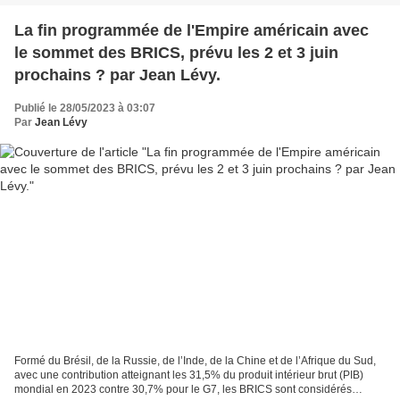
La fin programmée de l'Empire américain avec
le sommet des BRICS, prévu les 2 et 3 juin
prochains ? par Jean Lévy.
Publié le 28/05/2023 à 03:07
Par
Jean Lévy
Formé du Brésil, de la Russie, de l’Inde, de la Chine et de l’Afrique du Sud,
avec une contribution atteignant les 31,5% du produit intérieur brut (PIB)
mondial en 2023 contre 30,7% pour le G7, les BRICS sont considérés