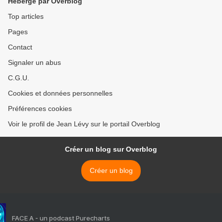
Hébergé par Overblog
Top articles
Pages
Contact
Signaler un abus
C.G.U.
Cookies et données personnelles
Préférences cookies
Voir le profil de Jean Lévy sur le portail Overblog
Créer un blog sur Overblog
Créer un blog
FACE A - un podcast Purecharts