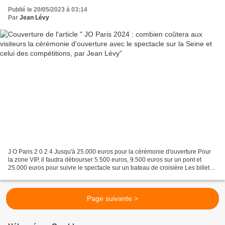
Publié le 20/05/2023 à 03:14
Par
Jean Lévy
J O Paris 2 0 2 4 Jusqu'à 25.000 euros pour la cérémonie d'ouverture Pour
la zone VIP, il faudra débourser 5.500 euros, 9.500 euros sur un pont et
25.000 euros pour suivre le spectacle sur un bateau de croisière Les billets
pour le grand public seront...
Page suivante >