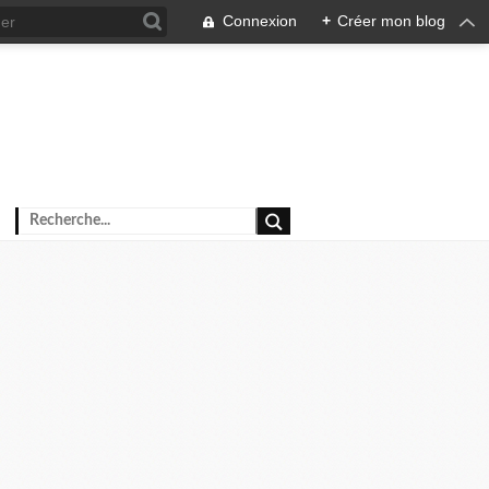
Connexion
+
Créer mon blog