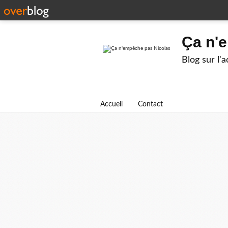
Ça n'
Blog sur l'
Accueil
Contact