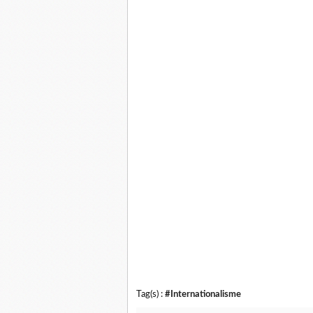
Tag(s) :
#Internationalisme