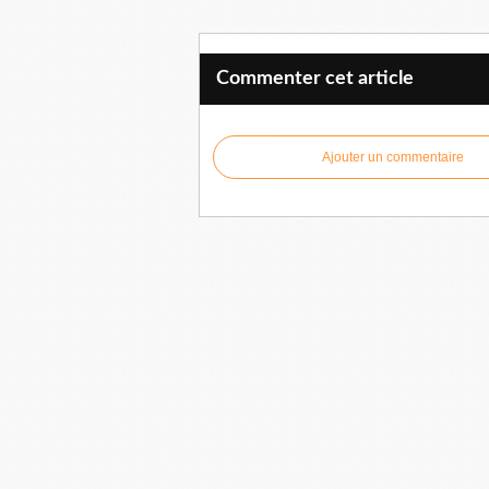
Commenter cet article
Ajouter un commentaire