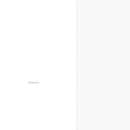
Publicité