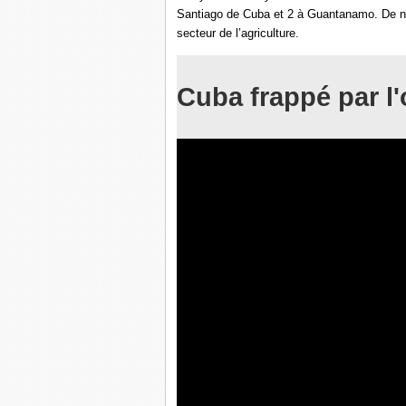
Santiago de Cuba et 2 à Guantanamo. De nom
secteur de l’agriculture.
Cuba frappé par l