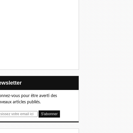
Newsletter
nnez-vous pour être averti des
veaux articles publiés.