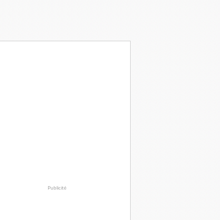
Publicité