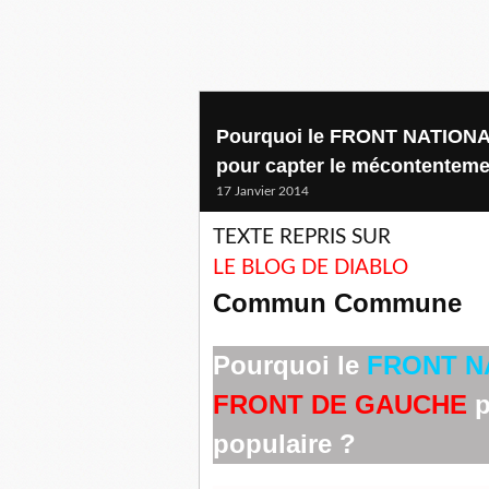
Pourquoi le FRONT NATIONA
pour capter le mécontenteme
17 Janvier 2014
TEXTE REPRIS SUR
LE BLOG DE DIABLO
Commun Commune
Pourquoi le
FRONT N
FRONT DE GAUCHE
p
populaire ?