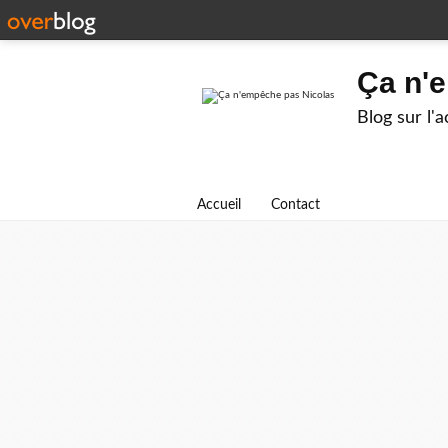
Ça n'
Blog sur l'
Accueil
Contact