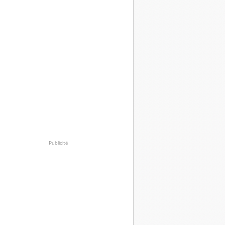
Publicité