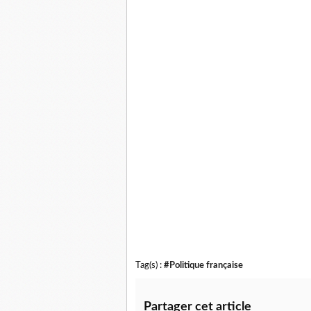
Tag(s) :
#Politique française
Partager cet article