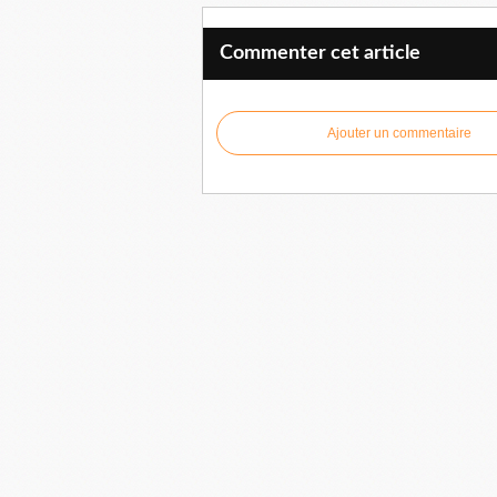
Commenter cet article
Ajouter un commentaire