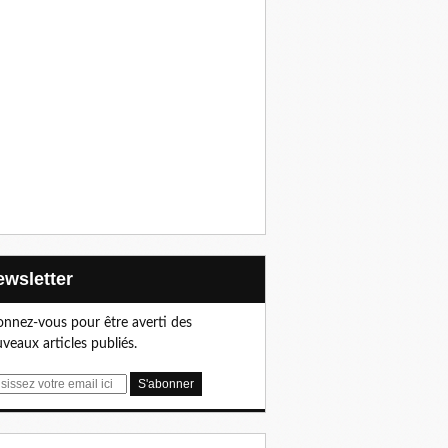
Newsletter
nnez-vous pour être averti des
veaux articles publiés.