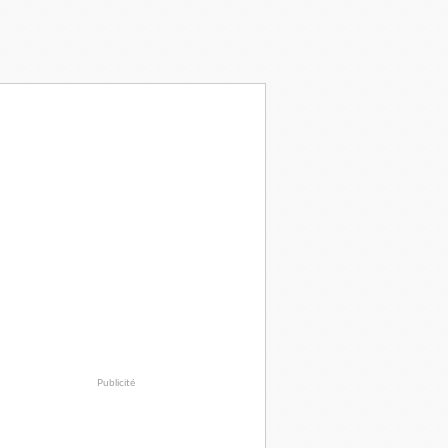
Publicité