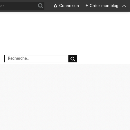
Connexion
+
Créer mon blog