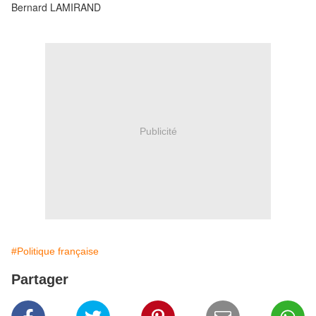
Bernard LAMIRAND
Publicité
#Politique française
Partager