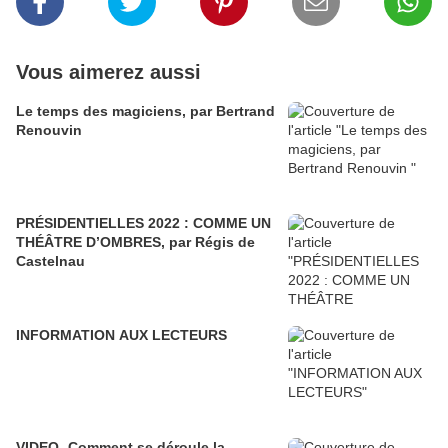
Vous aimerez aussi
Le temps des magiciens, par Bertrand
Renouvin
PRÉSIDENTIELLES 2022 : COMME UN
THÉÂTRE D’OMBRES, par Régis de
Castelnau
INFORMATION AUX LECTEURS
VIDEO- Comment se déroule la