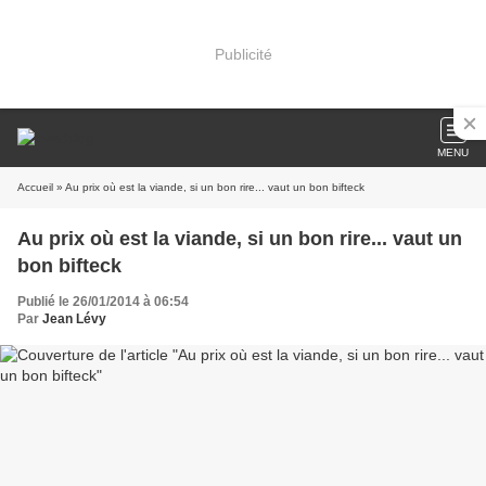
Publicité
MENU
Accueil
» Au prix où est la viande, si un bon rire... vaut un bon bifteck
Au prix où est la viande, si un bon rire... vaut un
bon bifteck
Publié le 26/01/2014 à 06:54
Par
Jean Lévy