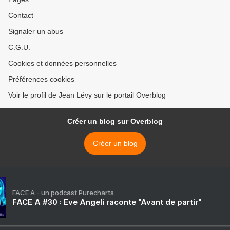
Contact
Signaler un abus
C.G.U.
Cookies et données personnelles
Préférences cookies
Voir le profil de Jean Lévy sur le portail Overblog
Créer un blog sur Overblog
Créer un blog
FACE A - un podcast Purecharts
FACE A #30 : Eve Angeli raconte "Avant de partir"