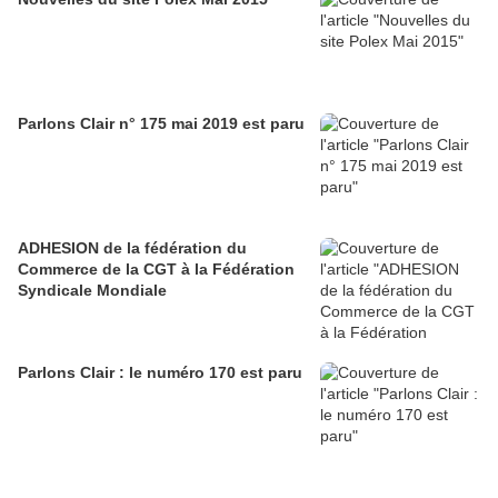
Parlons Clair n° 175 mai 2019 est paru
ADHESION de la fédération du
Commerce de la CGT à la Fédération
Syndicale Mondiale
Parlons Clair : le numéro 170 est paru