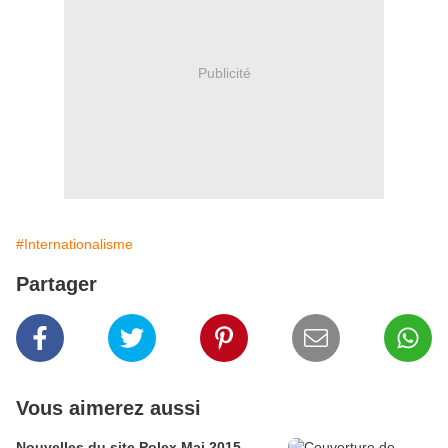
Publicité
#Internationalisme
Partager
Vous aimerez aussi
Nouvelles du site Polex Mai 2015