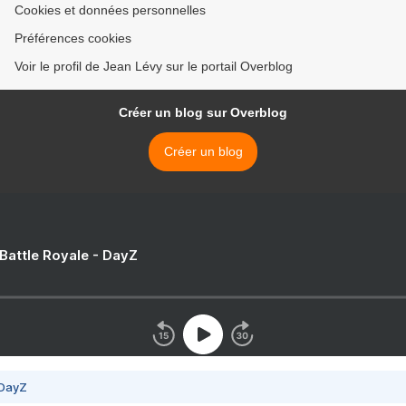
Cookies et données personnelles
Préférences cookies
Voir le profil de Jean Lévy sur le portail Overblog
Créer un blog sur Overblog
Créer un blog
 Battle Royale - DayZ
 DayZ