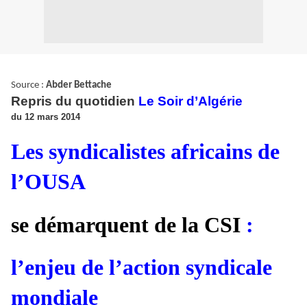
Source :
Abder Bettache
Repris du quotidien
Le Soir d’Algérie
du 12 mars 2014
Les syndicalistes africains de
l’OUSA
se démarquent de la CSI
:
l’enjeu de l’action syndicale
mondiale