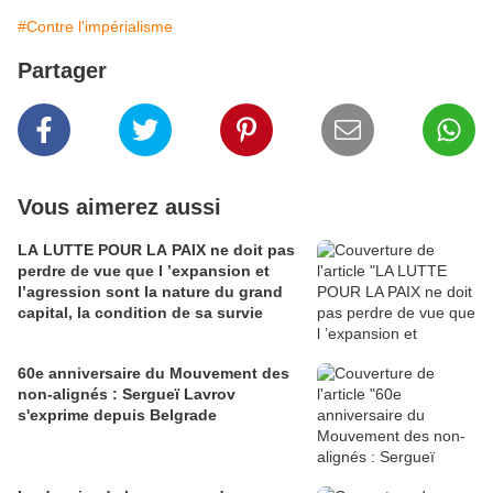
#Contre l'impérialisme
Partager
Vous aimerez aussi
LA LUTTE POUR LA PAIX ne doit pas
perdre de vue que l ’expansion et
l’agression sont la nature du grand
capital, la condition de sa survie
60e anniversaire du Mouvement des
non-alignés : Sergueï Lavrov
s'exprime depuis Belgrade