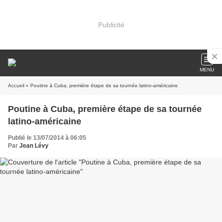
Publicité
MENU
Accueil
» Poutine à Cuba, première étape de sa tournée latino-américaine
Poutine à Cuba, première étape de sa tournée
latino-américaine
Publié le 13/07/2014 à 06:05
Par
Jean Lévy