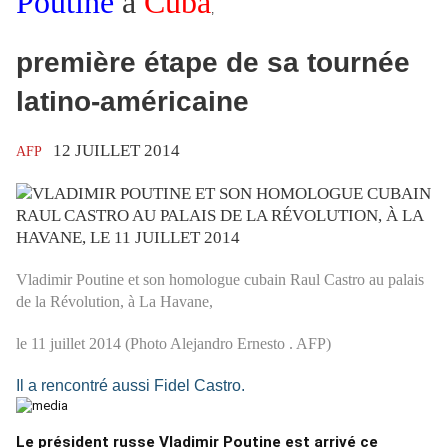
Poutine
à
Cuba
,
première étape de sa tournée
latino-américaine
12 JUILLET 2014
AFP
Vladimir Poutine et son homologue cubain Raul Castro au palais
de la Révolution, à La Havane,
le 11 juillet 2014 (Photo Alejandro Ernesto . AFP)
Il a rencontré aussi Fidel Castro.
Le président russe Vladimir Poutine est arrivé ce