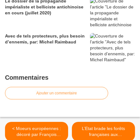
Le dossier de la propagande
impérialiste et belliciste antichinoise
en cours (juillet 2020)
Avec de tels protecteurs, plus besoin
d’ennemis, par: Michel Raimbaud
Commentaires
Ajouter un commentaire
< Moeurs européennes :
L’Etat brade les forêts
décoré par François
françaises aux