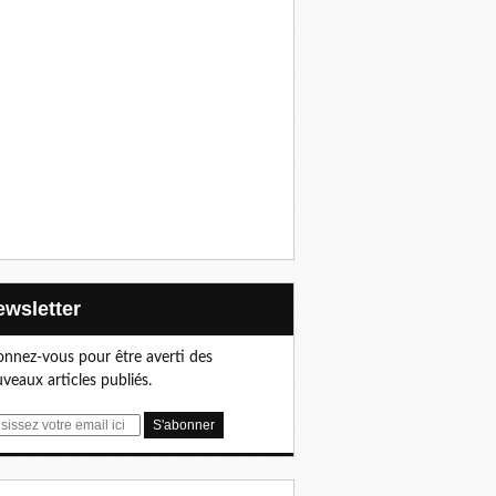
Newsletter
nnez-vous pour être averti des
veaux articles publiés.