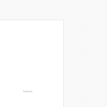
Publicité