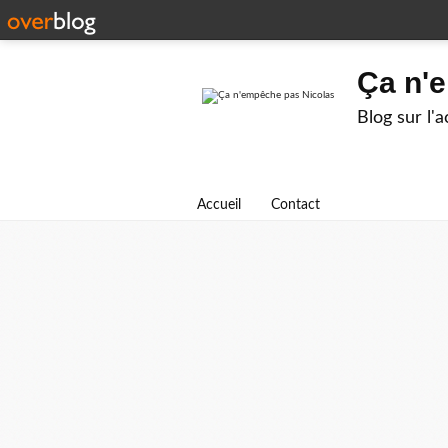
Ça n'
Blog sur l'
Accueil
Contact