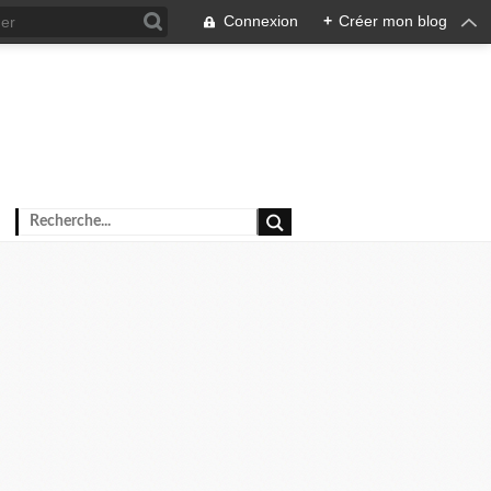
Connexion
+
Créer mon blog