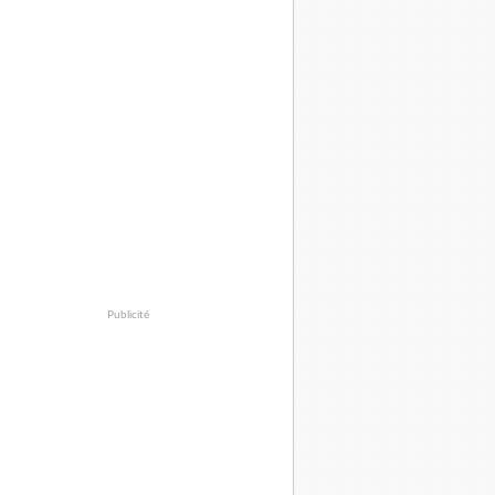
Publicité